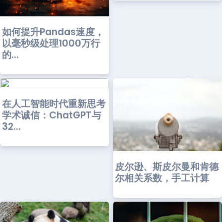
如何提升Pandas速度，
以毫秒级处理1000万行
的...
在人工智能时代重新思考
学术诚信：ChatGPT与
32...
皮尔逊、斯皮尔曼和肯德
尔相关系数，手工计算