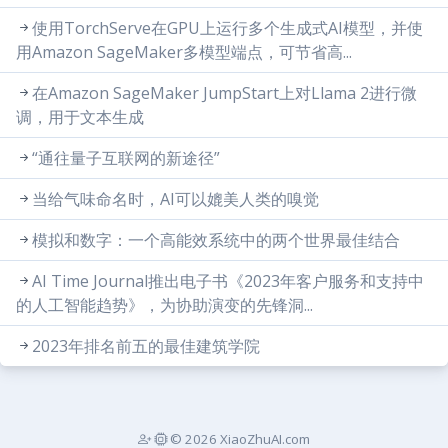
使用TorchServe在GPU上运行多个生成式AI模型，并使
用Amazon SageMaker多模型端点，可节省高...
在Amazon SageMaker JumpStart上对Llama 2进行微
调，用于文本生成
“通往量子互联网的新途径”
当给气味命名时，AI可以媲美人类的嗅觉
模拟和数字：一个高能效系统中的两个世界最佳结合
AI Time Journal推出电子书《2023年客户服务和支持中
的人工智能趋势》，为协助演变的先锋洞...
2023年排名前五的最佳建筑学院
© 2026 XiaoZhuAI.com