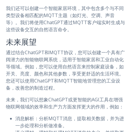
我们还可以创建一个智能家居环境，其中包含多个与不同
类型设备相匹配的MQTT主题（如灯光、空调、声音
等）。我们将使用ChatGPT通过MQTT客户端实时生成与
这些设备交互的自然语言命令。
未来展望
通过结合ChatGPT和MQTT协议，您可以创建一个具有广
阔潜力的智能物联网系统，适用于智能家居和工业自动化
等领域。例如，您可以使用自然语言来控制家庭设备，如
开关、亮度、颜色和其他参数，享受更舒适的生活环境。
您还可以使用ChatGPT和MQTT智能地管理您的工业设
备，改善您的制造过程。
未来，我们可以想象ChatGPT或更智能的AGI工具在增强
物联网领域的效率和生产力方面发挥更大的作用，例如：
消息解析：分析MQTT消息，提取相关数据，并为进
一步处理和分析做准备。