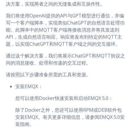
决方案，实现两者之间的无缝集成和互操作性。
我们将使用OpenAI提供的API与GPT模型进行通信，并编
写一个客户端脚本，实现类似ChatGPT的自然语言处理功
能。此脚本中的MQTT客户端将接收消息并将其发送到
API，生成自然语言响应。响应将发布到特定的MQTT主
题，以实现ChatGPT和MQTT客户端之间的交互循环。
通过这个解决方案，我们将展示ChatGPT和MQTT协议之
间的消息接收、处理和传递的交互过程。
请按照以下步骤准备所需的工具和资源。
安装EMQX：
您可以使用Docker快速安装和启动EMQX 5.0：
除了Docker之外，您还可以使用RPM或DEB软件包
安装EMQX。有关更多详细信息，请参阅EMQX 5.0安
装指南。