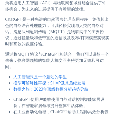
为将通用人工智能（AGI）与物联网领域相结合提供了许
多机会，为未来的进展提供了有希望的途径。
ChatGPT是一种先进的自然语言处理应用程序，凭借其出
色的自然语言处理能力，可以轻松实现与人类的自然对
话。消息队列遥测传输（MQTT）是物联网中的主要协
议，通过轻量级和低带宽的通信以及发布/订阅模型实现实
时和高效的数据传输。
通过将MQTT协议与ChatGPT相结合，我们可以设想一个
未来，物联网领域的智能人机交互变得更加无缝和可访
问。
人工智能只是一个差劲的学生
模型可解释性再探：SHAP及其后续发展
数据之旅：2023年顶级数据分析趋势导航
ChatGPT使用户能够使用自然对话控制智能家居设
备，在智能家居领域提升整体生活体验。
在工业自动化领域，ChatGPT帮助工程师高效分析设