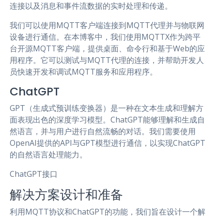
连接以及消息和事件流数据的实时处理和传递。
我们可以使用MQTT客户端连接到MQTT代理并与物联网
设备进行通信。在本博客中，我们使用MQTTX作为跨平
台开源MQTT客户端，提供桌面、命令行和基于Web的应
用程序。它可以测试与MQTT代理的连接，并帮助开发人
员快速开发和调试MQTT服务和应用程序。
ChatGPT
GPT（生成式预训练变换器）是一种在文本生成和理解方
面表现出色的深度学习模型。ChatGPT能够理解和生成自
然语言，并与用户进行自然流畅的对话。我们需要使用
OpenAI提供的API与GPT模型进行通信，以实现ChatGPT
的自然语言处理能力。
ChatGPT接口
解决方案设计和准备
利用MQTT协议和ChatGPT的功能，我们旨在设计一个解