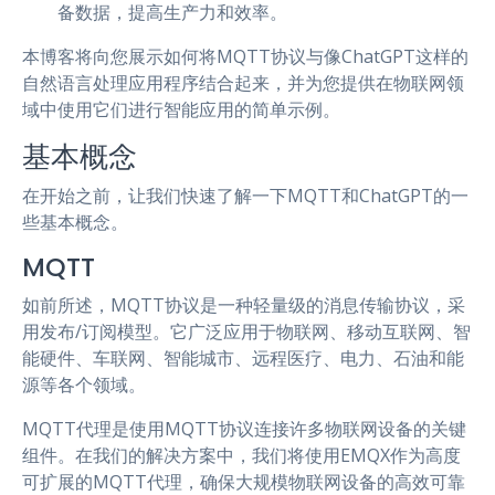
备数据，提高生产力和效率。
本博客将向您展示如何将MQTT协议与像ChatGPT这样的
自然语言处理应用程序结合起来，并为您提供在物联网领
域中使用它们进行智能应用的简单示例。
基本概念
在开始之前，让我们快速了解一下MQTT和ChatGPT的一
些基本概念。
MQTT
如前所述，MQTT协议是一种轻量级的消息传输协议，采
用发布/订阅模型。它广泛应用于物联网、移动互联网、智
能硬件、车联网、智能城市、远程医疗、电力、石油和能
源等各个领域。
MQTT代理是使用MQTT协议连接许多物联网设备的关键
组件。在我们的解决方案中，我们将使用EMQX作为高度
可扩展的MQTT代理，确保大规模物联网设备的高效可靠