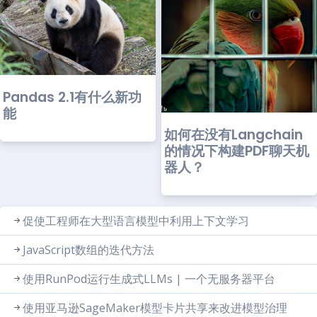
Pandas 2.1有什么新功
能
如何在没有Langchain
的情况下构建PDF聊天机
器人？
促使工程师在大型语言模型中利用上下文学习
JavaScript数组的迭代方法
使用RunPod运行生成式LLMs | 一个无服务器平台
使用亚马逊SageMaker模型卡片共享来改进模型治理