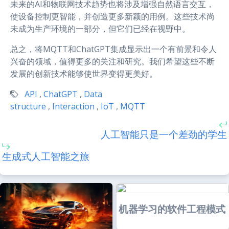
未来的AI和物联网技术趋势也将涉及增强自然语言交互，
使设备控制更智能，并创造更多新颖的用例。这些技术尚
未成为生产环境的一部分，但它们已经在视野中。
总之，将MQTT和ChatGPT集成显示出一个有前景和令人
兴奋的领域，值得更多的关注和研究。我们希望这些不断
发展的创新技术能够使世界变得更美好。
API
,
ChatGPT
,
Data
structure
,
Interaction
,
IoT
,
MQTT
人工智能只是一个差劲的学生
生成式人工智能之旅
机器学习的软件工程模式