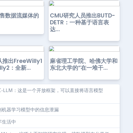
零售数据流媒体的
CMU研究人员推出BUTD-
DETR：一种基于语言表
达...
推出FreeWilly1
麻省理工学院、哈佛大学和
lly2：全新...
东北大学的“在一堆干...
MLC-LLM：这是一个开放框架，可以直接将语言模型
制机器学习模型中的信息泄漏
字生活中