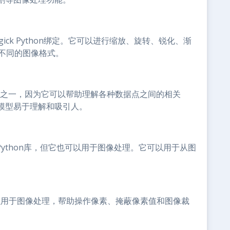
Magick Python绑定。它可以进行缩放、旋转、锐化、渐
不同的图像格式。
on库之一，因为它可以帮助理解各种数据点之间的相关
模型易于理解和吸引人。
名的Python库，但它也可以用于图像处理。它可以用于从图
以用于图像处理，帮助操作像素、掩蔽像素值和图像裁