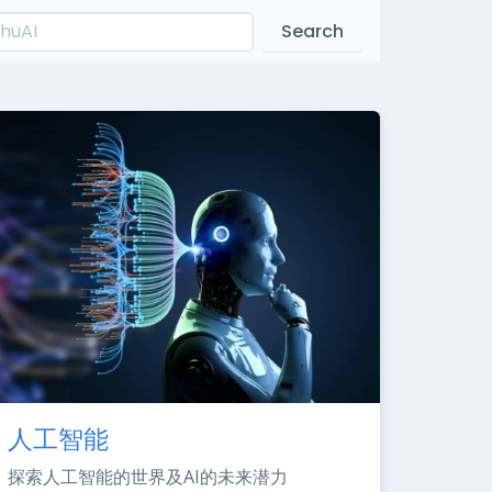
Search
人工智能
探索人工智能的世界及AI的未来潜力