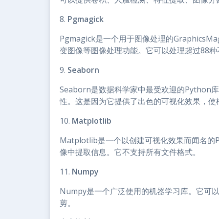
8.
Pgmagick
Pgmagick是一个用于图像处理的Graphics
变图像等图像处理功能。它可以处理超过88种
9.
Seaborn
Seaborn是数据科学家中最受欢迎的Pyth
性。这是因为它提供了出色的可视化效果，使
10.
Matplotlib
Matplotlib是一个以创建可视化效果而闻
像中提取信息。它不支持所有文件格式。
11.
Numpy
Numpy是一个广泛使用的机器学习库。它可
剪。