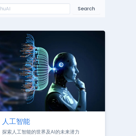
Search
人工智能
探索人工智能的世界及AI的未来潜力