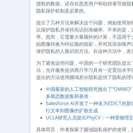
授权的数据。还存在恶意用户和劫持者导致隐
隐私保护机制是必要的。
提出了几种方法来解决这个问题，例如使用加
以保护隐私并保持高识别准确率。不幸的是，
率。然而，它需要大量额外的计算，不适用于
始图像转换为特征脸的投影，并对其添加噪声
保护隐私的人脸识别方法。在这种方法中，差
为了避免这些问题，中国的一个研究团队提出
法，允许服务提供商只学习具有一定置信水平
提出的方法使用频域差分隐私提供了隐私的理
中国最新的人工智能研究推出了“OMMO
多模态数据集和基准
Salesforce AI开发了一种名为ED
行文本到图像的扩散生成
UCLA研究人员提出PhyCV：一种受物理启
具体而言，作者探索了频域隐私保护的使用，