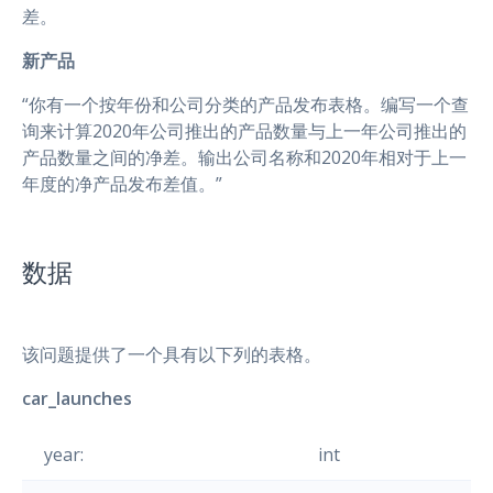
差。
新产品
“你有一个按年份和公司分类的产品发布表格。编写一个查
询来计算2020年公司推出的产品数量与上一年公司推出的
产品数量之间的净差。输出公司名称和2020年相对于上一
年度的净产品发布差值。”
数据
该问题提供了一个具有以下列的表格。
car_launches
year:
int