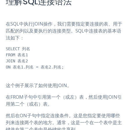
理解SQL连接语法
在SQL中执行JOIN操作，我们需要指定要连接的表、用于
匹配的列以及要执行的连接类型。SQL中连接表的基本语
法如下：
SELECT 列名

FROM 表名1

JOIN 表名2

ON 表名1.列名 = 表名2.列名;
这个例子展示了如何使用JOIN。
在FROM子句中引用第一个（或左）表，然后使用JOIN引
用第二个（或右）表。
然后在ON子句中指定连接条件。这是您指定要使用哪些
列来连接两个表的地方。通常，这是一个在一个表中是主
键并在第二个表中是外键的共享列。