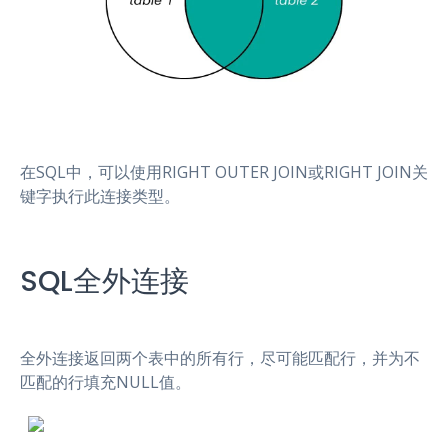
在SQL中，可以使用RIGHT OUTER JOIN或RIGHT JOIN关
键字执行此连接类型。
SQL全外连接
全外连接返回两个表中的所有行，尽可能匹配行，并为不
匹配的行填充NULL值。