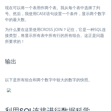
现在可以将一个表用作两个表。我从每个表中选择了列
号。然后，我使用CASE语句设置一个条件，显示两个数字
中的最大数。
为什么要在这里使用CROSS JOIN？记住，它是一种SQL连
接类型，将显示所有表中所有行的所有组合。这正是问题
所要求的！
输出
以下是所有组合和两个数字中较大的数字的快照。
利用SQL连接进行数据科学