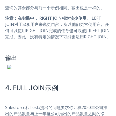
查询的其余部分与前一个示例相同。输出也是一样的。
注意：在实践中，
RIGHT JOIN相对较少使用。
LEFT
JOIN对于SQL用户来说更自然，所以他们更常使用它。任
何可以使用RIGHT JOIN完成的任务也可以使用LEFT JOIN
完成。因此，没有特定的情况下可能更适用RIGHT JOIN。
输出
4. FULL JOIN示例
Salesforce和Tesla提出的问题要求你计算2020年公司推
出的产品数量与上一年度公司推出的产品数量之间的净