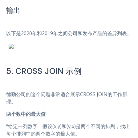
输出
以下是2020年和2019年之间公司和发布产品的差异列表。
5. CROSS JOIN 示例
德勤公司的这个问题非常适合展示CROSS JOIN的工作原
理。
两个数中的最大值
“给定一列数字，假设(x,y)和(y,x)是两个不同的排列，找出
每个排列中的两个数字的最大值。