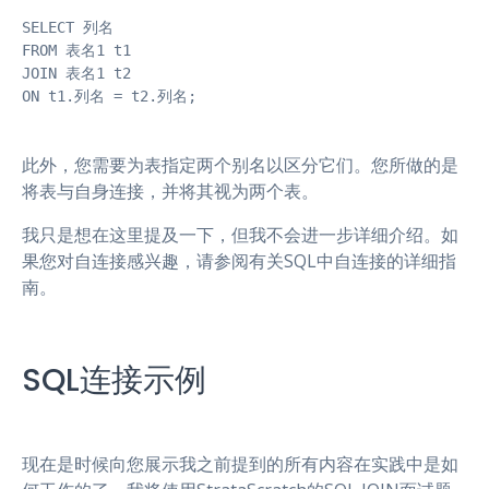
SELECT 列名

FROM 表名1 t1

JOIN 表名1 t2

ON t1.列名 = t2.列名;
此外，您需要为表指定两个别名以区分它们。您所做的是
将表与自身连接，并将其视为两个表。
我只是想在这里提及一下，但我不会进一步详细介绍。如
果您对自连接感兴趣，请参阅有关SQL中自连接的详细指
南。
SQL连接示例
现在是时候向您展示我之前提到的所有内容在实践中是如