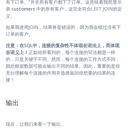
有下订单。”并非所有客户都下了订单。这意味着我想显示
表
customers
中的所有客户，这完全符合LEFT JOIN的定
义。
如果我使用JOIN，结果将是错误的，因为我会错过没有下
订单的客户。
注意：在SQL中，连接的复杂性不体现在语法上，而体现
在语义上！
正如你所看到的，每个连接的写法都是一样
的，只是关键字不同。然而，每个连接的工作方式不同，
因此根据数据可能会输出不同的结果。因此，重要的是你
充分理解每个连接的作用并选择返回你想要的结果的连
接！
输出
现在，让我们来看一下输出。