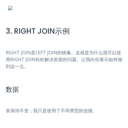
3. RIGHT JOIN示例
RIGHT JOIN是LEFT JOIN的镜像。这就是为什么我可以使
用RIGHT JOIN轻松解决前面的问题。让我向你展示如何做
到这一点。
数据
表保持不变；我只是使用了不同类型的连接。