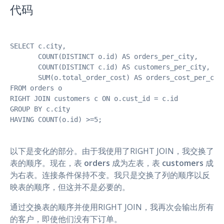
代码
SELECT c.city,

       COUNT(DISTINCT o.id) AS orders_per_city,

       COUNT(DISTINCT c.id) AS customers_per_city,

       SUM(o.total_order_cost) AS orders_cost_per_city
FROM orders o

RIGHT JOIN customers c ON o.cust_id = c.id 

GROUP BY c.city

HAVING COUNT(o.id) >=5;
以下是变化的部分。由于我使用了RIGHT JOIN，我交换了
表的顺序。现在，表
orders
成为左表，表
customers
成
为右表。连接条件保持不变。我只是交换了列的顺序以反
映表的顺序，但这并不是必要的。
通过交换表的顺序并使用RIGHT JOIN，我再次会输出所有
的客户，即使他们没有下订单。