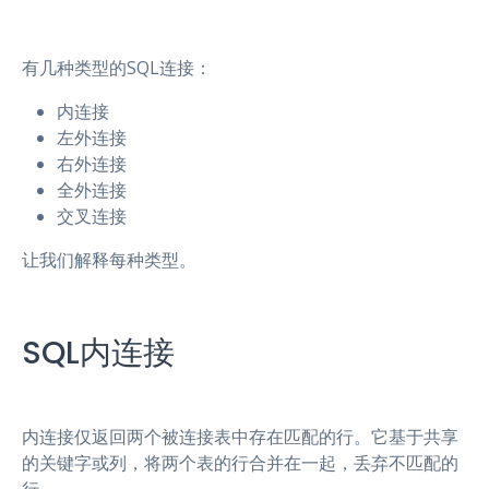
有几种类型的SQL连接：
内连接
左外连接
右外连接
全外连接
交叉连接
让我们解释每种类型。
SQL内连接
内连接仅返回两个被连接表中存在匹配的行。它基于共享
的关键字或列，将两个表的行合并在一起，丢弃不匹配的