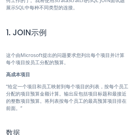
何工作的了。我将使用StrataScratch的SQL JOIN面试题
展示SQL中每种不同类型的连接。
1. JOIN示例
这个由Microsoft提出的问题要求您列出每个项目并计算
每个项目按员工分配的预算。
高成本项目
“给定一个项目和员工映射到每个项目的列表，按每个员工
分配的项目预算金额计算。输出应包括项目标题和最接近
的整数项目预算。将列表按每个员工的最高预算项目排在
前面。”
数据