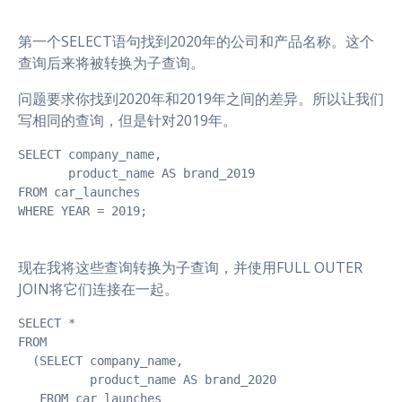
第一个SELECT语句找到2020年的公司和产品名称。这个
查询后来将被转换为子查询。
问题要求你找到2020年和2019年之间的差异。所以让我们
写相同的查询，但是针对2019年。
SELECT company_name,

       product_name AS brand_2019

FROM car_launches

WHERE YEAR = 2019;
现在我将这些查询转换为子查询，并使用FULL OUTER
JOIN将它们连接在一起。
SELECT *

FROM

  (SELECT company_name,

          product_name AS brand_2020

   FROM car_launches
