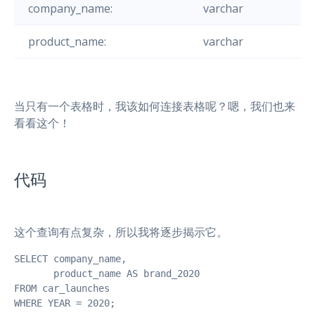
company_name:
varchar
product_name:
varchar
当只有一个表格时，我该如何连接表格呢？嗯，我们也来
看看这个！
代码
这个查询有点复杂，所以我将逐步揭示它。
SELECT company_name,

       product_name AS brand_2020

FROM car_launches

WHERE YEAR = 2020;