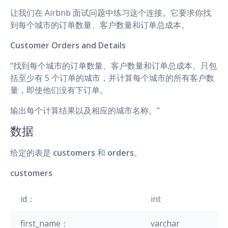
让我们在 Airbnb 面试问题中练习这个连接。它要求你找
到每个城市的订单数量、客户数量和订单总成本。
Customer Orders and Details
“找到每个城市的订单数量、客户数量和订单总成本。只包
括至少有 5 个订单的城市，并计算每个城市的所有客户数
量，即使他们没有下订单。
输出每个计算结果以及相应的城市名称。”
数据
给定的表是
customers
和
orders
。
customers
id：
int
first_name：
varchar