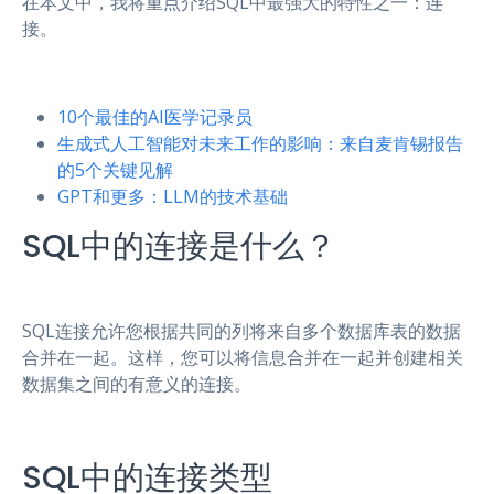
在本文中，我将重点介绍SQL中最强大的特性之一：连
接。
10个最佳的AI医学记录员
生成式人工智能对未来工作的影响：来自麦肯锡报告
的5个关键见解
GPT和更多：LLM的技术基础
SQL中的连接是什么？
SQL连接允许您根据共同的列将来自多个数据库表的数据
合并在一起。这样，您可以将信息合并在一起并创建相关
数据集之间的有意义的连接。
SQL中的连接类型