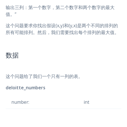
输出三列：第一个数字，第二个数字和两个数字的最大
值。”
这个问题要求你找出假设(x,y)和(y,x)是两个不同的排列的
所有可能排列。然后，我们需要找出每个排列的最大值。
数据
这个问题给了我们一个只有一列的表。
deloitte_numbers
number:
int