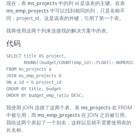
现在，表
ms_projects
中的列 id 是该表的主键。在表
ms_emp_projects
中可以找到相同的列，只是名称不
同：project_id。这是该表的外键，引用了第一个表。
我将使用这两个列来连接我的解决方案中的表。
代码
SELECT title AS project,

       ROUND((budget/COUNT(emp_id)::FLOAT)::NUMERIC, 0
FROM ms_projects a

JOIN ms_emp_projects b 

ON a.id = b.project_id

GROUP BY title, budget

ORDER BY budget_emp_ratio DESC;
我使用 JOIN 连接了这两个表。表
ms_projects
在 FROM
中被引用，而
ms_emp_projects
在 JOIN 之后被引用。
我给这两个表起了一个别名，这样以后就不需要使用表的
长名称。