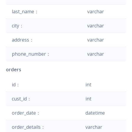
last_name：
varchar
city：
varchar
address：
varchar
phone_number：
varchar
orders
id：
int
cust_id：
int
order_date：
datetime
order_details：
varchar