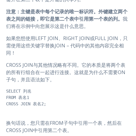
注意：主键是表中每个记录的唯一标识符。外键建立两个
表之间的链接，即它是第二个表中引用第一个表的列。
我
们将在示例中向您展示这是什么意思。
如果您想使用LEFT JOIN、RIGHT JOIN或FULL JOIN，只
需使用这些关键字替换JOIN – 代码中的其他内容完全相
同！
CROSS JOIN与其他情况略有不同。它的本质是将两个表
的所有行组合在一起进行连接。这就是为什么不需要ON
子句，并且语法如下。
SELECT 列名

FROM 表名1

CROSS JOIN 表名2;
换句话说，您只需在FROM子句中引用一个表，然后在
CROSS JOIN中引用第二个表。