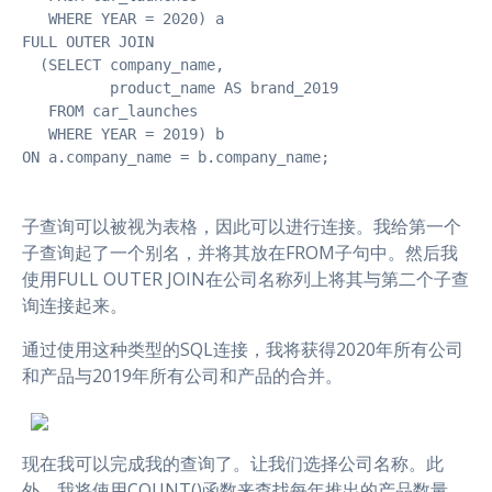
   WHERE YEAR = 2020) a

FULL OUTER JOIN

  (SELECT company_name,

          product_name AS brand_2019

   FROM car_launches

   WHERE YEAR = 2019) b 

ON a.company_name = b.company_name;
子查询可以被视为表格，因此可以进行连接。我给第一个
子查询起了一个别名，并将其放在FROM子句中。然后我
使用FULL OUTER JOIN在公司名称列上将其与第二个子查
询连接起来。
通过使用这种类型的SQL连接，我将获得2020年所有公司
和产品与2019年所有公司和产品的合并。
现在我可以完成我的查询了。让我们选择公司名称。此
外，我将使用COUNT()函数来查找每年推出的产品数量，