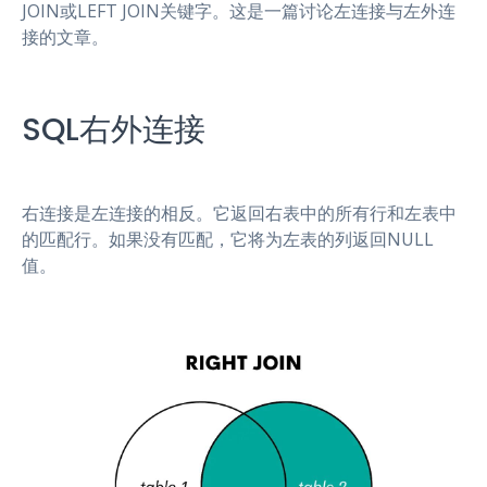
JOIN或LEFT JOIN关键字。这是一篇讨论左连接与左外连
接的文章。
SQL右外连接
右连接是左连接的相反。它返回右表中的所有行和左表中
的匹配行。如果没有匹配，它将为左表的列返回NULL
值。