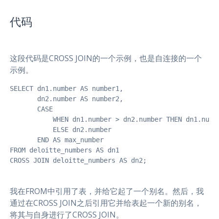
代码
这段代码是CROSS JOIN的一个示例，也是自连接的一个
示例。
SELECT dn1.number AS number1,

       dn2.number AS number2,

       CASE

           WHEN dn1.number > dn2.number THEN dn1.numbe
           ELSE dn2.number

       END AS max_number

FROM deloitte_numbers AS dn1

CROSS JOIN deloitte_numbers AS dn2;
我在FROM中引用了表，并给它起了一个别名。然后，我
通过在CROSS JOIN之后引用它并给表起一个新的别名，
将其与自身进行了CROSS JOIN。