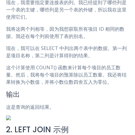
现在，我需要指定要连接表的列。我已经提到了哪些列是
一个表的主键，哪些列是另一个表的外键，所以我在这里
使用它们。
我将这两个列相等，因为我想获取所有项目 ID 相同的数
据。我还在每个列前使用了表的别名。
现在，我可以在 SELECT 中列出两个表中的数据。第一列
是项目名称，第二列是计算得到的结果。
这个计算使用 COUNT() 函数来计算每个项目的员工数
量。然后，我将每个项目的预算除以员工数量。我还将结
果转换为小数值，并将小数位数四舍五入为零位。
输出
这是查询的返回结果。
2. LEFT JOIN 示例