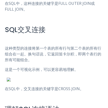
在SQL中，这种连接的关键字是FULL OUTER JOIN或
FULL JOIN。
SQL交叉连接
这种类型的连接将第一个表的所有行与第二个表的所有行
组合在一起。换句话说，它返回笛卡尔积，即两个表行的
所有可能组合。
这是一个可视化示例，可以更容易地理解。
在SQL中，交叉连接的关键字是CROSS JOIN。