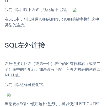
行。
我们可以用以下方式可视化这个过程。
在SQL中，可以使用JOIN或INNER JOIN关键字执行这种
类型的连接。
SQL左外连接
左外连接返回左（或第一个）表中的所有行和右（或第二
个）表中的匹配行。如果没有匹配，它将为右表的列返回
NULL值。
我们可以这样可视化它。
当想要在SQL中使用这种连接时，可以使用LEFT OUTER