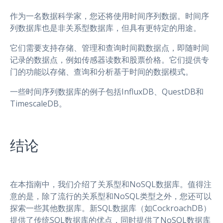
作为一名数据科学家，您还将使用时间序列数据。时间序
列数据库也是非关系型数据库，但具有更特定的用途。
它们需要支持存储、管理和查询时间戳数据点，即随时间
记录的数据点，例如传感器读数和股票价格。它们提供专
门的功能以存储、查询和分析基于时间的数据模式。
一些时间序列数据库的例子包括InfluxDB、QuestDB和
TimescaleDB。
结论
在本指南中，我们介绍了关系型和NoSQL数据库。值得注
意的是，除了流行的关系型和NoSQL类型之外，您还可以
探索一些其他数据库。新SQL数据库（如CockroachDB）
提供了传统SQL数据库的优点，同时提供了NoSQL数据库