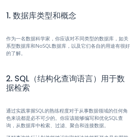
1. 数据库类型和概念
作为一名数据科学家，你应该对不同类型的数据库，如关
系型数据库和NoSQL数据库，以及它们各自的用途有很好
的了解。
2. SQL（结构化查询语言）用于数
据检索
通过实践掌握SQL的熟练程度对于从事数据领域的任何角
色来说都是必不可少的。你应该能够编写和优化SQL查
询，从数据库中检索、过滤、聚合和连接数据。