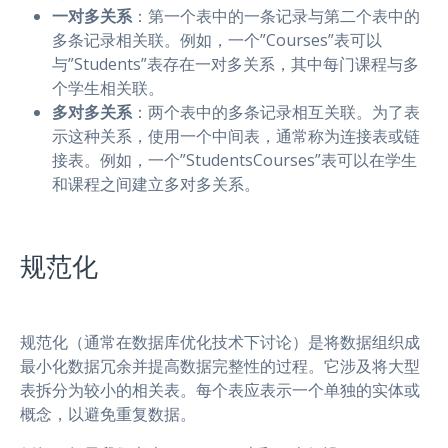
一对多关系
：第一个表中的一条记录与第二个表中的
多条记录相关联。例如，一个”Courses”表可以
与”Students”表存在一对多关系，其中每门课程与多
个学生相关联。
多对多关系
：两个表中的多条记录相互关联。为了表
示这种关系，使用一个中间表，通常称为连接表或链
接表。例如，一个”StudentsCourses”表可以在学生
和课程之间建立多对多关系。
规范化
规范化（通常在数据库优化技术下讨论）是将数据组织成
最小化数据冗余并提高数据完整性的过程。它涉及将大型
表拆分为较小的相关表。每个表应表示一个单独的实体或
概念，以避免重复数据。