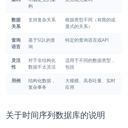
构
数据
支持复杂关系
根据类型不同（有限的或
关系
显式的关系）
查询
基于SQL的查
特定的查询语言或API
语言
询
灵活
对于非结构化
适用于不同的数据类型，
性
数据不太灵活
包括
用例
结构化数据，
大规模、高吞吐量、实时
复杂事务
应用
关于时间序列数据库的说明