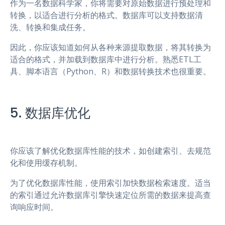
作为一名数据科学家，你将需要对原始数据进行预处理和
转换，以适合进行分析的格式。数据库可以支持数据清
洗、转换和集成任务。
因此，你应该知道如何从各种来源提取数据，将其转换为
适合的格式，并加载到数据库中进行分析。熟悉ETL工
具、脚本语言（Python、R）和数据转换技术也很重要。
5. 数据库优化
你应该了解优化数据库性能的技术，如创建索引、去规范
化和使用缓存机制。
为了优化数据库性能，使用索引加快数据检索速度。适当
的索引通过允许数据库引擎快速定位所需的数据来提高查
询响应时间。