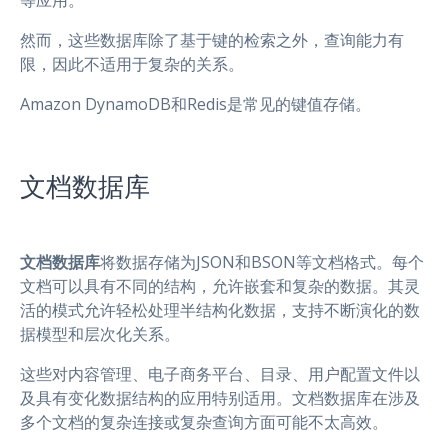
然而，这些数据库除了基于键的检索之外，查询能力有
限，因此不适用于复杂的关系。
Amazon DynamoDB和Redis是常见的键值存储。
文档数据库
文档数据库
将数据存储为JSON和BSON等文档格式。每个
文档可以具有不同的结构，允许嵌套和复杂的数据。其灵
活的模式允许轻松处理半结构化数据，支持不断演化的数
据模型和层次化关系。
这些对内容管理、电子商务平台、目录、用户配置文件以
及具有变化数据结构的应用特别适用。文档数据库在涉及
多个文档的复杂连接或复杂查询方面可能不太高效。