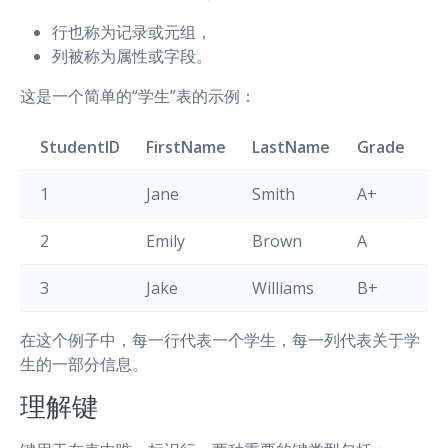
行也称为记录或元组，
列被称为属性或字段。
这是一个简单的“学生”表的示例：
StudentID
FirstName
LastName
Grade
1
Jane
Smith
A+
2
Emily
Brown
A
3
Jake
Williams
B+
在这个例子中，每一行代表一个学生，每一列代表关于学
生的一部分信息。
理解键