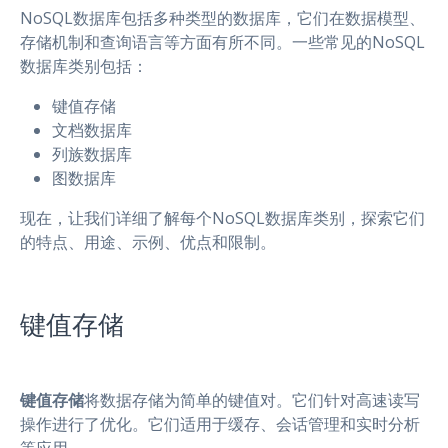
NoSQL数据库包括多种类型的数据库，它们在数据模型、
存储机制和查询语言等方面有所不同。一些常见的NoSQL
数据库类别包括：
键值存储
文档数据库
列族数据库
图数据库
现在，让我们详细了解每个NoSQL数据库类别，探索它们
的特点、用途、示例、优点和限制。
键值存储
键值存储
将数据存储为简单的键值对。它们针对高速读写
操作进行了优化。它们适用于缓存、会话管理和实时分析
等应用。