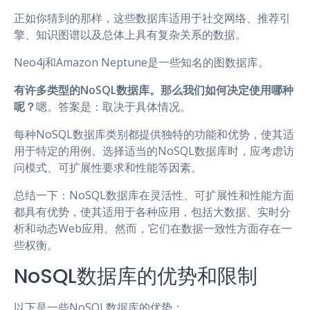
正如你猜到的那样，这些数据库适用于社交网络、推荐引
擎、知识图谱以及总体上具有复杂关系的数据。
Neo4j和Amazon Neptune是一些知名的图数据库。
有许多类型的NoSQL数据库。那么我们如何决定使用哪种
呢？
嗯。答案是：取决于具体情况。
每种NoSQL数据库类别都提供独特的功能和优势，使其适
用于特定的用例。选择适当的NoSQL数据库时，应考虑访
问模式、可扩展性要求和性能等因素。
总结一下：NoSQL数据库在灵活性、可扩展性和性能方面
都具有优势，使其适用于各种应用，包括大数据、实时分
析和动态Web应用。然而，它们在数据一致性方面存在一
些权衡。
NoSQL数据库的优势和限制
以下是一些NoSQL数据库的优势：