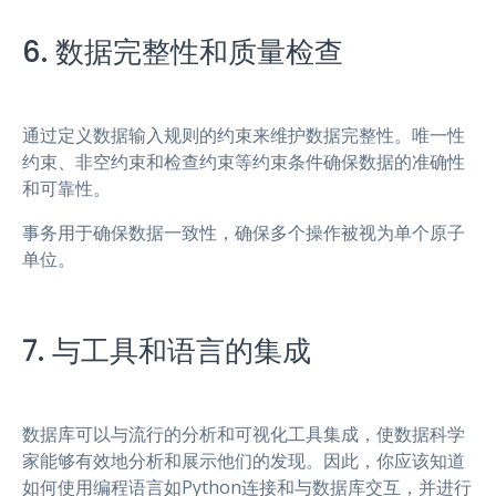
6. 数据完整性和质量检查
通过定义数据输入规则的约束来维护数据完整性。唯一性
约束、非空约束和检查约束等约束条件确保数据的准确性
和可靠性。
事务用于确保数据一致性，确保多个操作被视为单个原子
单位。
7. 与工具和语言的集成
数据库可以与流行的分析和可视化工具集成，使数据科学
家能够有效地分析和展示他们的发现。因此，你应该知道
如何使用编程语言如Python连接和与数据库交互，并进行