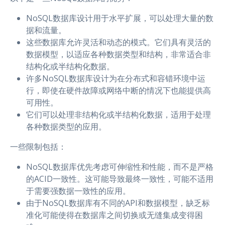
NoSQL数据库设计用于水平扩展，可以处理大量的数
据和流量。
这些数据库允许灵活和动态的模式。它们具有灵活的
数据模型，以适应各种数据类型和结构，非常适合非
结构化或半结构化数据。
许多NoSQL数据库设计为在分布式和容错环境中运
行，即使在硬件故障或网络中断的情况下也能提供高
可用性。
它们可以处理非结构化或半结构化数据，适用于处理
各种数据类型的应用。
一些限制包括：
NoSQL数据库优先考虑可伸缩性和性能，而不是严格
的ACID一致性。这可能导致最终一致性，可能不适用
于需要强数据一致性的应用。
由于NoSQL数据库有不同的API和数据模型，缺乏标
准化可能使得在数据库之间切换或无缝集成变得困