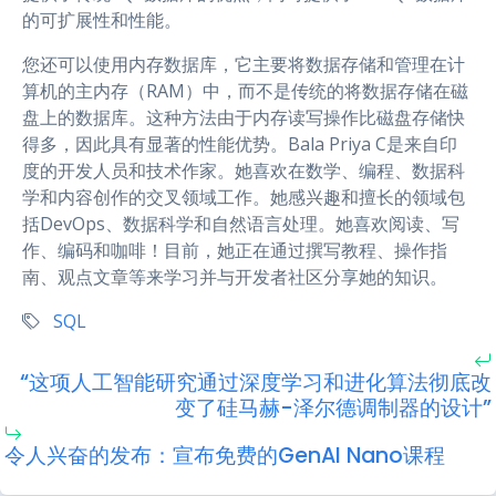
的可扩展性和性能。
您还可以使用内存数据库，它主要将数据存储和管理在计
算机的主内存（RAM）中，而不是传统的将数据存储在磁
盘上的数据库。这种方法由于内存读写操作比磁盘存储快
得多，因此具有显著的性能优势。Bala Priya C是来自印
度的开发人员和技术作家。她喜欢在数学、编程、数据科
学和内容创作的交叉领域工作。她感兴趣和擅长的领域包
括DevOps、数据科学和自然语言处理。她喜欢阅读、写
作、编码和咖啡！目前，她正在通过撰写教程、操作指
南、观点文章等来学习并与开发者社区分享她的知识。
SQL
“这项人工智能研究通过深度学习和进化算法彻底改
变了硅马赫-泽尔德调制器的设计”
令人兴奋的发布：宣布免费的GenAI Nano课程