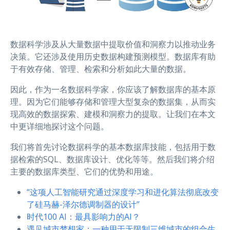
数据科学涉及从大量数据中提取价值和洞察力以推动业务
决策。它还涉及使用历史数据构建预测模型。数据库有助
于有效存储、管理、检索和分析如此大量的数据。
因此，作为一名数据科学家，你应该了解数据库的基本原
理。因为它们能够存储和管理大型复杂的数据集，从而实
现高效的数据探索、建模和洞察力的提取。让我们在本文
中更详细地探讨这个问题。
我们将首先讨论数据科学的基本数据库技能，包括用于数
据检索的SQL、数据库设计、优化等等。然后我们将介绍
主要的数据库类型、它们的优势和用途。
“这项人工智能研究通过深度学习和进化算法彻底改变
了硅马赫-泽尔德调制器的设计”
时代100 AI：最具影响力的AI？
遇见城市梦想家：一种用于无限制三维城市的组合生