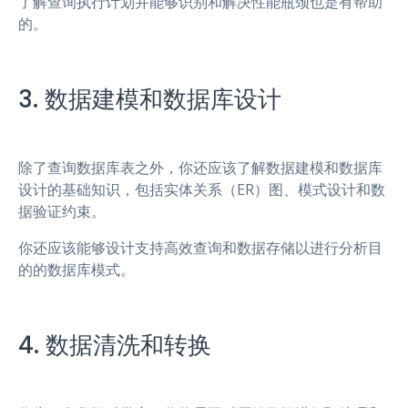
了解查询执行计划并能够识别和解决性能瓶颈也是有帮助
的。
3. 数据建模和数据库设计
除了查询数据库表之外，你还应该了解数据建模和数据库
设计的基础知识，包括实体关系（ER）图、模式设计和数
据验证约束。
你还应该能够设计支持高效查询和数据存储以进行分析目
的的数据库模式。
4. 数据清洗和转换