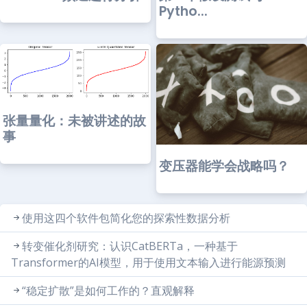
Pytho...
张量量化：未被讲述的故
事
变压器能学会战略吗？
使用这四个软件包简化您的探索性数据分析
转变催化剂研究：认识CatBERTa，一种基于
Transformer的AI模型，用于使用文本输入进行能源预测
“稳定扩散”是如何工作的？直观解释