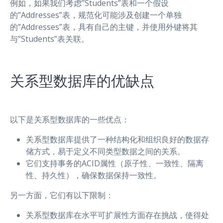
例如，如果我们考虑”Students”表和一个假设
的”Addresses”表，规范化可能涉及创建一个单独
的”Addresses”表，具有自己的主键，并使用外键将其
与”Students”表关联。
关系型数据库的优缺点
以下是关系型数据库的一些优点：
关系型数据库提供了一种结构化和组织良好的数据存
储方式，易于定义不同类型数据之间的关系。
它们支持事务的ACID属性（原子性、一致性、隔离
性、持久性），确保数据保持一致性。
另一方面，它们有以下限制：
关系型数据库在水平可扩展性方面存在挑战，使得处