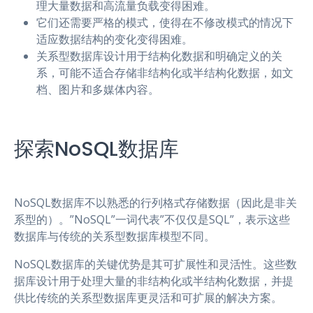
理大量数据和高流量负载变得困难。
它们还需要严格的模式，使得在不修改模式的情况下
适应数据结构的变化变得困难。
关系型数据库设计用于结构化数据和明确定义的关
系，可能不适合存储非结构化或半结构化数据，如文
档、图片和多媒体内容。
探索NoSQL数据库
NoSQL数据库不以熟悉的行列格式存储数据（因此是非关
系型的）。”NoSQL”一词代表”不仅仅是SQL”，表示这些
数据库与传统的关系型数据库模型不同。
NoSQL数据库的关键优势是其可扩展性和灵活性。这些数
据库设计用于处理大量的非结构化或半结构化数据，并提
供比传统的关系型数据库更灵活和可扩展的解决方案。