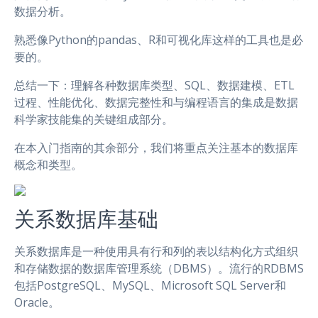
数据分析。
熟悉像Python的pandas、R和可视化库这样的工具也是必
要的。
总结一下：理解各种数据库类型、SQL、数据建模、ETL
过程、性能优化、数据完整性和与编程语言的集成是数据
科学家技能集的关键组成部分。
在本入门指南的其余部分，我们将重点关注基本的数据库
概念和类型。
关系数据库基础
关系数据库是一种使用具有行和列的表以结构化方式组织
和存储数据的数据库管理系统（DBMS）。流行的RDBMS
包括PostgreSQL、MySQL、Microsoft SQL Server和
Oracle。