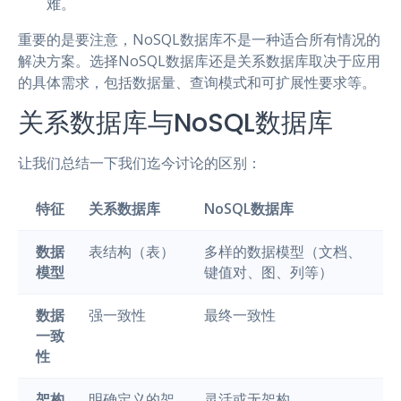
难。
重要的是要注意，NoSQL数据库不是一种适合所有情况的
解决方案。选择NoSQL数据库还是关系数据库取决于应用
的具体需求，包括数据量、查询模式和可扩展性要求等。
关系数据库与NoSQL数据库
让我们总结一下我们迄今讨论的区别：
特征
关系数据库
NoSQL数据库
数据
表结构（表）
多样的数据模型（文档、
模型
键值对、图、列等）
数据
强一致性
最终一致性
一致
性
架构
明确定义的架
灵活或无架构