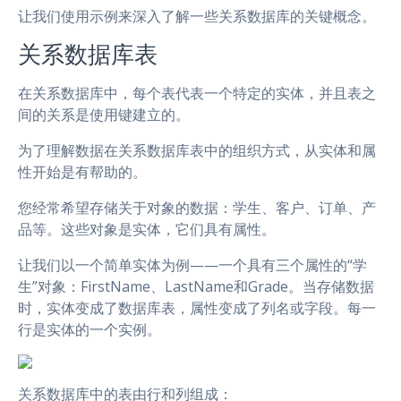
让我们使用示例来深入了解一些关系数据库的关键概念。
关系数据库表
在关系数据库中，每个表代表一个特定的实体，并且表之
间的关系是使用键建立的。
为了理解数据在关系数据库表中的组织方式，从实体和属
性开始是有帮助的。
您经常希望存储关于对象的数据：学生、客户、订单、产
品等。这些对象是实体，它们具有属性。
让我们以一个简单实体为例——一个具有三个属性的“学
生”对象：FirstName、LastName和Grade。当存储数据
时，实体变成了数据库表，属性变成了列名或字段。每一
行是实体的一个实例。
关系数据库中的表由行和列组成：