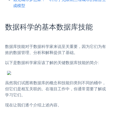
成模型
数据科学的基本数据库技能
数据库技能对于数据科学家来说至关重要，因为它们为有
效的数据管理、分析和解释提供了基础。
以下是数据科学家应该了解的关键数据库技能的简介:
虽然我们试图将数据库的概念和技能归类到不同的桶中，
但它们是相互关联的。在项目工作中，你通常需要了解或
学习它们。
现在让我们逐个介绍上述内容。