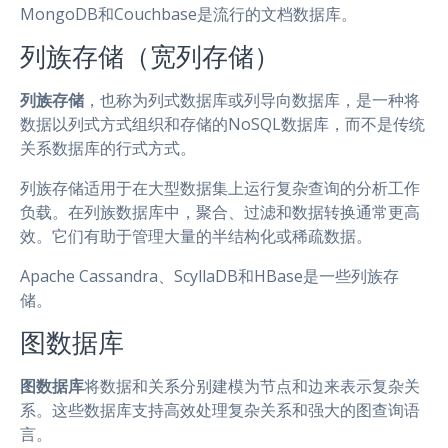
MongoDB和Couchbase是流行的文档数据库。
列族存储（宽列存储）
列族存储
，也称为列式数据库或列导向数据库，是一种将
数据以列式方式组织和存储的NoSQL数据库，而不是传统
关系数据库的行式方式。
列族存储适用于在大型数据集上运行复杂查询的分析工作
负载。在列族数据库中，聚合、过滤和数据转换通常更高
效。它们有助于管理大量的半结构化或稀疏数据。
Apache Cassandra、ScyllaDB和HBase是一些列族存
储。
图数据库
图数据库
将数据和关系分别建模为节点和边来表示复杂关
系。这些数据库支持高效处理复杂关系和强大的图查询语
言。