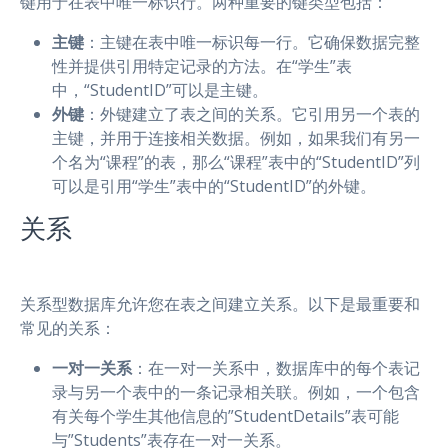
键用于在表中唯一标识行。两种重要的键类型包括：
主键
：主键在表中唯一标识每一行。它确保数据完整
性并提供引用特定记录的方法。在“学生”表
中，“StudentID”可以是主键。
外键
：外键建立了表之间的关系。它引用另一个表的
主键，并用于连接相关数据。例如，如果我们有另一
个名为“课程”的表，那么“课程”表中的“StudentID”列
可以是引用“学生”表中的“StudentID”的外键。
关系
关系型数据库允许您在表之间建立关系。以下是最重要和
常见的关系：
一对一关系
：在一对一关系中，数据库中的每个表记
录与另一个表中的一条记录相关联。例如，一个包含
有关每个学生其他信息的”StudentDetails”表可能
与”Students”表存在一对一关系。