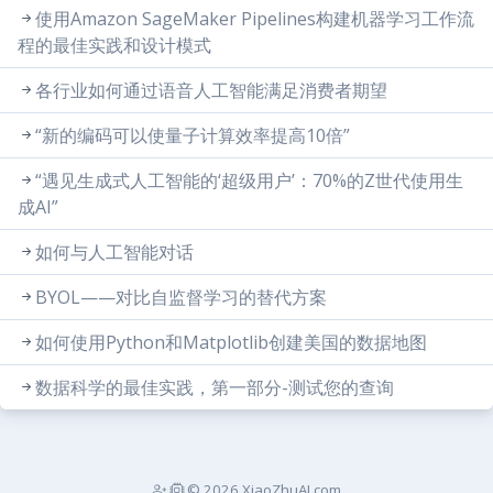
使用Amazon SageMaker Pipelines构建机器学习工作流
程的最佳实践和设计模式
各行业如何通过语音人工智能满足消费者期望
“新的编码可以使量子计算效率提高10倍”
“遇见生成式人工智能的‘超级用户’：70%的Z世代使用生
成AI”
如何与人工智能对话
BYOL——对比自监督学习的替代方案
如何使用Python和Matplotlib创建美国的数据地图
数据科学的最佳实践，第一部分-测试您的查询
© 2026 XiaoZhuAI.com