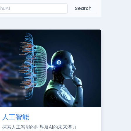
Search
人工智能
探索人工智能的世界及AI的未来潜力