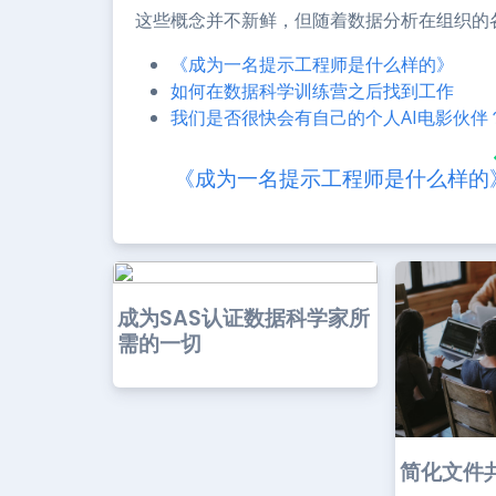
这些概念并不新鲜，但随着数据分析在组织的
《成为一名提示工程师是什么样的》
如何在数据科学训练营之后找到工作
我们是否很快会有自己的个人AI电影伙伴
《成为一名提示工程师是什么样的
成为SAS认证数据科学家所
需的一切
简化文件