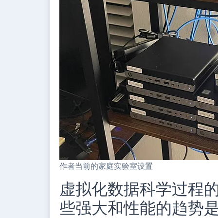
作者当前的家庭实验室设置
虚拟化数据科学过程
些强大和性能的趋势