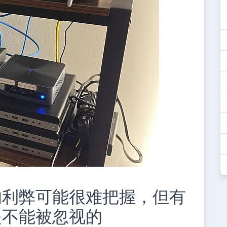
的利弊可能很难把握，但有
是不能被忽视的