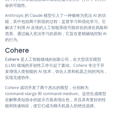
奋的可能性。
Anthropic 的 Claude 模型引入了一种被称为宪法 AI 的功
能，其中包括两个阶段的过程：监督学习和强化学习。它
解决了利用 AI 反馈的人工智能系统可能存在的潜在风险和
危害。通过融入宪法学习的原则，它旨在更精确地控制 AI
的行为。
Cohere
Cohere
是人工智能领域的创新公司，在大型语言模型
(LLM) 领域的开创性工作引起了轰动。Cohere 专注于开
发增强人类智能的 AI 技术，弥合人类和机器之间的鸿沟，
实现无缝协作。
Cohere 成功开发了两个杰出的模型，分别称为
command-xlarge 和 command-medium。这些生成模型
在解释类似指令的提示方面表现出色，并且具有更好的性
能和快速响应，使它们成为聊天机器人的绝佳选择。