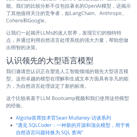
能。我们的比较分析不仅包括著名的OpenAI模型，还揭示
了其他值得关注的竞争者，如LangChain、Anthropic、
Cohere和Google。
让我们一起揭开LLMs的迷人世界，发现它们的独特特
点，并通过利用自然语言处理系统的强大力量，帮助您做
出明智的决策。
认识领先的大型语言模型
我们邀请您认识正在塑造人工智能领域的领先大型语言模
型。这些卓越的模型在理解和生成文本方面具有非凡的能
力，为自然语言处理设定了新的标准。
这个比较表基于LLM Bootcamp视频和我们使用这些模型
的经验。
Algolia首席技术官Sean Mullaney-访谈系列
“遇见 SQLCoder：一种新的开源和顶尖模型，用于将
自然语言问题转换为 SQL 查询”