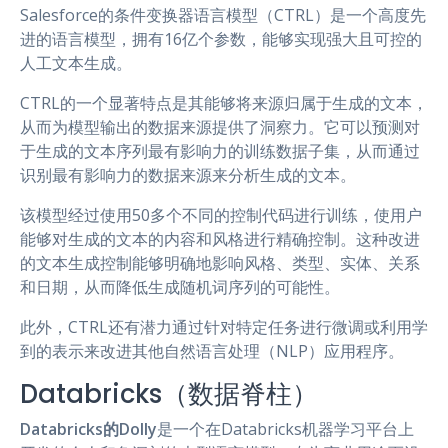
Salesforce的条件变换器语言模型（CTRL）是一个高度先
进的语言模型，拥有16亿个参数，能够实现强大且可控的
人工文本生成。
CTRL的一个显著特点是其能够将来源归属于生成的文本，
从而为模型输出的数据来源提供了洞察力。它可以预测对
于生成的文本序列最有影响力的训练数据子集，从而通过
识别最有影响力的数据来源来分析生成的文本。
该模型经过使用50多个不同的控制代码进行训练，使用户
能够对生成的文本的内容和风格进行精确控制。这种改进
的文本生成控制能够明确地影响风格、类型、实体、关系
和日期，从而降低生成随机词序列的可能性。
此外，CTRL还有潜力通过针对特定任务进行微调或利用学
到的表示来改进其他自然语言处理（NLP）应用程序。
Databricks（数据脊柱）
Databricks的Dolly
是一个在Databricks机器学习平台上