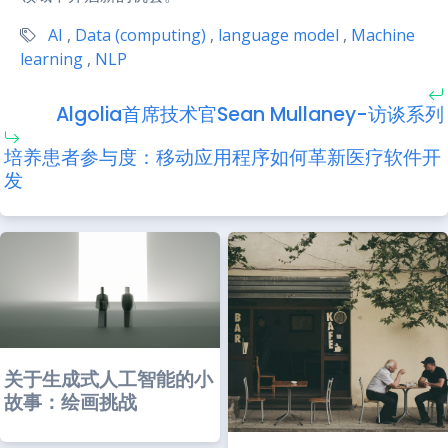
AI
,
Data (computing)
,
language model
,
Machine
learning
,
NLP
Algolia首席技术官Sean Mullaney-访谈系列
培养患者参与度：移动应用程序如何革新医疗软件开
发
关于生成式人工智能的小
故事：绘画挑战