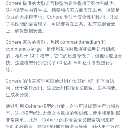
Cohere 提供的大型语言模型为企业提供了强大的能力。
这些模型在内容生成、摘要和搜索方面表现出色，以满足
企业的大规模需求。Cohere 专注于安全性和性能，开发
了高性能的语言模型，可以部署在公共、私有或混合云
上，确保数据安全。
Cohere 家族的模型，包括 command-medium 和
command-xlarge，是使用互联网数据和说明进行训练
的，相对于 GPT 模型，它们的质量降低了，但推理速度更
快。这些模型分别使用了 60 亿和 500 亿个参数进行训
练。
Cohere 的语言模型可以通过用户友好的 API 和平台访
问，便于各种应用。这些应用包括语义搜索、文本摘要、
生成和分类。
通过利用 Cohere 模型的力量，企业可以提高生产力和效
率。这些模型经过大量文本数据的预训练，使用和定制都
非常简单。此外，Cohere 的多语言语义搜索功能支持
100 多种语言，使组织能够克服语言障碍，触达更广泛的