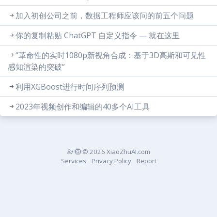
加入初创公司之前，数据工程师应该问的前五个问题
你的复制粘贴 ChatGPT 自定义指令 — 就在这里
“革命性的实时1080p新视角合成：基于3D高斯和可见性
感知渲染的突破”
利用XGBoost进行时间序列预测
2023年视频创作和编辑的40多个AI工具
© 2026 XiaoZhuAI.com
Services
Privacy Policy
Report