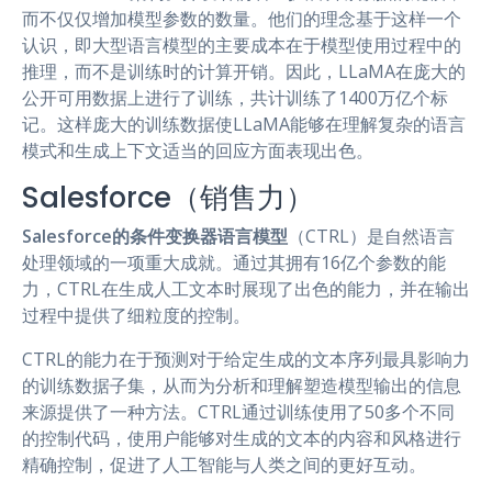
而不仅仅增加模型参数的数量。他们的理念基于这样一个
认识，即大型语言模型的主要成本在于模型使用过程中的
推理，而不是训练时的计算开销。因此，LLaMA在庞大的
公开可用数据上进行了训练，共计训练了1400万亿个标
记。这样庞大的训练数据使LLaMA能够在理解复杂的语言
模式和生成上下文适当的回应方面表现出色。
Salesforce（销售力）
Salesforce的条件变换器语言模型
（CTRL）是自然语言
处理领域的一项重大成就。通过其拥有16亿个参数的能
力，CTRL在生成人工文本时展现了出色的能力，并在输出
过程中提供了细粒度的控制。
CTRL的能力在于预测对于给定生成的文本序列最具影响力
的训练数据子集，从而为分析和理解塑造模型输出的信息
来源提供了一种方法。CTRL通过训练使用了50多个不同
的控制代码，使用户能够对生成的文本的内容和风格进行
精确控制，促进了人工智能与人类之间的更好互动。