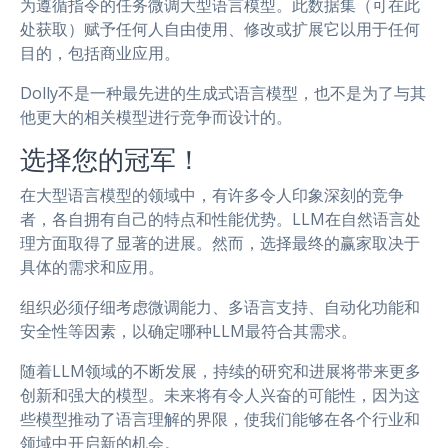
为遵循指令的任务微调大型语言模型。此数据集（可在此
处获取）赋予任何人自由使用、修改或扩展它以用于任何
目的，包括商业应用。
Dolly不是一种最先进的生成式语言模型，也不是为了与其
他更大的相关模型进行竞争而设计的。
选择您的冠军！
在大型语言模型的领域中，有许多令人印象深刻的竞争
者，各自拥有自己的特点和性能优势。LLM在自然语言处
理方面取得了显著的进展。然而，选择最终的赢家取决于
具体的需求和应用。
组织必须仔细考虑微调能力、多语言支持、自动化功能和
安全性等因素，以确定哪种LLM最符合其需求。
随着LLM领域的不断发展，持续的研究和进展将带来更多
创新和强大的模型。未来将有令人兴奋的可能性，因为这
些模型推动了语言理解的界限，使我们能够在各个行业和
领域中开启新的机会。