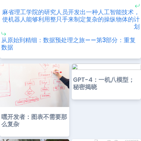
麻省理工学院的研究人员开发出一种人工智能技术，
使机器人能够利用整只手来制定复杂的操纵物体的计
划
从原始到精细：数据预处理之旅——第3部分：重复
数据
GPT-4：一机八模型；
秘密揭晓
嘿开发者：图表不需要那
么复杂