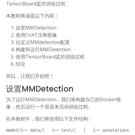
TensorBoard监控训练过程。
本教程将涵盖以下内容：
设置MMDetection
使用CVAT注释图像
自定义MMdetection配置
构建和运行MMDetection
使用TensorBoard监控训练过程
结论
所以，让我们开始吧！
设置MMDetection
为了运行MMDetection，我们将构建自己的Docker镜
像，然后运行一个容器来启动训练过程。
在本教程中，我们将使用以下文件结构：
mmdet/├── data/│   ├── test/│   │   ├── annotations/│