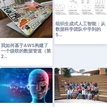
组织生成式人工智能：从
数据科学团队中学到的
5...
我如何基于AWS构建了
一个级联的数据管道（第
2...