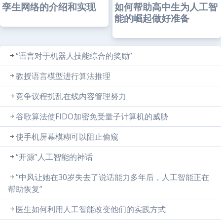
孪生网络的介绍和实现
如何帮助高中生为人工智
能的崛起做好准备
“语言对于机器人技能综合的奖励”
教授语言模型进行算法推理
竞争议程扰乱在线内容管理努力
谷歌算法使FIDO加密免受量子计算机的威胁
使手机屏幕模糊可以阻止偷窥
“开源”人工智能的神话
“中风让她在30岁失去了说话能力多年后，人工智能正在
帮助恢复”
医生如何利用人工智能改变他们的实践方式