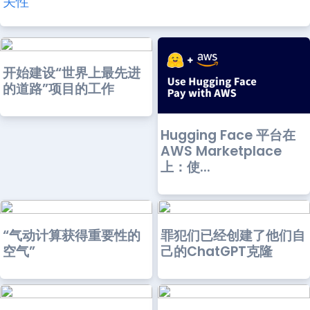
关性”
开始建设“世界上最先进
的道路”项目的工作
Hugging Face 平台在
AWS Marketplace
上：使...
“气动计算获得重要性的
罪犯们已经创建了他们自
空气”
己的ChatGPT克隆