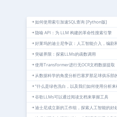
如何使用索引加速SQL查询 [Python版]
隐喻 API：为 LLM 构建的革命性搜索引擎
好莱坞的迪士尼争议：人工智能介入，编剧
突破界限：探索LLMs的函数调用
使用Transformer进行无OCR文档数据提取（
从数据科学的角度分析巴塞罗那足球俱乐部
“什么是绿色洗白，以及我们如何使用分析来
谷歌LLMs可以通过阅读文档来掌握工具
迪士尼成立新的工作组，探索人工智能的好