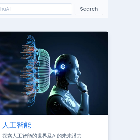
Search
人工智能
探索人工智能的世界及AI的未来潜力