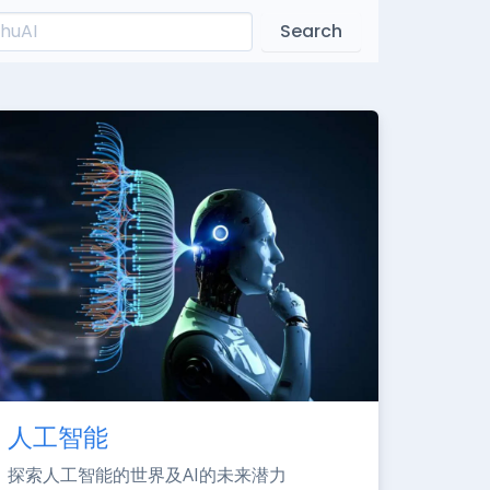
Search
人工智能
探索人工智能的世界及AI的未来潜力