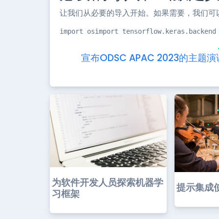
让我们从必要的导入开始。如果需要，我们可
import osimport tensorflow.keras.backend
宣布ODSC APAC 2023的主题演
为软件开发人员探索机器学
提示集成使
习框架