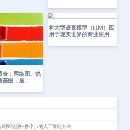
将大型语言模型（LLM）应
用于现实世界的商业应用
图表：网络图、热
基图，最...
种联合跟踪视频中多个点的人工智能方法