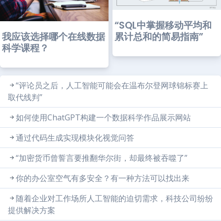
“SQL中掌握移动平均和
我应该选择哪个在线数据
累计总和的简易指南”
科学课程？
“评论员之后，人工智能可能会在温布尔登网球锦标赛上
取代线判”
如何使用ChatGPT构建一个数据科学作品展示网站
通过代码生成实现模块化视觉问答
“加密货币曾誓言要推翻华尔街，却最终被吞噬了”
你的办公室空气有多安全？有一种方法可以找出来
随着企业对工作场所人工智能的迫切需求，科技公司纷纷
提供解决方案