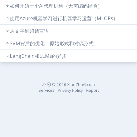
如何开始一个AI代理机构（无需编码经验）
使用Azure机器学习进行机器学习运营（MLOPs）
从文字到超越言语
SVM背后的优化：原始形式和对偶形式
LangChain和LLMs的异步
© 2026 XiaoZhuAI.com
Services
Privacy Policy
Report