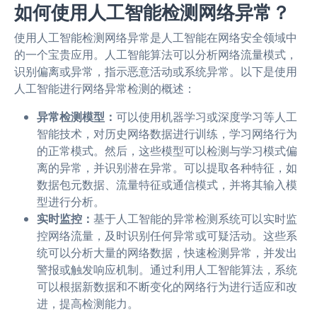
如何使用人工智能检测网络异常？
使用人工智能检测网络异常是人工智能在网络安全领域中
的一个宝贵应用。人工智能算法可以分析网络流量模式，
识别偏离或异常，指示恶意活动或系统异常。以下是使用
人工智能进行网络异常检测的概述：
异常检测模型：
可以使用机器学习或深度学习等人工
智能技术，对历史网络数据进行训练，学习网络行为
的正常模式。然后，这些模型可以检测与学习模式偏
离的异常，并识别潜在异常。可以提取各种特征，如
数据包元数据、流量特征或通信模式，并将其输入模
型进行分析。
实时监控：
基于人工智能的异常检测系统可以实时监
控网络流量，及时识别任何异常或可疑活动。这些系
统可以分析大量的网络数据，快速检测异常，并发出
警报或触发响应机制。通过利用人工智能算法，系统
可以根据新数据和不断变化的网络行为进行适应和改
进，提高检测能力。