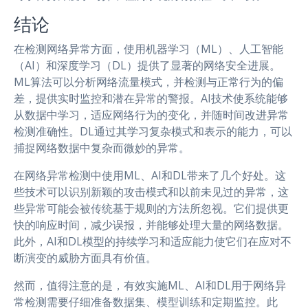
结论
在检测网络异常方面，使用机器学习（ML）、人工智能
（AI）和深度学习（DL）提供了显著的网络安全进展。
ML算法可以分析网络流量模式，并检测与正常行为的偏
差，提供实时监控和潜在异常的警报。AI技术使系统能够
从数据中学习，适应网络行为的变化，并随时间改进异常
检测准确性。DL通过其学习复杂模式和表示的能力，可以
捕捉网络数据中复杂而微妙的异常。
在网络异常检测中使用ML、AI和DL带来了几个好处。这
些技术可以识别新颖的攻击模式和以前未见过的异常，这
些异常可能会被传统基于规则的方法所忽视。它们提供更
快的响应时间，减少误报，并能够处理大量的网络数据。
此外，AI和DL模型的持续学习和适应能力使它们在应对不
断演变的威胁方面具有价值。
然而，值得注意的是，有效实施ML、AI和DL用于网络异
常检测需要仔细准备数据集、模型训练和定期监控。此