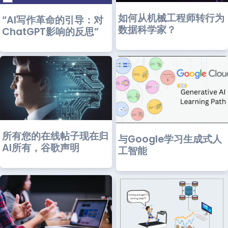
如何从机械工程师转行为
“AI写作革命的引导：对
数据科学家？
ChatGPT影响的反思”
所有您的在线帖子现在归
与Google学习生成式人
AI所有，谷歌声明
工智能