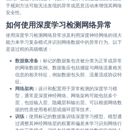
于规则方法可能无法发现的异常或恶意活动来增强其网络
安全性。
如何使用深度学习检测网络异常
使用深度学习检测网络异常涉及利用深度神经网络的强大
能力来学习复杂模式并识别网络数据中的异常行为。以下
是该过程的高级概述：
数据集准备：
标记的数据集包含被分类为正常或异常
的网络数据实例。数据集应包括捕捉与网络流量相关
信息的相关特征，例如数据包头部、流量流或协议特
征。
网络架构：
设计和配置用于异常检测的深度学习模
型，通常是深度神经网络。网络架构可能包括多个
层，包括输入层、隐藏层和输出层。可以根据网络数
据的性质使用卷积层或循环层等技术。
训练：
使用标记的数据集训练深度学习模型。模型通
过调整其神经网络层的权重和偏差来学习识别网络行