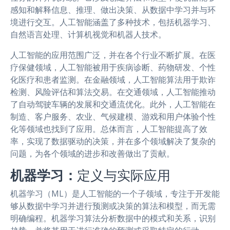
感知和解释信息、推理、做出决策、从数据中学习并与环
境进行交互。人工智能涵盖了多种技术，包括机器学习、
自然语言处理、计算机视觉和机器人技术。
人工智能的应用范围广泛，并在各个行业不断扩展。在医
疗保健领域，人工智能被用于疾病诊断、药物研发、个性
化医疗和患者监测。在金融领域，人工智能算法用于欺诈
检测、风险评估和算法交易。在交通领域，人工智能推动
了自动驾驶车辆的发展和交通流优化。此外，人工智能在
制造、客户服务、农业、气候建模、游戏和用户体验个性
化等领域也找到了应用。总体而言，人工智能提高了效
率，实现了数据驱动的决策，并在多个领域解决了复杂的
问题，为各个领域的进步和改善做出了贡献。
机器学习：
定义与实际应用
机器学习（ML）是人工智能的一个子领域，专注于开发能
够从数据中学习并进行预测或决策的算法和模型，而无需
明确编程。机器学习算法分析数据中的模式和关系，识别