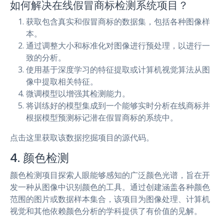
如何解决在线假冒商标检测系统项目？
获取包含真实和假冒商标的数据集，包括各种图像样
本。
通过调整大小和标准化对图像进行预处理，以进行一
致的分析。
使用基于深度学习的特征提取或计算机视觉算法从图
像中提取相关特征。
微调模型以增强其检测能力。
将训练好的模型集成到一个能够实时分析在线商标并
根据模型预测标记潜在假冒商标的系统中。
点击这里获取该数据挖掘项目的源代码。
4. 颜色检测
颜色检测项目探索人眼能够感知的广泛颜色光谱，旨在开
发一种从图像中识别颜色的工具。通过创建涵盖各种颜色
范围的图片或数据样本集合，该项目为图像处理、计算机
视觉和其他依赖颜色分析的学科提供了有价值的见解。