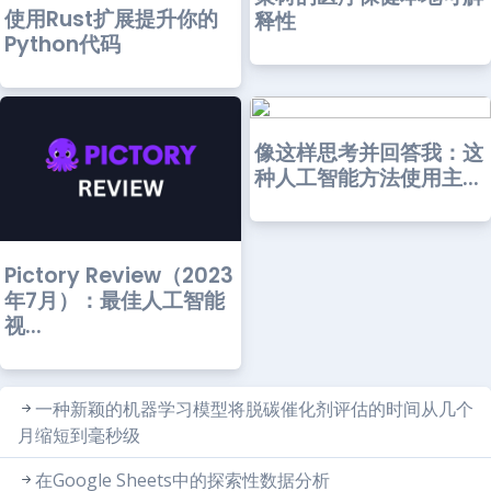
使用Rust扩展提升你的
释性
Python代码
像这样思考并回答我：这
种人工智能方法使用主...
Pictory Review（2023
年7月）：最佳人工智能
视...
一种新颖的机器学习模型将脱碳催化剂评估的时间从几个
月缩短到毫秒级
在Google Sheets中的探索性数据分析