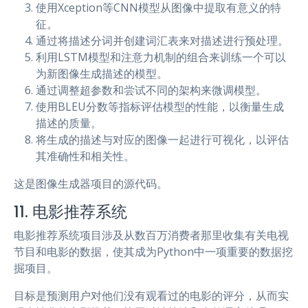
使用Xception等CNN模型从图像中提取有意义的特
征。
通过将描述分词并创建词汇表来对描述进行预处理。
利用LSTM模型和注意力机制的组合来训练一个可以
为新图像生成描述的模型。
通过调整超参数和尝试不同的架构来微调模型。
使用BLEU分数等指标评估模型的性能，以衡量生成
描述的质量。
将生成的描述与对应的图像一起进行可视化，以评估
其准确性和相关性。
这是图像生成器项目的源代码。
11. 电影推荐系统
电影推荐系统项目涉及从数百万消费者那里收集有关电视
节目和电影的数据，使其成为Python中一项重要的数据挖
掘项目。
目标是预测用户对他们没有观看过的电影的评分，从而实