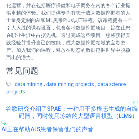
化运营，并在包括医疗保健和电子商务在内的各个行业提
供卓越的体验。我们提供专为有志于成为数据挖掘者的人
士量身定制的AI和ML黑带Plus认证课程。该课程拥有一个
引人入胜的课程设置，包含各种数据挖掘项目，旨在让您
在职业生涯中占据先机。通过完成这些项目，您将获得实
践经验并提升自己的技能，成为数据挖掘领域的宝贵资
产。加入我们的课程，释放在动态的数据挖掘世界中脱颖
而出的潜力。
常见问题
data mining
,
data mining projects
,
data science
projects
谷歌研究介绍了SPAE：一种用于多模态生成的自编
码器，同时使用冻结的大型语言模型（LLMs）
AI正在帮助ALS患者保留他们的声音