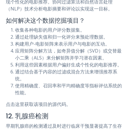
现个性化的电影推荐。协同过滤算法和自然语言处理
（NLP）技术分析电影摘要和评论以实现这一目标。
如何解决这个数据挖掘项目？
收集各种电影的用户评分数据集。
通过处理缺失值和归一化评分来预处理数据。
构建用户-电影矩阵来表示用户与电影的互动。
应用矩阵分解方法，如奇异值分解（SVD）或交替最
小二乘（ALS）来分解矩阵并学习潜在因素。
利用这些因素根据用户偏好生成个性化的电影推荐。
通过结合基于内容的过滤或混合方法来增强推荐系
统。
使用精确度、召回率和平均精确度等指标评估系统的
性能。
点击这里获取该项目的源代码。
12. 乳腺癌检测
早期乳腺癌的检测通过及时进行临床干预显著提高了生存