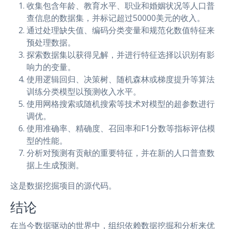
收集包含年龄、教育水平、职业和婚姻状况等人口普
查信息的数据集，并标记超过50000美元的收入。
通过处理缺失值、编码分类变量和规范化数值特征来
预处理数据。
探索数据集以获得见解，并进行特征选择以识别有影
响力的变量。
使用逻辑回归、决策树、随机森林或梯度提升等算法
训练分类模型以预测收入水平。
使用网格搜索或随机搜索等技术对模型的超参数进行
调优。
使用准确率、精确度、召回率和F1分数等指标评估模
型的性能。
分析对预测有贡献的重要特征，并在新的人口普查数
据上生成预测。
这是数据挖掘项目的源代码。
结论
在当今数据驱动的世界中，组织依赖数据挖掘和分析来优