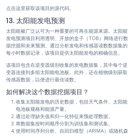
点击这里获取该项目的源代码。
13. 太阳能发电预测
太阳能被广泛认可为一种重要的可再生能源来源。太阳能
发电预测项目利用透明、开放的盒子（TOB）网络进行数
据挖掘和未来预测。通过分析发电和传感器读数数据集的
每小时数据记录，该项目提供太阳能发电的精确信息。
该项目包含在逆变器级别收集的发电数据集，其中每个逆
变器连接到多组太阳能电池板。此外，还在植物级别获取
传感器数据，以便进行最佳读数。
如何解决这个数据挖掘项目？
收集太阳能发电的历史数据，包括天气条件、太阳能
电池板规格和能源产量。
通过处理缺失值和归一化特征来预处理数据。
将数据集按时间顺序分割为训练集和测试集。
使用时间序列分析、自回归模型（ARIMA）或随机森