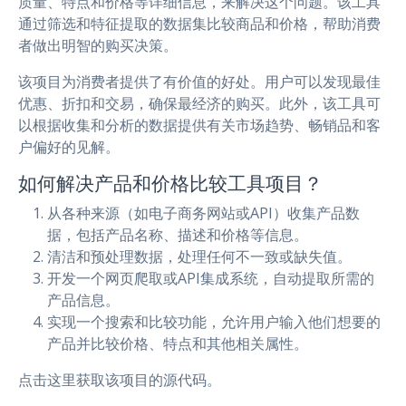
质量、特点和价格等详细信息，来解决这个问题。该工具
通过筛选和特征提取的数据集比较商品和价格，帮助消费
者做出明智的购买决策。
该项目为消费者提供了有价值的好处。用户可以发现最佳
优惠、折扣和交易，确保最经济的购买。此外，该工具可
以根据收集和分析的数据提供有关市场趋势、畅销品和客
户偏好的见解。
如何解决产品和价格比较工具项目？
从各种来源（如电子商务网站或API）收集产品数
据，包括产品名称、描述和价格等信息。
清洁和预处理数据，处理任何不一致或缺失值。
开发一个网页爬取或API集成系统，自动提取所需的
产品信息。
实现一个搜索和比较功能，允许用户输入他们想要的
产品并比较价格、特点和其他相关属性。
点击这里获取该项目的源代码。