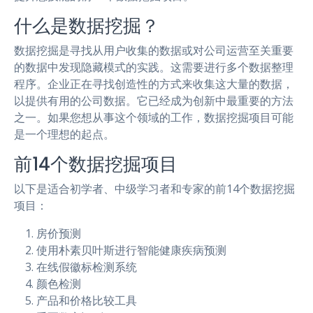
什么是数据挖掘？
数据挖掘是寻找从用户收集的数据或对公司运营至关重要
的数据中发现隐藏模式的实践。这需要进行多个数据整理
程序。企业正在寻找创造性的方式来收集这大量的数据，
以提供有用的公司数据。它已经成为创新中最重要的方法
之一。如果您想从事这个领域的工作，数据挖掘项目可能
是一个理想的起点。
前14个数据挖掘项目
以下是适合初学者、中级学习者和专家的前14个数据挖掘
项目：
房价预测
使用朴素贝叶斯进行智能健康疾病预测
在线假徽标检测系统
颜色检测
产品和价格比较工具