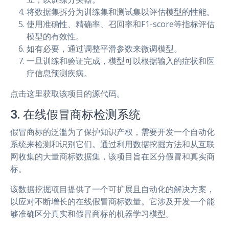
将数据集拆分为训练集和测试集以评估模型的性能。
使用准确性、精确率、召回率和F1-score等指标评估
模型的有效性。
如有必要，通过调整平滑参数来微调模型。
一旦训练和验证完成，模型可以根据输入的症状和医
疗信息预测疾病。
点击这里获取该项目的源代码。
3. 在线假冒商标检测系统
假冒商标的泛滥为了保护知识产权，需要开发一个自动化
系统来检测和识别它们。通过利用数据挖掘方法和从互联
网收集的大量商标数据集，该项目旨在区分假冒和真实商
标。
该数据挖掘项目提供了一个可扩展且自动化的解决方案，
以应对不断增长的在线假冒商标数量。它涉及开发一个能
够准确区分真实和假冒商标的机器学习模型。