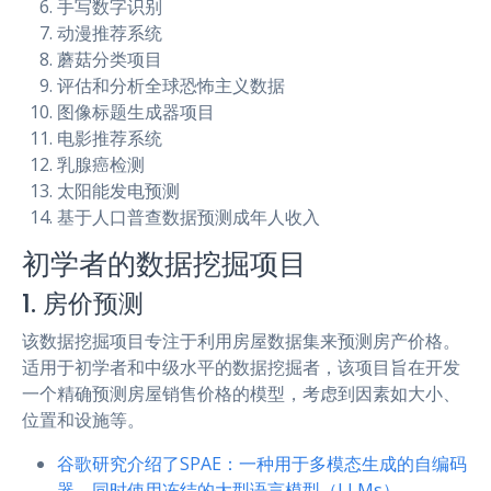
手写数字识别
动漫推荐系统
蘑菇分类项目
评估和分析全球恐怖主义数据
图像标题生成器项目
电影推荐系统
乳腺癌检测
太阳能发电预测
基于人口普查数据预测成年人收入
初学者的数据挖掘项目
1. 房价预测
该数据挖掘项目专注于利用房屋数据集来预测房产价格。
适用于初学者和中级水平的数据挖掘者，该项目旨在开发
一个精确预测房屋销售价格的模型，考虑到因素如大小、
位置和设施等。
谷歌研究介绍了SPAE：一种用于多模态生成的自编码
器，同时使用冻结的大型语言模型（LLMs）