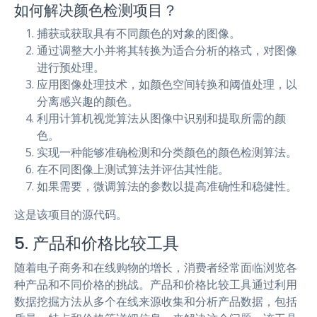
如何解决颜色检测项目？
捕获或获取具有不同颜色的对象的图像。
通过调整大小并将其转换为适合分析的格式，对图像
进行预处理。
应用图像处理技术，如颜色空间转换和阈值处理，以
分离感兴趣的颜色。
利用计算机视觉算法从图像中识别和提取所需的颜
色。
实现一种能够准确检测和分类颜色的颜色检测算法。
在不同图像上测试算法并评估其性能。
如果需要，微调算法的参数以提高准确性和稳健性。
这是该项目的源代码。
5. 产品和价格比较工具
随着电子商务和在线购物的增长，消费者经常面临浏览各
种产品和不同价格的挑战。产品和价格比较工具通过利用
数据挖掘方法从多个在线来源收集和分析产品数据，包括