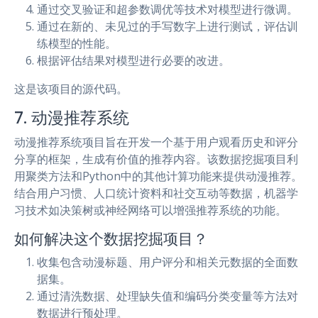
通过交叉验证和超参数调优等技术对模型进行微调。
通过在新的、未见过的手写数字上进行测试，评估训
练模型的性能。
根据评估结果对模型进行必要的改进。
这是该项目的源代码。
7. 动漫推荐系统
动漫推荐系统项目旨在开发一个基于用户观看历史和评分
分享的框架，生成有价值的推荐内容。该数据挖掘项目利
用聚类方法和Python中的其他计算功能来提供动漫推荐。
结合用户习惯、人口统计资料和社交互动等数据，机器学
习技术如决策树或神经网络可以增强推荐系统的功能。
如何解决这个数据挖掘项目？
收集包含动漫标题、用户评分和相关元数据的全面数
据集。
通过清洗数据、处理缺失值和编码分类变量等方法对
数据进行预处理。