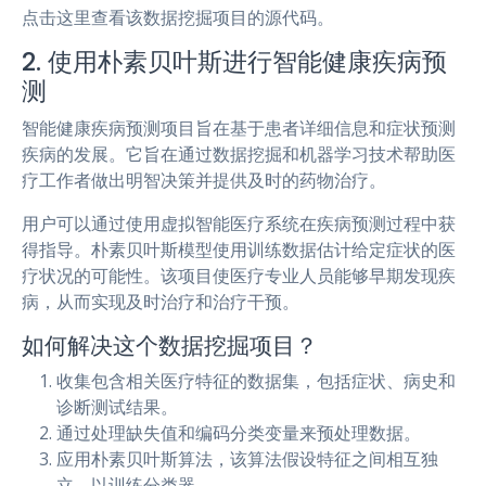
点击这里查看该数据挖掘项目的源代码。
2. 使用朴素贝叶斯进行智能健康疾病预
测
智能健康疾病预测项目旨在基于患者详细信息和症状预测
疾病的发展。它旨在通过数据挖掘和机器学习技术帮助医
疗工作者做出明智决策并提供及时的药物治疗。
用户可以通过使用虚拟智能医疗系统在疾病预测过程中获
得指导。朴素贝叶斯模型使用训练数据估计给定症状的医
疗状况的可能性。该项目使医疗专业人员能够早期发现疾
病，从而实现及时治疗和治疗干预。
如何解决这个数据挖掘项目？
收集包含相关医疗特征的数据集，包括症状、病史和
诊断测试结果。
通过处理缺失值和编码分类变量来预处理数据。
应用朴素贝叶斯算法，该算法假设特征之间相互独
立，以训练分类器。