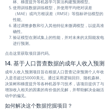
林、梯度提升等机器学习算法构建预测模型。
使用训练数据训练模型，并使用平均绝对误差
（MAE）或均方根误差（RMSE）等指标评估模型的
性能。
通过调整参数和引入其他特征来微调模型，以提高准
确性。
验证模型在测试集上的性能，并对未来的太阳能发电
进行预测。
点击这里获取项目源代码。
14. 基于人口普查数据的成年人收入预测
成年人收入预测项目旨在根据人口普查记录预测个人年收
入是否超过50000美元。通过采用逻辑回归、随机森林、
决策树和梯度提升等各种机器学习技术，该项目提供了与
增加收入相关的因素的有价值的见解，并帮助解决金融活
动中的偏见。
如何解决这个数据挖掘项目？