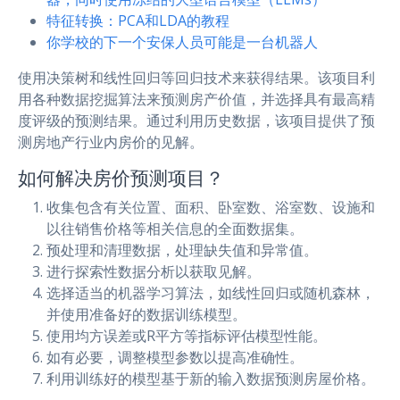
特征转换：PCA和LDA的教程
你学校的下一个安保人员可能是一台机器人
使用决策树和线性回归等回归技术来获得结果。该项目利
用各种数据挖掘算法来预测房产价值，并选择具有最高精
度评级的预测结果。通过利用历史数据，该项目提供了预
测房地产行业内房价的见解。
如何解决房价预测项目？
收集包含有关位置、面积、卧室数、浴室数、设施和
以往销售价格等相关信息的全面数据集。
预处理和清理数据，处理缺失值和异常值。
进行探索性数据分析以获取见解。
选择适当的机器学习算法，如线性回归或随机森林，
并使用准备好的数据训练模型。
使用均方误差或R平方等指标评估模型性能。
如有必要，调整模型参数以提高准确性。
利用训练好的模型基于新的输入数据预测房屋价格。