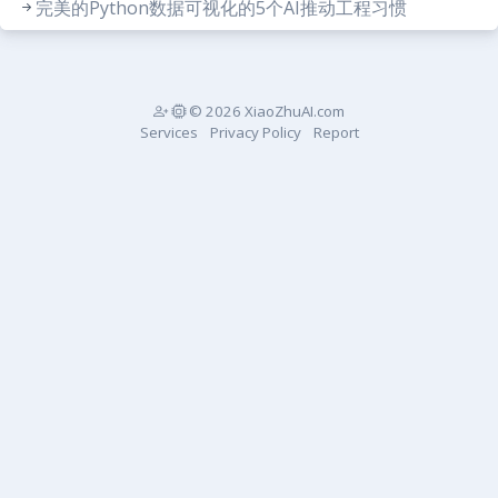
完美的Python数据可视化的5个AI推动工程习惯
© 2026 XiaoZhuAI.com
Services
Privacy Policy
Report