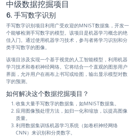
中级数据挖掘项目
6. 手写数字识别
手写数字识别项目利用广受欢迎的MNIST数据集，开发一
个能够检测手写数字的模型。该项目是机器学习概念的绝
佳入门。通过使用机器学习技术，参与者将学习识别和分
类手写数字的图像。
该项目涉及实现一个基于视觉的人工智能模型，利用机器
学习技术和卷积神经网络。它将结合一个直观的图形用户
界面，允许用户在画布上书写或绘图，输出显示模型对数
字的预测。
如何解决这个数据挖掘项目？
收集大量手写数字的数据集，如MNIST数据集。
应用图像预处理方法，如归一化和缩放，以提高图像
质量。
利用数据集训练机器学习系统（如卷积神经网络
CNN）来识别和分类数字。