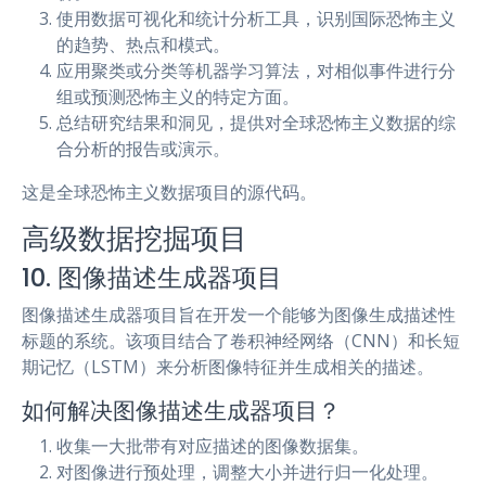
使用数据可视化和统计分析工具，识别国际恐怖主义
的趋势、热点和模式。
应用聚类或分类等机器学习算法，对相似事件进行分
组或预测恐怖主义的特定方面。
总结研究结果和洞见，提供对全球恐怖主义数据的综
合分析的报告或演示。
这是全球恐怖主义数据项目的源代码。
高级数据挖掘项目
10. 图像描述生成器项目
图像描述生成器项目旨在开发一个能够为图像生成描述性
标题的系统。该项目结合了卷积神经网络（CNN）和长短
期记忆（LSTM）来分析图像特征并生成相关的描述。
如何解决图像描述生成器项目？
收集一大批带有对应描述的图像数据集。
对图像进行预处理，调整大小并进行归一化处理。