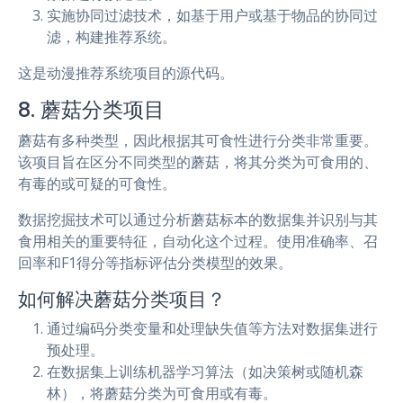
实施协同过滤技术，如基于用户或基于物品的协同过
滤，构建推荐系统。
这是动漫推荐系统项目的源代码。
8. 蘑菇分类项目
蘑菇有多种类型，因此根据其可食性进行分类非常重要。
该项目旨在区分不同类型的蘑菇，将其分类为可食用的、
有毒的或可疑的可食性。
数据挖掘技术可以通过分析蘑菇标本的数据集并识别与其
食用相关的重要特征，自动化这个过程。使用准确率、召
回率和F1得分等指标评估分类模型的效果。
如何解决蘑菇分类项目？
通过编码分类变量和处理缺失值等方法对数据集进行
预处理。
在数据集上训练机器学习算法（如决策树或随机森
林），将蘑菇分类为可食用或有毒。