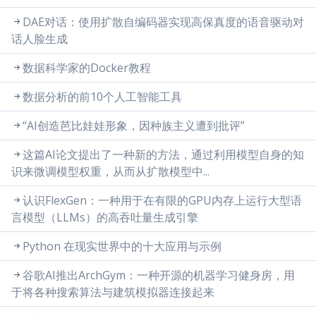
DAE对话：使用扩散自编码器实现高保真度的语音驱动对
话人脸生成
数据科学家的Docker教程
数据分析的前10个人工智能工具
“AI创造芭比娃娃形象，因种族主义遭到批评”
这篇AI论文提出了一种新的方法，通过利用模型自身的知
识来微调模型权重，从而从扩散模型中...
认识FlexGen：一种用于在有限的GPU内存上运行大型语
言模型（LLMs）的高吞吐量生成引擎
Python 在现实世界中的十大应用与示例
谷歌AI推出ArchGym：一种开源的机器学习健身房，用
于将各种搜索算法与建筑模拟器连接起来