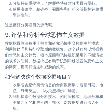
分析特征重要性，了解哪些特征对分类最有贡献。
使用准确率、精确率、召回率和F1得分等指标评估模
型的性能。
这是蘑菇分类项目的源代码。
9. 评估和分析全球恐怖主义数据
数据挖掘算法被用于检查和研究恐怖主义数据中的模式，
利用预处理和特征提取后的数据集。这个过程可以增强我
们对恐怖主义趋势、根本原因和恐怖组织采用的不断演变
的战术的理解。数据挖掘有助于识别和过滤宣传恐怖主义
的网页，提高打击这种威胁的效率。
如何解决这个数据挖掘项目？
收集包含恐怖袭击信息的全面数据集，包括日期、地
点、袭击类型、目标类型和伤亡详情。
利用探索性数据分析技术，如时间模式、地理分布和
变量之间的相关性的可视化，对数据集进行深入分
析。