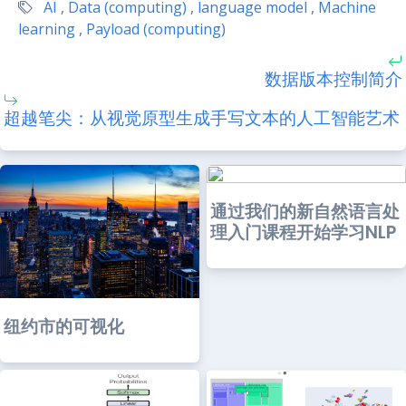
AI
,
Data (computing)
,
language model
,
Machine
learning
,
Payload (computing)
数据版本控制简介
超越笔尖：从视觉原型生成手写文本的人工智能艺术
通过我们的新自然语言处
理入门课程开始学习NLP
纽约市的可视化