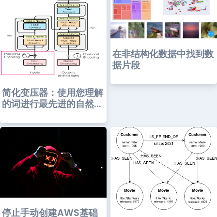
在非结构化数据中找到数
据片段
简化变压器：使用您理解
的词进行最先进的自然...
停止手动创建AWS基础