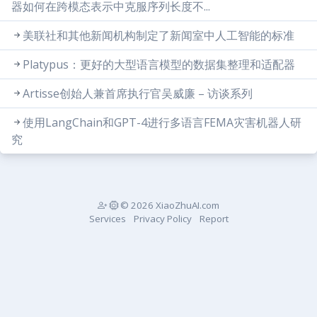
器如何在跨模态表示中克服序列长度不...
美联社和其他新闻机构制定了新闻室中人工智能的标准
Platypus：更好的大型语言模型的数据集整理和适配器
Artisse创始人兼首席执行官吴威廉 – 访谈系列
使用LangChain和GPT-4进行多语言FEMA灾害机器人研
究
© 2026 XiaoZhuAI.com
Services
Privacy Policy
Report