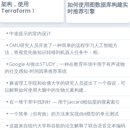
架构，使用
如何使用图数据库构建实
Terraform！
时推荐引擎
中途提示的室内设计
CMU研究人员开发了一种简单的远程学习人工智能方
法，将视觉先验知识转移到机器人任务中：相...
Google AI推出STUDY：一种在教育环境中用于有声读物
的社交感知-时间因果推荐系统
麻省理工学院和哈佛大学的研究人员提出了一个假设，可
以解释如何使用大脑中的生物元素构建...
在一堆干草中找到针 — 用于Jaccard相似度的搜索索引
一个简单（但有效）的方法来实现dbt模型的单元测试
这篇来自纽约大学和谷歌的论文解释了联合语音文本编码