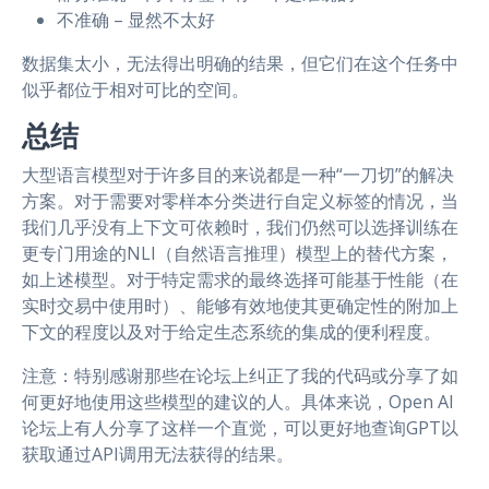
不准确 – 显然不太好
数据集太小，无法得出明确的结果，但它们在这个任务中
似乎都位于相对可比的空间。
总结
大型语言模型对于许多目的来说都是一种“一刀切”的解决
方案。对于需要对零样本分类进行自定义标签的情况，当
我们几乎没有上下文可依赖时，我们仍然可以选择训练在
更专门用途的NLI（自然语言推理）模型上的替代方案，
如上述模型。对于特定需求的最终选择可能基于性能（在
实时交易中使用时）、能够有效地使其更确定性的附加上
下文的程度以及对于给定生态系统的集成的便利程度。
注意：特别感谢那些在论坛上纠正了我的代码或分享了如
何更好地使用这些模型的建议的人。具体来说，Open AI
论坛上有人分享了这样一个直觉，可以更好地查询GPT以
获取通过API调用无法获得的结果。