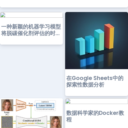
一种新颖的机器学习模型
将脱碳催化剂评估的时...
在Google Sheets中的
探索性数据分析
数据科学家的Docker教
程