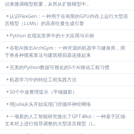
识来微调模型权重，从而从扩散模型中...
认识FlexGen：一种用于在有限的GPU内存上运行大型语
言模型（LLMs）的高吞吐量生成引擎
Python 在现实世界中的十大应用与示例
谷歌AI推出ArchGym：一种开源的机器学习健身房，用
于将各种搜索算法与建筑模拟器连接起来
完美的Python数据可视化的5个AI推动工程习惯
机器学习中的特征工程实践方法
50个中途整理提示（平铺摄影）
用Julia从头开始实现门控循环神经网络
一项新的人工智能研究推出了GPT4RoI：一种基于区域-
文本对上进行指导调整的大型语言模型（L...