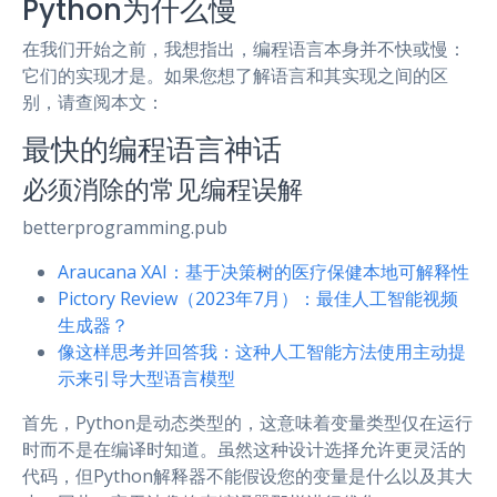
Python为什么慢
在我们开始之前，我想指出，编程语言本身并不快或慢：
它们的实现才是。如果您想了解语言和其实现之间的区
别，请查阅本文：
最快的编程语言神话
必须消除的常见编程误解
betterprogramming.pub
Araucana XAI：基于决策树的医疗保健本地可解释性
Pictory Review（2023年7月）：最佳人工智能视频
生成器？
像这样思考并回答我：这种人工智能方法使用主动提
示来引导大型语言模型
首先，Python是动态类型的，这意味着变量类型仅在运行
时而不是在编译时知道。虽然这种设计选择允许更灵活的
代码，但Python解释器不能假设您的变量是什么以及其大