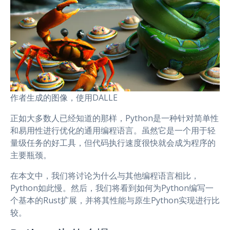
作者生成的图像，使用DALLE
正如大多数人已经知道的那样，Python是一种针对简单性
和易用性进行优化的通用编程语言。虽然它是一个用于轻
量级任务的好工具，但代码执行速度很快就会成为程序的
主要瓶颈。
在本文中，我们将讨论为什么与其他编程语言相比，
Python如此慢。然后，我们将看到如何为Python编写一
个基本的Rust扩展，并将其性能与原生Python实现进行比
较。