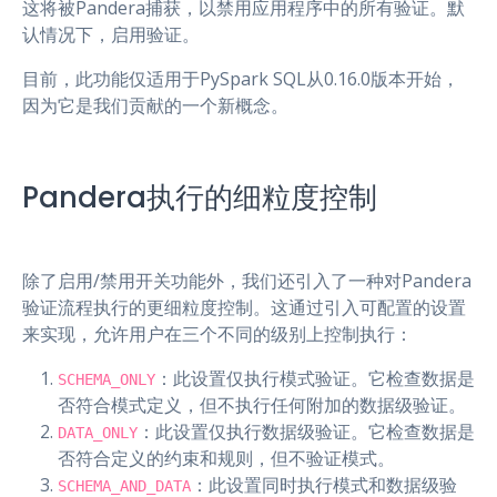
这将被Pandera捕获，以禁用应用程序中的所有验证。默
认情况下，启用验证。
目前，此功能仅适用于PySpark SQL从0.16.0版本开始，
因为它是我们贡献的一个新概念。
Pandera执行的细粒度控制
除了启用/禁用开关功能外，我们还引入了一种对Pandera
验证流程执行的更细粒度控制。这通过引入可配置的设置
来实现，允许用户在三个不同的级别上控制执行：
：此设置仅执行模式验证。它检查数据是
SCHEMA_ONLY
否符合模式定义，但不执行任何附加的数据级验证。
：此设置仅执行数据级验证。它检查数据是
DATA_ONLY
否符合定义的约束和规则，但不验证模式。
：此设置同时执行模式和数据级验
SCHEMA_AND_DATA