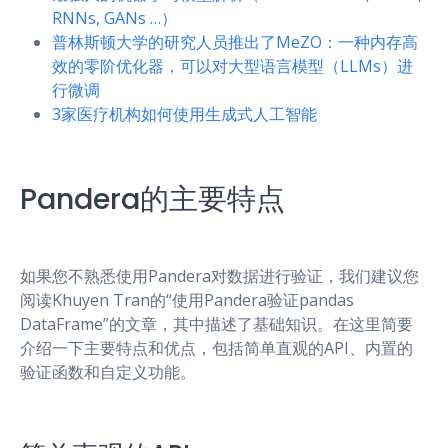
RNNs, GANs …）
普林斯顿大学的研究人员推出了MeZO：一种内存高
效的零阶优化器，可以对大型语言模型（LLMs）进
行微调
3家医疗机构如何使用生成式人工智能
Pandera的主要特点
如果您不熟悉使用Pandera对数据进行验证，我们建议您
阅读Khuyen Tran的“使用Pandera验证pandas
DataFrame”的文章，其中描述了基础知识。在这里简要
介绍一下主要特点和优点，包括简单直观的API、内置的
验证函数和自定义功能。