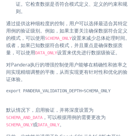
证。它检查数据是否符合模式定义、定义的约束和规
则。
通过提供这种细粒度的控制，用户可以选择最适合其特定
用例的验证级别。例如，如果主要关注确保数据符合定义
的模式，可以使用
设置来减少总体处理时间。
SCHEMA_ONLY
或者，如果已知数据符合模式，并且重点是确保数据质
量，可以使用
设置来优先进行数据级验证。
DATA_ONLY
对Pandera执行的增强控制使用户能够在精确性和效率之
间实现精细调整的平衡，从而实现更有针对性和优化的验
证体验。
export PANDERA_VALIDATION_DEPTH=SCHEMA_ONLY
默认情况下，启用验证，并将深度设置为
，可以根据用例的需要更改为
SCHEMA_AND_DATA
或
。
SCHEMA_ONLY
DATA_ONLY