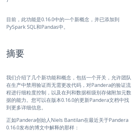
目前，此功能是0.16.0中的一个新概念，并已添加到
PySpark SQL和Pandas中。
摘要
我们介绍了几个新功能和概念，包括一个开关，允许团队
在生产中禁用验证而无需更改代码，对Pandera的验证流
程进行细粒度控制，以及在列和数据框级别存储附加元数
据的能力。您可以在版本0.16.0的更新Pandera文档中找
到更多详细信息。
正如Pandera创始人Niels Bantilan在最近关于Pandera
0.16.0发布的博文中解释的那样：