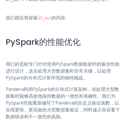
我们稍后将探索
的内容。
df_out
PySpark的性能优化
我们的贡献专门针对使用PySpark数据框架时的最佳性能
进行设计，这在处理大型数据集时非常关键，以处理
PySpark的分布式计算环境的独特挑战。
Pandera利用PySpark的分布式计算架构，在处理大型数
据集时能够高效地保持数据的一致性和准确性。我们为
PySpark性能重新编写了Pandera的自定义验证函数，以
实现更快、更高效的大型数据集验证，同时减少高容量下
数据错误和不一致性的风险。