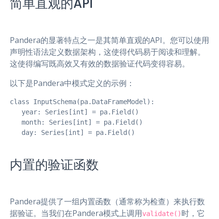
简单直观的API
Pandera的显著特点之一是其简单直观的API。您可以使用
声明性语法定义数据架构，这使得代码易于阅读和理解。
这使得编写既高效又有效的数据验证代码变得容易。
以下是Pandera中模式定义的示例：
class InputSchema(pa.DataFrameModel):

   year: Series[int] = pa.Field()

   month: Series[int] = pa.Field()

   day: Series[int] = pa.Field()
内置的验证函数
Pandera提供了一组内置函数（通常称为检查）来执行数
据验证。当我们在Pandera模式上调用
时，它
validate()