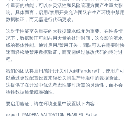
个重要的功能，可以在灵活性和风险管理方面产生重大影
响。具体而言，启用/禁用开关允许团队在生产环境中禁用
数据验证，而无需进行代码更改。
这对于性能至关重要的大数据流水线尤为重要。在许多情
况下，数据验证可能占用大量的处理时间，这会影响流水
线的整体性能。通过启用/禁用开关，团队可以在需要时快
速而轻松地禁用数据验证，而无需经过修改代码的耗时过
程。
我们的团队将启用/禁用开关引入到Pandera中，使用户可
以通过更改配置设置来轻松关闭生产环境中的数据验证。
这提供了在开发中优先考虑性能时所需的灵活性，而不会
牺牲数据质量或准确性。
要启用验证，请在环境变量中设置以下内容：
export PANDERA_VALIDATION_ENABLED=False