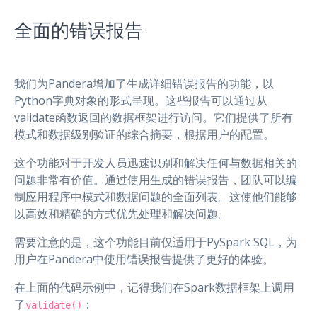
全面的错误报告
我们为Pandera增加了生成详细错误报告的功能，以
Python字典对象的形式呈现。这些报告可以通过从
validate函数返回的数据框架进行访问。它们提供了所有
模式和数据级别验证的综合摘要，根据用户的配置。
这个功能对于开发人员迅速识别和解决任何与数据相关的
问题非常有价值。通过使用生成的错误报告，团队可以编
制应用程序中模式和数据问题的全面列表。这使他们能够
以高效和精确的方式优先处理和解决问题。
需要注意的是，这个功能目前仅适用于PySpark SQL，为
用户在Pandera中使用错误报告提供了更好的体验。
在上面的代码示例中，记得我们在Spark数据框架上调用
了
：
validate()