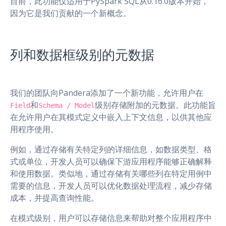
目前，此功能仅适用于PySpark SQL从0.16.0版本开始，
因为它是我们贡献的一个新概念。
列和数据框级别的元数据
我们的团队向Pandera添加了一个新功能，允许用户在
和
级别存储附加的元数据。此功能旨
Field
Schema / Model
在允许用户在其模式定义中嵌入上下文信息，以供其他应
用程序使用。
例如，通过存储有关特定列的详细信息，如数据类型、格
式或单位，开发人员可以确保下游应用程序能够正确解释
和使用数据。类似地，通过存储有关哪些列在特定用例中
需要的信息，开发人员可以优化数据处理流程，减少存储
成本，并提高查询性能。
在模式级别，用户可以存储信息来帮助对整个应用程序中