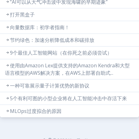
“AI可以从大气冲击波中发现海啸的早期迹象”
打开黑盒子
向量数据库：初学者指南！
节约绿色：加速分析降低成本和碳排放
9个最佳人工智能网站（在你死之前必须尝试）
使用由Amazon Lex提供支持的Amazon Kendra和大型
语言模型的AWS解决方案，在AWS上部署自助式...
一种可靠展示量子计算优势的新协议
5个有利可图的小型企业将在人工智能冲击中存活下来
MLOps过度拟合的原因