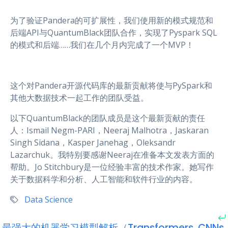
为了验证Pandera的可扩展性，我们使用新的模式规范和
后端API与QuantumBlack团队合作，实现了Pyspark SQL
的模式和后端……我们在几个月内完成了一个MVP！
这个对Pandera开源代码库的最新贡献将使与PySpark和
其他大数据技术一起工作的团队受益。
以下QuantumBlack的团队成员是这个最新贡献的责任
人：Ismail Negm-PARI，Neeraj Malhotra，Jaskaran
Singh Sidana，Kasper Janehag，Oleksandr
Lazarchuk。我特别要感谢Neeraj在准备本文发表方面的
帮助。Jo Stitchbury是一位经验丰富的技术作家。她写作
关于数据科学和分析、人工智能和软件行业的内容。
Data Science
最强大的机器学习模型解析（Transformers, CNNs,