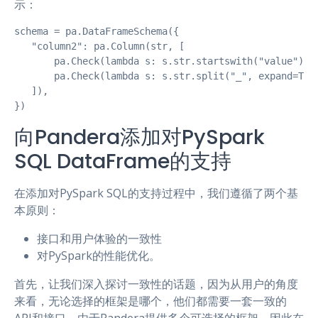
示：
schema = pa.DataFrameSchema({

   "column2": pa.Column(str, [

       pa.Check(lambda s: s.str.startswith("value")),

       pa.Check(lambda s: s.str.split("_", expand=True
   ]),

})
向Pandera添加对PySpark
SQL DataFrame的支持
在添加对PySpark SQL的支持过程中，我们遵循了两个基
本原则：
接口和用户体验的一致性
对PySpark的性能优化。
首先，让我们深入探讨一致性的话题，因为从用户的角度
来看，无论选择的框架是哪个，他们都需要一套一致的