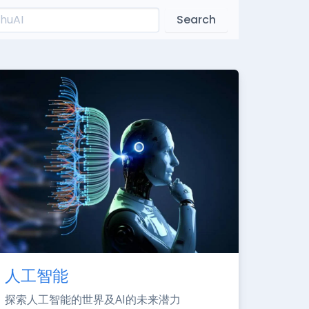
Search
人工智能
探索人工智能的世界及AI的未来潜力