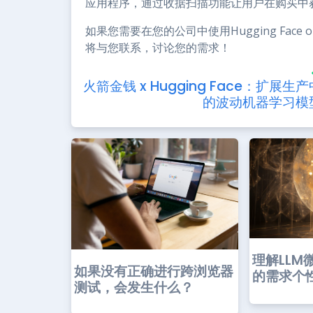
应用程序，通过收据扫描功能让用户在购买中
如果您需要在您的公司中使用Hugging Face
将与您联系，讨论您的需求！
火箭金钱 x Hugging Face：扩展生产
的波动机器学习模型
理解LLM
如果没有正确进行跨浏览器
的需求个性
测试，会发生什么？