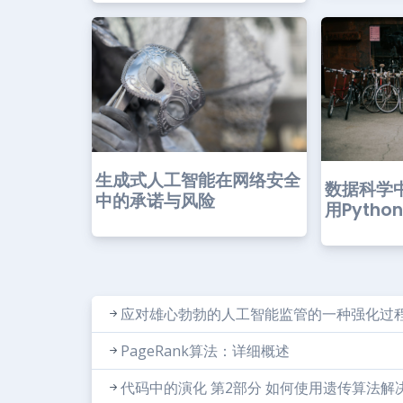
生成式人工智能在网络安全
数据科学
中的承诺与风险
用Pyth
应对雄心勃勃的人工智能监管的一种强化过
PageRank算法：详细概述
代码中的演化 第2部分 如何使用遗传算法解