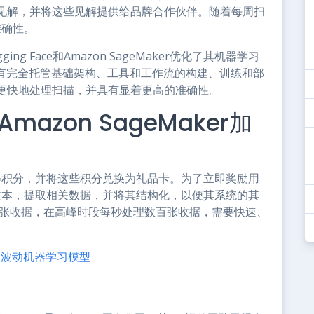
见解，并将这些见解提供给品牌合作伙伴。随着每周扫
准确性。
ng Face和Amazon SageMaker优化了其机器学习
是一种具有完全托管基础架构、工具和工作流的构建、训练和部
可以更快地处理扫描，并具有显着更高的准确性。
mazon SageMaker加
获得积分，并将这些积分兑换为礼品卡。为了立即奖励用
的文本，提取相关数据，并将其结构化，以便其系统的其
万张收据，在高峰时段每秒处理数百张收据，需要快速、
中的波动机器学习模型​