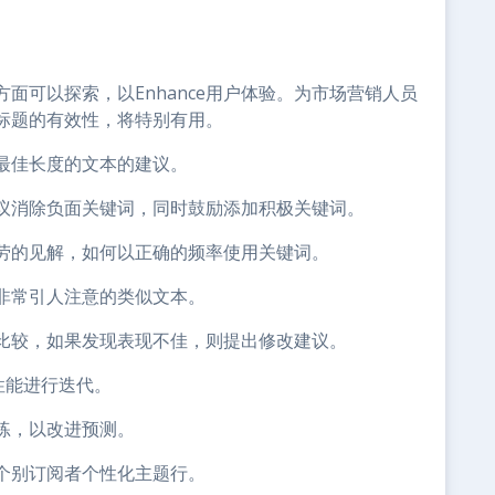
面可以探索，以Enhance用户体验。为市场营销人员
标题的有效性，将特别有用。
最佳长度的文本的建议。
议消除负面关键词，同时鼓励添加积极关键词。
劳的见解，如何以正确的频率使用关键词。
非常引人注意的类似文本。
比较，如果发现表现不佳，则提出修改建议。
性能进行迭代。
练，以改进预测。
个别订阅者个性化主题行。