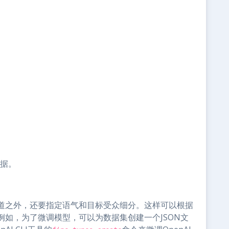
数据。
）
道之外，还要指定语气和目标受众细分。这样可以根据
如，为了微调模型，可以为数据集创建一个JSON文