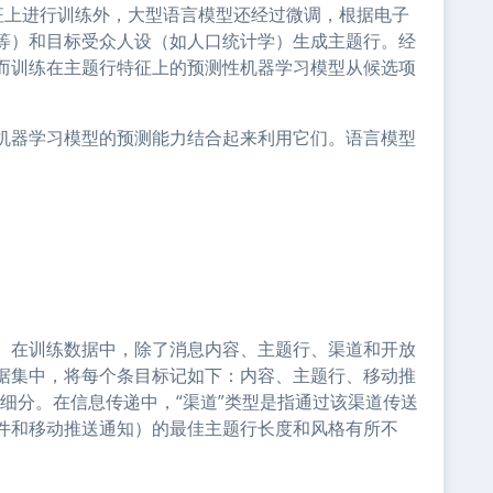
征上进行训练外，大型语言模型还经过微调，根据电子
等）和目标受众人设（如人口统计学）生成主题行。经
而训练在主题行特征上的预测性机器学习模型从候选项
机器学习模型的预测能力结合起来利用它们。语言模型
。在训练数据中，除了消息内容、主题行、渠道和开放
据集中，将每个条目标记如下：内容、主题行、移动推
细分。在信息传递中，“渠道”类型是指通过该渠道传送
件和移动推送通知）的最佳主题行长度和风格有所不