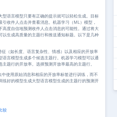
大型语言模型只要有正确的提示就可以轻松生成。目标
吸引收件人点击并查看消息。机器学习（ML）模型，
下高度自信地预测收件人点击消息的可能性。通过将大
可以生成高质量的主题行和推送通知标题。以下是几种
特征（如长度、语言复杂性、情感）以及相应的开放率
型语言模型生成多个候选主题行。机器学习模型可以通
选主题行的开放率。选择预测开放率最高的主题行。
集中使用原始消息和相应的开放率标签进行训练，而不
训练好的模型生成大型语言模型生成的主题行的预测开
比较