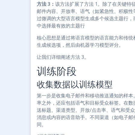
方法 3：
该方法扩展了方法 1。除了在关键特
邮件内容、开放率、语气（如紧急性、积极性
过微调的大型语言模型生成多个候选主题行，
中选择最有效的主题行
核心思想是通过将语言模型的语言能力和传统
生成候选项，然后由机器学习模型评分。
让我们详细阐述方法 3。
训练阶段
收集数据以训练模型
第一步是收集电子邮件和移动推送通知的样本
率之外，还应包括语气和目标受众标签。在数
送标题、渠道类型、开放/点击率、语气和受众
消息或内容的语音助手。不同渠道（如电子邮
同。