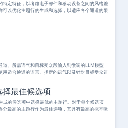
的特定特征，以考虑电子邮件和移动设备之间的风格差
样可以优化主题行的生成和选择，以适应各个通道的限
通道、所需语气和目标受众段输入到微调的LLM模型
使用适合通道的语言、指定的语气以及针对目标受众进
选择最佳候选项
M生成的候选项中选择最优的主题行。对于每个候选项，
得分最高的主题行作为最佳选项，其具有最高的概率吸