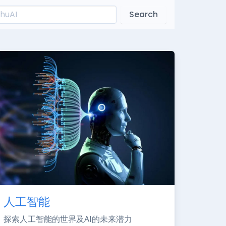
Search
人工智能
探索人工智能的世界及AI的未来潜力