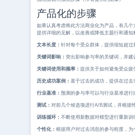
产品化的步骤
如果认真考虑将此方法商业化为产品，有几个方
提供详细的见解，以改善或降低主题行和通知
文本长度：
针对每个受众群体，提供缩短超过
关键词影响：
突出影响参与率的关键词，并建
关键词使用和频率：
提供关于如何避免受众疲
历史成功案例：
基于过去的成功，提供在过去
行业基准：
预测的参与率可以与行业基准进行
测试：
对前几个候选项进行A/B测试，并根据
训练循环：
不断使用新数据对模型进行重新训
个性化：
根据用户对过去消息的参与程度，为