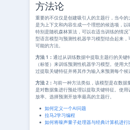
方法论
重要的不仅仅是创建吸引人的主题行，当今的
是为上下文和内容生成一个理想的候选项，以
特别是随机森林算法，可以在适当训练的情况
型语言模型与预测性机器学习模型结合起来，
可能的方法。
方法 1：
通过从训练数据中提取主题行的关键
（标签）来训练预测性机器学习模型。使用大
过提取关键特征并将其作为输入来预测每个候
方法 2：
与前一种方法类似，该模型是在数据
是对数据集进行预处理以提取关键特征。使用
放率。选择预测开放率最高的主题行。
如何定义一个AI问题
拉马2学习编程
如何将噪声量子处理器与经典计算机进行