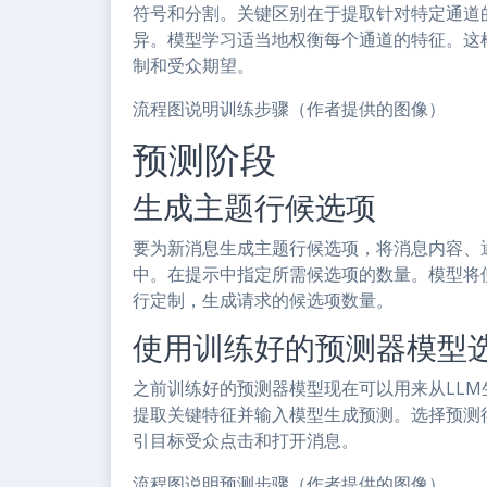
符号和分割。关键区别在于提取针对特定通道
异。模型学习适当地权衡每个通道的特征。这
制和受众期望。
流程图说明训练步骤（作者提供的图像）
预测阶段
生成主题行候选项
要为新消息生成主题行候选项，将消息内容、
中。在提示中指定所需候选项的数量。模型将
行定制，生成请求的候选项数量。
使用训练好的预测器模型
之前训练好的预测器模型现在可以用来从LL
提取关键特征并输入模型生成预测。选择预测
引目标受众点击和打开消息。
流程图说明预测步骤（作者提供的图像）