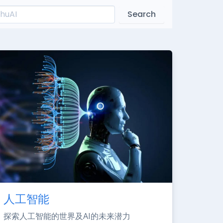
Search
人工智能
探索人工智能的世界及AI的未来潜力