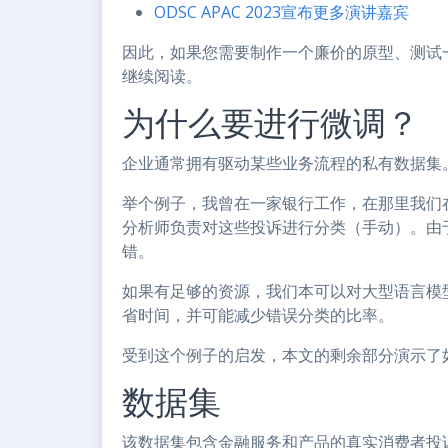
ODSC APAC 2023宣布更多演讲嘉宾
因此，如果您需要制作一个廉价的原型、测试
继续阅读。
为什么要进行微调？
企业通常拥有驱动某些业务流程的私有数据集
举个例子，我曾在一家银行工作，在那里我们在
分析师负责对这些投诉进行分类（手动）。由
错。
如果有足够的资源，我们本可以对大型语言模
省时间，并可能减少错误分类的比率。
受到这个例子的启发，本文的剩余部分演示了
数据集
该数据集包含金融服务和产品的真实消费者投