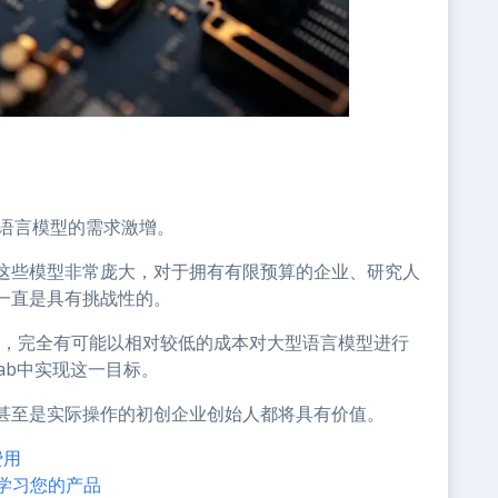
型语言模型的需求激增。
这些模型非常庞大，对于拥有有限预算的企业、研究人
一直是具有挑战性的。
新，完全有可能以相对较低的成本对大型语言模型进行
lab中实现这一目标。
甚至是实际操作的初创企业创始人都将具有价值。
费用
学习您的产品