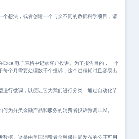
一个想法，或者创建一个与众不同的数据科学项目，请
。
Excel电子表格中记录客户投诉。为了报告目的，一个
于每个月需要处理数千个投诉，这个过程耗时且容易出
型进行微调，以便让它为我们进行分类，通过自动化节
如何为分类金融产品和服务的消费者投诉微调LLM。
诉数据。这是由美国消费者金融保护局发布的公开可用