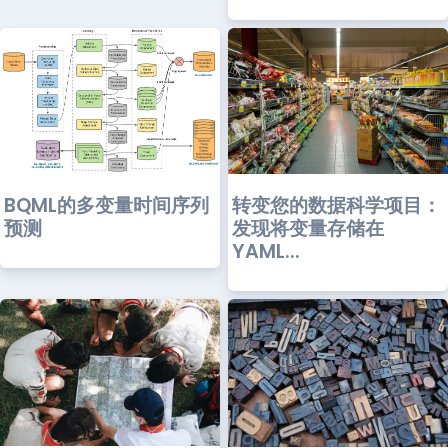
BQML的多变量时间序列
转变您的数据科学项目：
预测
发现将变量存储在
YAML...