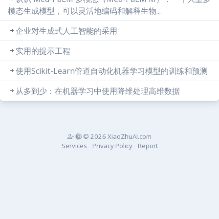
模态生成模型，可以灵活地编码和解释生物...
企业对生成式人工智能的采用
实用的提示工程
使用Scikit-Learn管道自动化机器学习模型的训练和预测
从多到少：在机器学习中使用降维处理高维数据
© 2026 XiaoZhuAI.com
Services
Privacy Policy
Report