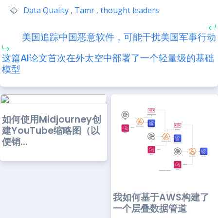
Data Quality
,
Tamr
,
thought leaders
美国追踪中国恶意软件，可能干扰美国军事行动
这篇AI论文首次在外太空中部署了一个轻量级的基础
模型
如何使用Midjourney创
建YouTube缩略图（以
便销...
我如何基于AWS构建了
一个层叠数据管道