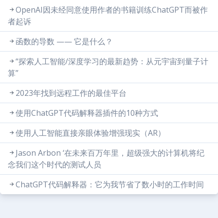
OpenAI因未经同意使用作者的书籍训练ChatGPT而被作
者起诉
函数的导数 —— 它是什么？
“探索人工智能/深度学习的最新趋势：从元宇宙到量子计
算”
2023年找到远程工作的最佳平台
使用ChatGPT代码解释器插件的10种方式
使用人工智能直接亲眼体验增强现实（AR）
Jason Arbon ‘在未来百万年里，超级强大的计算机将纪
念我们这个时代的测试人员
ChatGPT代码解释器：它为我节省了数小时的工作时间