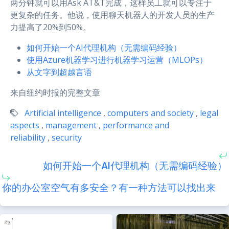
两分钟就可以用Ask AT&T完成，这样员工就可以专注于
更复杂的任务。他说，使用聊天机器人的开发人员的生产
力提高了20%到50%。
如何开始一个AI代理机构（无需编码经验）
使用Azure机器学习进行机器学习运营（MLOPs）
从文字到超越言语
来自纽约时报的完整文章
Artificial intelligence
,
computers and society
,
legal
aspects
,
management
,
performance and
reliability
,
security
如何开始一个AI代理机构（无需编码经验）
你的办公室空气有多安全？有一种方法可以找出来