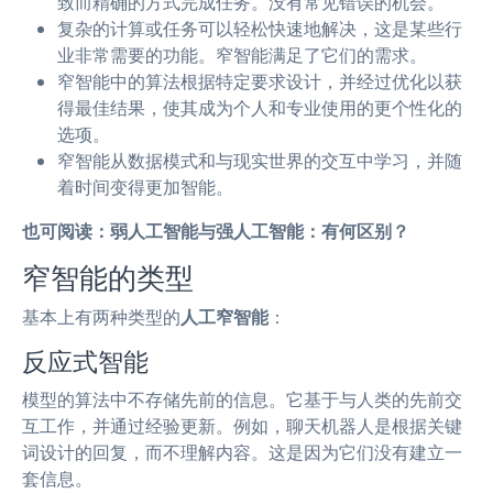
致而精确的方式完成任务。没有常见错误的机会。
复杂的计算或任务可以轻松快速地解决，这是某些行
业非常需要的功能。窄智能满足了它们的需求。
窄智能中的算法根据特定要求设计，并经过优化以获
得最佳结果，使其成为个人和专业使用的更个性化的
选项。
窄智能从数据模式和与现实世界的交互中学习，并随
着时间变得更加智能。
也可阅读：弱人工智能与强人工智能：有何区别？
窄智能的类型
基本上有两种类型的
人工窄智能
：
反应式智能
模型的算法中不存储先前的信息。它基于与人类的先前交
互工作，并通过经验更新。例如，聊天机器人是根据关键
词设计的回复，而不理解内容。这是因为它们没有建立一
套信息。