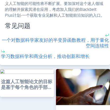
义人工智能的可能性将不断扩展。要加深对这个迷人领域
的理解并探索其潜在应用，考虑加入我们的Blackbelt
Plus计划-一个获取专业见解和人工智能前沿知识的入口。
常见问题
一个对数据科学家友好的半变异函数教程，用于量化
空间连续性
学习数据科学和商业分析，推动创新和增长
这篇人工智能论文的目标
是基于每个角色的手部...