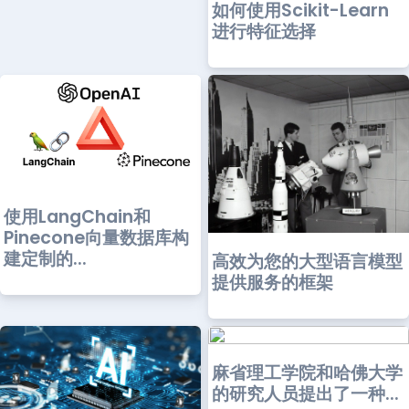
如何使用Scikit-Learn
进行特征选择
使用LangChain和
Pinecone向量数据库构
建定制的...
高效为您的大型语言模型
提供服务的框架
麻省理工学院和哈佛大学
的研究人员提出了一种...