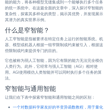
能的能力，将各种模型无缝集成到一个能够执行多个任务
的统一系统中。在这篇全面的文章中，深入探讨窄智能的
复杂性，探索其多样化的类型，揭示其优势，并发现展示
其潜力的真实世界示例。
什么是窄智能？
人工窄智能是指被要求在特定任务上运行的智能系统。机
器、模型或机器人根据一组窄限制或约束被引入，根据这
些限制或约束提供专门的目的。
它也被称为弱人工智能，因为它有限的能力无法完全模仿
人类行为。此外，它经常与强人工智能（AGI）相对使
用。AGI使用模仿人类智能并可以同时执行多个任务的算
法。
窄智能与通用智能
让我们在下表中探索窄智能和通用智能之间的区别：
一个对数据科学家友好的半变异函数教程，用于量化