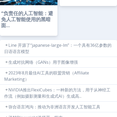
“负责任的人工智能：避
免人工智能使用的黑暗
面...
Line 开源了“japanese-large-lm”：一个具有36亿参数的
日语语言模型
生成对抗网络（GANs）用于图像增强
2023年8月最佳AI工具的联盟营销（Affiliate
Marketing）
NVIDIA推出FlexiCubes：一种新的方法，用于从神经工
作流（例如摄影测量和生成式AI）生成高...
弥合语言鸿沟：推动为非洲语言开发人工智能工具