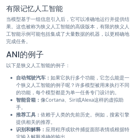
有限记忆人工智能
当模型基于一组信息引入后，它可以准确地运行并提供结
果。这也被称为狭义人工智能的高级版本，有限的狭义人
工智能示例可能包括集成了大量数据的机器，以更精确地
完成任务。
ANI的例子
以下是狭义人工智能的例子：
自动驾驶汽车：
如果它执行多个功能，它怎么能是一
个狭义人工智能的例子呢？许多模型被用来执行不同
的功能，每个模型都是为单一任务专门设计的。
智能音箱：
像Cortana、Siri或Alexa这样的虚拟助
手。
推荐工具：
依赖于人类的先前历史。例如，搜索引擎
提供相关的推荐。
识别和解释：
应用程序或软件捕捉面部表情或根据特
定输入解释准确的输出。