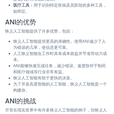
医疗工具：
用于识别特定疾病及其阶段的多种工具，
如癌症。
ANI的优势
狭义人工智能提供了许多优势，包括：
狭义人工智能提供更高的准确性。使用ANI减少了人
为错误的几率，使信息更可靠。
人工狭义智能在工作时具有成本效益并节省劳动力成
本。
ANI能够快速完成任务，减少错误。速度快对于制药
和医疗领域等行业非常有益。
狭义人工智能有助于更快的决策。
为了开发高度智能的人工智能，狭义人工智能是一个
构建块。
ANI的挑战
尽管在现实世界中有许多狭义人工智能的例子，但狭义人