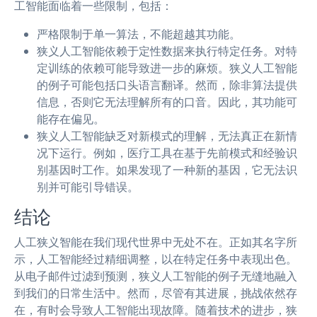
工智能面临着一些限制，包括：
严格限制于单一算法，不能超越其功能。
狭义人工智能依赖于定性数据来执行特定任务。对特
定训练的依赖可能导致进一步的麻烦。狭义人工智能
的例子可能包括口头语言翻译。然而，除非算法提供
信息，否则它无法理解所有的口音。因此，其功能可
能存在偏见。
狭义人工智能缺乏对新模式的理解，无法真正在新情
况下运行。例如，医疗工具在基于先前模式和经验识
别基因时工作。如果发现了一种新的基因，它无法识
别并可能引导错误。
结论
人工狭义智能在我们现代世界中无处不在。正如其名字所
示，人工智能经过精细调整，以在特定任务中表现出色。
从电子邮件过滤到预测，狭义人工智能的例子无缝地融入
到我们的日常生活中。然而，尽管有其进展，挑战依然存
在，有时会导致人工智能出现故障。随着技术的进步，狭