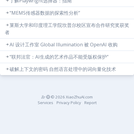
了解Playwright选择器：指南
“MEMS传感器数据的探索性分析”
莱斯大学和印度理工学院坎普尔校区宣布合作研究奖获奖
者
AI 设计工作室 Global Illumination 被 OpenAI 收购
“联邦法官：AI生成的艺术作品不能受版权保护”
破解上下文的密码 自然语言处理中的词向量化技术
© 2026 XiaoZhuAI.com
Services
Privacy Policy
Report