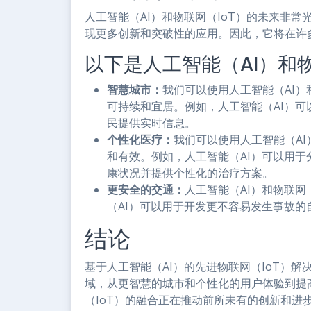
人工智能（AI）和物联网（IoT）的未来非
现更多创新和突破性的应用。因此，它将在许
以下是人工智能（AI）和
智慧城市：
我们可以使用人工智能（AI）
可持续和宜居。例如，人工智能（AI）
民提供实时信息。
个性化医疗：
我们可以使用人工智能（AI
和有效。例如，人工智能（AI）可以用
康状况并提供个性化的治疗方案。
更安全的交通：
人工智能（AI）和物联网
（AI）可以用于开发更不容易发生事故的
结论
基于人工智能（AI）的先进物联网（IoT）
域，从更智慧的城市和个性化的用户体验到提
（IoT）的融合正在推动前所未有的创新和进