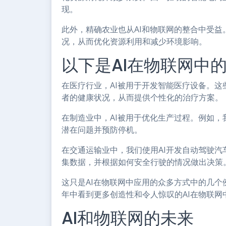
现。
此外，精确农业也从AI和物联网的整合中受
况，从而优化资源利用和减少环境影响。
以下是AI在物联网中
在医疗行业，AI被用于开发智能医疗设备。
者的健康状况，从而提供个性化的治疗方案。
在制造业中，AI被用于优化生产过程。例如，
潜在问题并预防停机。
在交通运输业中，我们使用AI开发自动驾驶汽
集数据，并根据如何安全行驶的情况做出决策
这只是AI在物联网中应用的众多方式中的几个
年中看到更多创造性和令人惊叹的AI在物联网
AI和物联网的未来