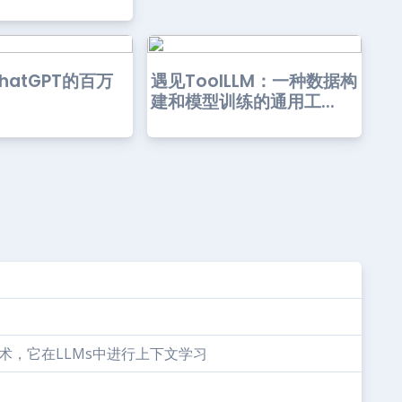
hatGPT的百万
遇见ToolLLM：一种数据构
建和模型训练的通用工...
微调技术，它在LLMs中进行上下文学习