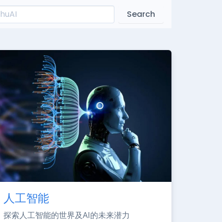
Search
人工智能
探索人工智能的世界及AI的未来潜力