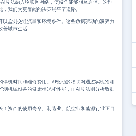
将AI算法融入物联网网络，使设备能够相互通信。这种
此，我们为更智能的决策铺平了道路。
器可以监测交通流量和环境条件。这些数据驱动的洞察力
改善城市生活。
的停机时间和维修费用。AI驱动的物联网通过实现预测
监测机械设备的健康状况和性能，而AI算法则分析数据
长了资产的使用寿命。制造业、航空业和能源行业正目