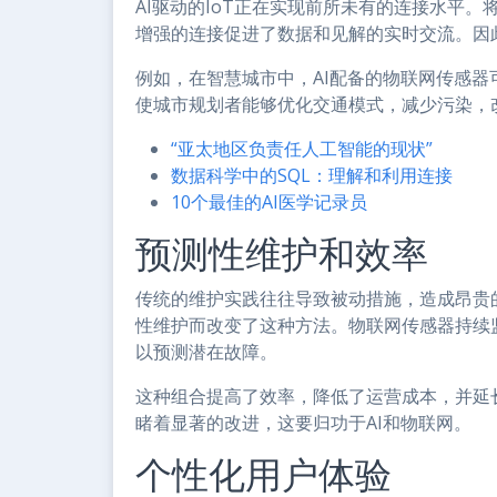
AI驱动的IoT正在实现前所未有的连接水平。
增强的连接促进了数据和见解的实时交流。因
例如，在智慧城市中，AI配备的物联网传感
使城市规划者能够优化交通模式，减少污染，
“亚太地区负责任人工智能的现状”
数据科学中的SQL：理解和利用连接
10个最佳的AI医学记录员
预测性维护和效率
传统的维护实践往往导致被动措施，造成昂贵
性维护而改变了这种方法。物联网传感器持续
以预测潜在故障。
这种组合提高了效率，降低了运营成本，并延
睹着显著的改进，这要归功于AI和物联网。
个性化用户体验