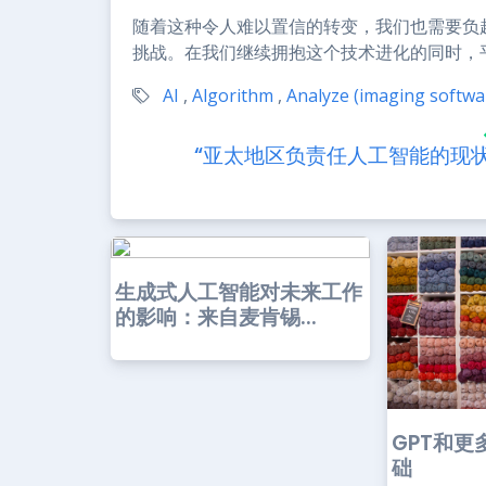
随着这种令人难以置信的转变，我们也需要负
挑战。在我们继续拥抱这个技术进化的同时，
AI
,
Algorithm
,
Analyze (imaging softwa
“亚太地区负责任人工智能的现状
生成式人工智能对未来工作
的影响：来自麦肯锡...
GPT和更
础