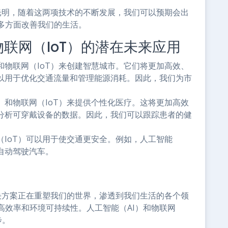
常光明，随着这两项技术的不断发展，我们可以预期会出
多方面改善我们的生活。
物联网（IoT）的潜在未来应用
和物联网（IoT）来创建智慧城市。它们将更加高效、
可以用于优化交通流量和管理能源消耗。因此，我们为市
）和物联网（IoT）来提供个性化医疗。这将更加高效
于分析可穿戴设备的数据。因此，我们可以跟踪患者的健
（IoT）可以用于使交通更安全。例如，人工智能
自动驾驶汽车。
解决方案正在重塑我们的世界，渗透到我们生活的各个领
高效率和环境可持续性。人工智能（AI）和物联网
步。