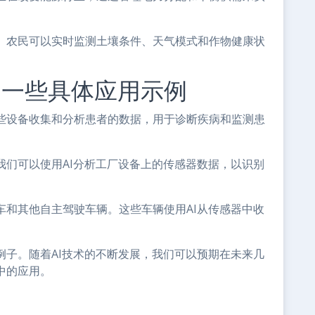
益。农民可以实时监测土壤条件、天气模式和作物健康状
的一些具体应用示例
这些设备收集和分析患者的数据，用于诊断疾病和监测患
我们可以使用AI分析工厂设备上的传感器数据，以识别
车和其他自主驾驶车辆。这些车辆使用AI从传感器中收
。
例子。随着AI技术的不断发展，我们可以预期在未来几
中的应用。