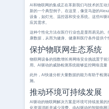
AI和物联网的集成正在革新我们与技术的互
新的一个典型例子。在这里，像亚马逊的Alexa或
设备，如灯光、温控器和安全系统。这些AI
应其需求。
这种个性化方法在医疗行业也是显而易见的。
康数据，从而为健身、健康和医疗条件提供个
保护物联网生态系统
物联网设备的指数增长将网络安全挑战置于前
用。AI驱动的威胁检测系统能够监控网络流
此外，AI快速分析大量数据的能力有助于检
施。
推动环境可持续发展
AI驱动的物联网解决方案是环境可持续发展的
化资源消耗并减少浪费。由AI驱动的智能电