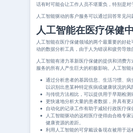
话有时可能会让工作人员不堪重负，特别是对
人工智能驱动的客户服务可以通过回答常见问
人工智能在医疗保健
人工智能在医疗保健领域的两个最重要的好处
动的数据分析工具，由于人为错误和疲劳导致
人工智能有潜力革新医疗保健的提供和消费方
服务的所有人产生巨大的积极影响。人工智能
通过分析患者的基因信息、生活习惯、病
以识别出患某种特定疾病或健康状况的风
与传统方法相比，可以提供用于早期检测
更快速地分析大量的患者数据，并具有更
自动化的记录工作有助于减轻行政医疗保
人工智能驱动的远程医疗使得由合格专家
健康资源的差距。
利用人工智能的可穿戴设备现在被用于远