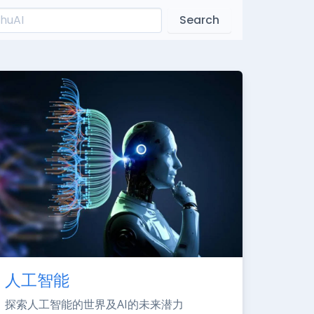
Search
人工智能
探索人工智能的世界及AI的未来潜力