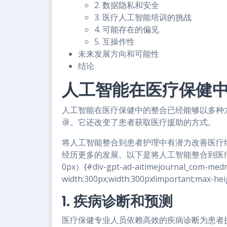
2. 数据隐私和安全
3. 医疗人工智能培训的挑战
4. 可能存在的偏见
5. 互操作性
未来发展方向和可能性
结论
人工智能在医疗保健
人工智能在医疗保健中的整合已经能够以多种
录。它还改变了患者获取医疗援助的方式。
将人工智能整合到患者护理中有潜力改善医疗
经历更多的发展。以下是将人工智能整合到医疗
0px）{#div-gpt-ad-aitimejournal_com-medr
width:300px;width:300px!important;max-hei
1. 疾病诊断和预测
医疗保健专业人员依赖高效的疾病诊断为患者