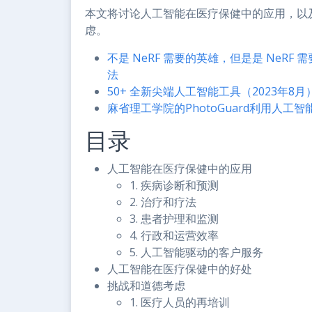
本文将讨论人工智能在医疗保健中的应用，以
虑。
不是 NeRF 需要的英雄，但是是 NeRF 需要
法
50+ 全新尖端人工智能工具（2023年8月
麻省理工学院的PhotoGuard利用人工
目录
人工智能在医疗保健中的应用
1. 疾病诊断和预测
2. 治疗和疗法
3. 患者护理和监测
4. 行政和运营效率
5. 人工智能驱动的客户服务
人工智能在医疗保健中的好处
挑战和道德考虑
1. 医疗人员的再培训