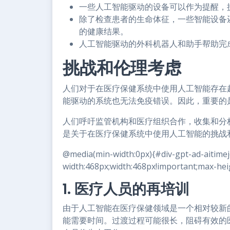
一些人工智能驱动的设备可以作为提醒，
除了检查患者的生命体征，一些智能设备
的健康结果。
人工智能驱动的外科机器人和助手帮助完
挑战和伦理考虑
人们对于在医疗保健系统中使用人工智能存在
能驱动的系统也无法免疫错误。因此，重要的
人们呼吁监管机构和医疗组织合作，收集和分
是关于在医疗保健系统中使用人工智能的挑战
@media(min-width:0px){#div-gpt-ad-aitime
width:468px;width:468px!important;max-heig
1. 医疗人员的再培训
由于人工智能在医疗保健领域是一个相对较新
能需要时间。过渡过程可能很长，阻碍有效的