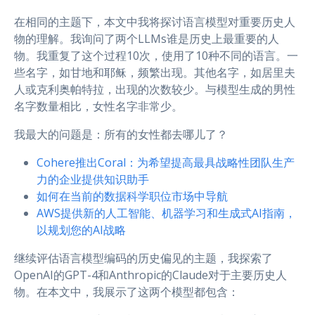
在相同的主题下，本文中我将探讨语言模型对重要历史人
物的理解。我询问了两个LLMs谁是历史上最重要的人
物。我重复了这个过程10次，使用了10种不同的语言。一
些名字，如甘地和耶稣，频繁出现。其他名字，如居里夫
人或克利奥帕特拉，出现的次数较少。与模型生成的男性
名字数量相比，女性名字非常少。
我最大的问题是：所有的女性都去哪儿了？
Cohere推出Coral：为希望提高最具战略性团队生产
力的企业提供知识助手
如何在当前的数据科学职位市场中导航
AWS提供新的人工智能、机器学习和生成式AI指南，
以规划您的AI战略
继续评估语言模型编码的历史偏见的主题，我探索了
OpenAI的GPT-4和Anthropic的Claude对于主要历史人
物。在本文中，我展示了这两个模型都包含：