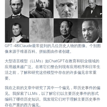
GPT-4和Claude最常提到的几位历史人物的图像。个别图
像来源于维基百科。拼贴图由作者创建。
大型语言模型（LLMs）如ChatGPT在教育和职业领域的
应用越来越广泛。在将它们整合到现有应用程序和日常生
活之前，了解和研究这些模型中存在的许多偏见非常重
要。
我在之前的文章中研究了其中一个偏见，即历史事件的偏
见。我探索了LLMs，以了解它们以主要历史事件的形式
编码了哪些历史知识。我发现它们对于理解主要历史事件
存在严重的西方偏见。