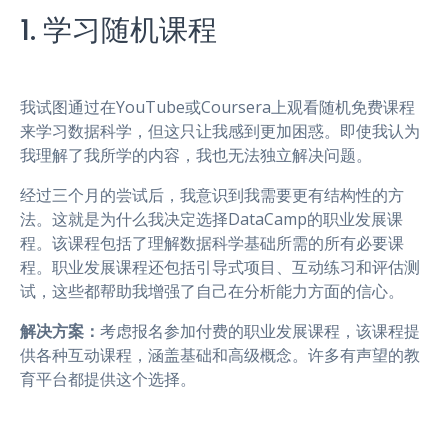
1. 学习随机课程
我试图通过在YouTube或Coursera上观看随机免费课程
来学习数据科学，但这只让我感到更加困惑。即使我认为
我理解了我所学的内容，我也无法独立解决问题。
经过三个月的尝试后，我意识到我需要更有结构性的方
法。这就是为什么我决定选择DataCamp的职业发展课
程。该课程包括了理解数据科学基础所需的所有必要课
程。职业发展课程还包括引导式项目、互动练习和评估测
试，这些都帮助我增强了自己在分析能力方面的信心。
解决方案：
考虑报名参加付费的职业发展课程，该课程提
供各种互动课程，涵盖基础和高级概念。许多有声望的教
育平台都提供这个选择。