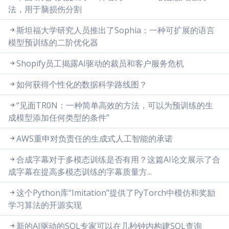
法，用于脑损伤分割
斯坦福大学研究人员推出了Sophia：一种可扩展的语言
模型预训练的二阶优化器
Shopify员工揭露AI驱动的裁员和客户服务危机
如何获得个性化的数据科学路线图？
“见面TR0N：一种简单高效的方法，可以为预训练的生
成模型添加任何类型的条件”
AWS重申对负责任的生成式人工智能的承诺
合成字幕对于多模态训练是否有用？这篇AI论文展示了合
成字幕在提高多模态训练的字幕质量方...
这个Python库“Imitation”提供了PyTorch中模仿和奖励
学习算法的开源实现
新的AI驱动的SQL专家可以在几秒钟内构建SQL查询