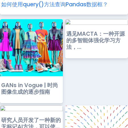
如何使用query()方法查询Pandas数据框？
遇见MACTA：一种开源
的多智能体强化学习方
法，...
GANs in Vogue | 时尚
图像生成的逐步指南
研究人员开发了一种新的
无标记AI方法，可以使...