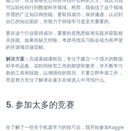
能工作，而没有研究公司在寻找什么样的人才。我认为我
可以轻松转行到数据科学领域。然而，我低估了这个领域
所需的广泛知识和技能。要取得成功，保持谦虚，认识到
自己的知识差距，并致力于持续学习是至关重要的。
要在这个行业取得成功，重要的是熟悉标准实践并获取相
关技能。如果你缺乏经验，考虑寻找实习机会或为有声望
的开源项目做贡献。
解决方案：
完成基础课程后，专注于建立一个强大的数据
科学作品集。花时间研究工作的期望和要求，并不断学习
新的工具和技能，以增强你的简历。不要立即申请工作，
而是努力充分了解潜在雇主在候选人中寻找什么。
5. 参加太多的竞赛
在了解了一些关于机器学习的技巧后，我开始参加Kaggle