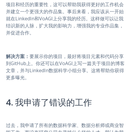
项目和经历的重要性，这可以帮助我获得更好的工作机会
并建立一个更强大的作品集。事后来看，我应该从一开始
就在LinkedIn和VoAGI上分享我的经历。这样做可以让我
结识新的人脉，扩大我的影响力，增强我的专业作品集，
并促进合作。
解决方案：
要展示你的项目，最好将项目元素和代码分享
到GitHub上。你还可以在VoAGI上写一篇关于项目的博客
文章，并与LinkedIn数据科学小组分享。这将帮助你获得
更多曝光。
4. 我申请了错误的工作
过去，我申请了所有的数据科学家、数据分析师或商业智