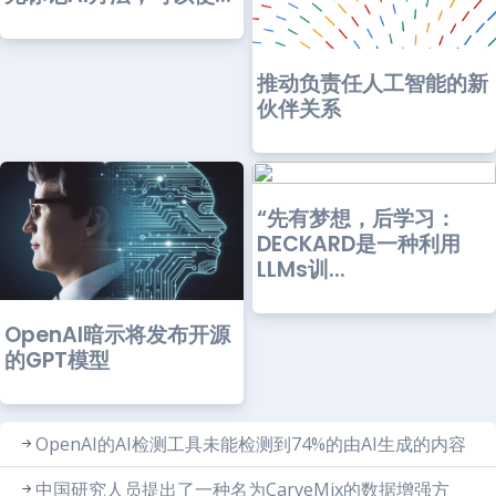
推动负责任人工智能的新
伙伴关系
“先有梦想，后学习：
DECKARD是一种利用
LLMs训...
OpenAI暗示将发布开源
的GPT模型
OpenAI的AI检测工具未能检测到74%的由AI生成的内容
中国研究人员提出了一种名为CarveMix的数据增强方