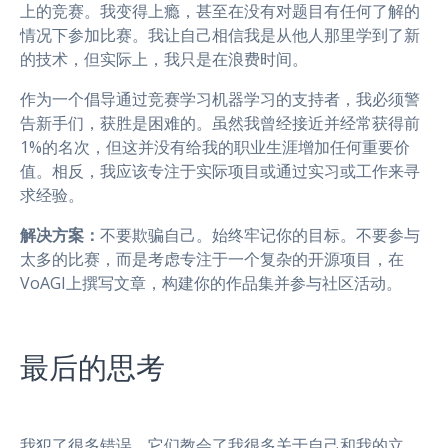
上的竞赛。我变得上瘾，甚至在没有对题目有任何了解的
情况下参加比赛。我让自己相信我是从他人那里学到了新
的技术，但实际上，我只是在浪费时间。
作为一个倡导通过竞赛学习机器学习的支持者，我必须警
告新手们，获胜是困难的。虽然我曾经接近并经常获得前
1%的名次，但这并没有给我的职业生涯增加任何重要价
值。相反，我应该专注于实际项目或通过实习或工作来寻
求经验。
解决方案：
不要欺骗自己。始终牢记你的目标。不要参与
太多的比赛，而是考虑专注于一个复杂的开源项目，在
VoAGI上撰写文章，构建你的作品集并参与社区活动。
最后的思考
我犯了很多错误，它们教会了我很多关于自己和我的立