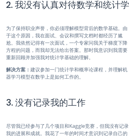
2. 我没有认真对待数学和统计学
为了保持职业声誉，你必须理解模型背后的数学基础。由
于这个原因，我在面试、会议和撰写文档时都经历了尴
尬。我依然记得有一次面试，一个专家问我关于梯度下降
方程的问题，而我却无法给出答案。那时我意识到我需要
重新回顾并加强我对统计学基础的理解。
解决方案：
建议参加一门统计学和概率论课程，并理解机
器学习模型在数学上是如何工作的。
3. 没有记录我的工作
尽管我已经参与了几个项目和Kaggle竞赛，但我没有记录
我的进展和成就。我花了一年的时间才意识到记录自己的