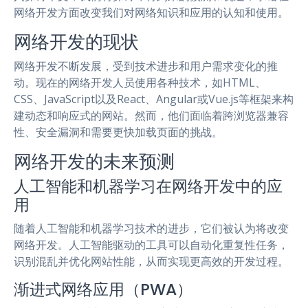
网络开发方面改变我们对网络知识和应用的认知和使用。
网络开发的现状
网络开发不断发展，受到技术进步和用户需求变化的推
动。现在的网络开发人员使用各种技术，如HTML、
CSS、JavaScript以及React、Angular或Vue.js等框架来构
建动态和响应式的网站。然而，他们面临着跨浏览器兼容
性、安全漏洞和需要更快加载页面的挑战。
网络开发的未来预测
人工智能和机器学习在网络开发中的应
用
随着人工智能和机器学习技术的进步，它们被认为将改变
网络开发。人工智能驱动的工具可以自动化重复性任务，
识别混乱并优化网站性能，从而实现更高效的开发过程。
渐进式网络应用（PWA）