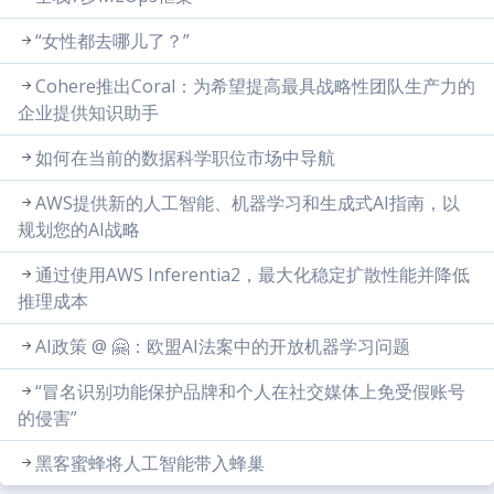
“女性都去哪儿了？”
Cohere推出Coral：为希望提高最具战略性团队生产力的
企业提供知识助手
如何在当前的数据科学职位市场中导航
AWS提供新的人工智能、机器学习和生成式AI指南，以
规划您的AI战略
通过使用AWS Inferentia2，最大化稳定扩散性能并降低
推理成本
AI政策 @ 🤗：欧盟AI法案中的开放机器学习问题
“冒名识别功能保护品牌和个人在社交媒体上免受假账号
的侵害”
黑客蜜蜂将人工智能带入蜂巢