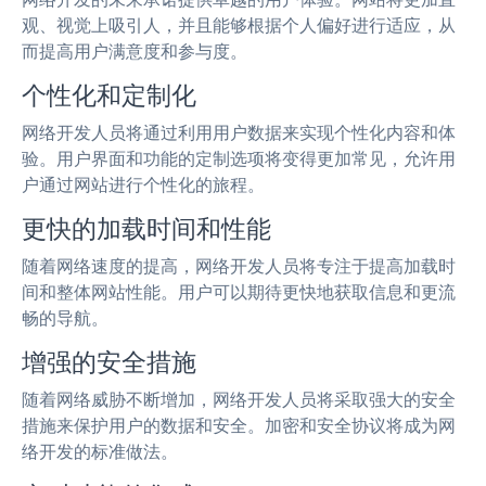
观、视觉上吸引人，并且能够根据个人偏好进行适应，从
而提高用户满意度和参与度。
个性化和定制化
网络开发人员将通过利用用户数据来实现个性化内容和体
验。用户界面和功能的定制选项将变得更加常见，允许用
户通过网站进行个性化的旅程。
更快的加载时间和性能
随着网络速度的提高，网络开发人员将专注于提高加载时
间和整体网站性能。用户可以期待更快地获取信息和更流
畅的导航。
增强的安全措施
随着网络威胁不断增加，网络开发人员将采取强大的安全
措施来保护用户的数据和安全。加密和安全协议将成为网
络开发的标准做法。