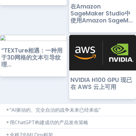
在Amazon
SageMaker Studio中
使用Amazon SageM...
“TEXTure相遇：一种用
于3D网格的文本引导纹
理...
NVIDIA H100 GPU 现已
在 AWS 云上可用
“AI驱动的、完全自治的战争未来已经来临”
用ChatGPT构建成功的产品发布策略
全栈7步MLOps框架