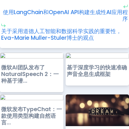
使用LangChain和OpenAI API构建生成性AI应用程
序
关于采用道德人工智能和数据科学实践的重要性，
Eva-Marie Muller-Stuler博士的观点
微软AI团队发布了
基于深度学习的快速准确
NaturalSpeech 2：一
声音全息生成框架
种基于潜...
微软发布TypeChat：一
款使用类型构建自然语
言...