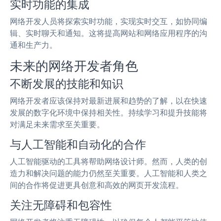
实时功能的集成
网络开发人员将探索实时功能，实现实时交互，如协同编
辑、实时聊天和通知。这将提高网站和网络应用程序的沟
通和生产力。
未来的网络开发者角色
不断发展的技能和知识
网络开发者应该保持对最新进展和趋势的了解，以在快速
发展的数字化环境中保持相关性。持续学习和提升技能将
对满足未来需求至关重要。
与人工智能和自动化的合作
人工智能驱动的工具将帮助网络设计师。然而，人类的创
造力和解决问题的能力仍然至关重要。人工智能和人类之
间的合作将促进更具创意和高效的网页开发流程。
关注无障碍和包容性