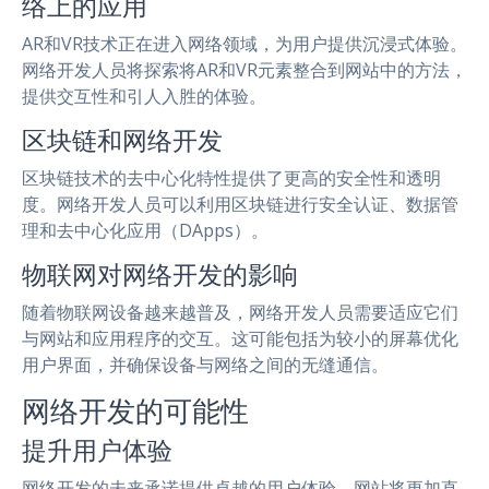
络上的应用
AR和VR技术正在进入网络领域，为用户提供沉浸式体验。
网络开发人员将探索将AR和VR元素整合到网站中的方法，
提供交互性和引人入胜的体验。
区块链和网络开发
区块链技术的去中心化特性提供了更高的安全性和透明
度。网络开发人员可以利用区块链进行安全认证、数据管
理和去中心化应用（DApps）。
物联网对网络开发的影响
随着物联网设备越来越普及，网络开发人员需要适应它们
与网站和应用程序的交互。这可能包括为较小的屏幕优化
用户界面，并确保设备与网络之间的无缝通信。
网络开发的可能性
提升用户体验
网络开发的未来承诺提供卓越的用户体验。网站将更加直