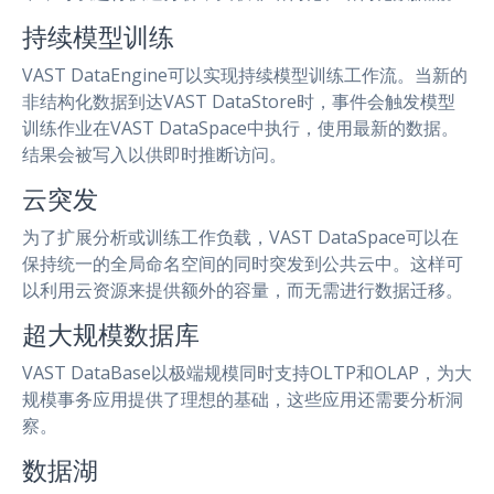
持续模型训练
VAST DataEngine可以实现持续模型训练工作流。当新的
非结构化数据到达VAST DataStore时，事件会触发模型
训练作业在VAST DataSpace中执行，使用最新的数据。
结果会被写入以供即时推断访问。
云突发
为了扩展分析或训练工作负载，VAST DataSpace可以在
保持统一的全局命名空间的同时突发到公共云中。这样可
以利用云资源来提供额外的容量，而无需进行数据迁移。
超大规模数据库
VAST DataBase以极端规模同时支持OLTP和OLAP，为大
规模事务应用提供了理想的基础，这些应用还需要分析洞
察。
数据湖