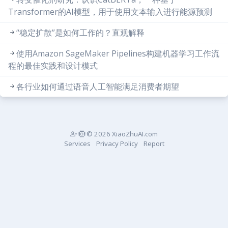
Transformer的AI模型，用于使用文本输入进行能源预测
“稳定扩散”是如何工作的？直观解释
使用Amazon SageMaker Pipelines构建机器学习工作流
程的最佳实践和设计模式
各行业如何通过语音人工智能满足消费者期望
© 2026 XiaoZhuAI.com
Services
Privacy Policy
Report