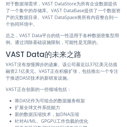
对于数据湖需求，VAST DataStore为所有企业数据提供
了一个集中的存储库。VAST DataBase提供了一个数据资
产的元数据目录。VAST DataSpace将所有内容整合到一
个协同环境中。
总之，VAST Data平台的统一性适用于各种数据密集型用
例。通过消除基础设施限制，可能性是无限的。
VAST Data的未来之路
VAST没有放慢脚步的迹象。该公司最近以37亿美元估值
融资2.1亿美元。VAST正在积极扩张，包括推出一个专注
于推进DASE技术的新研发设施。
VAST正在创新的一些领域包括：
将DASE作为可组合的数据服务框架
扩展全球文件系统能力
新的数据压缩技术，如DNA压缩
针对AI/ML、GPGPU工作负载的优化