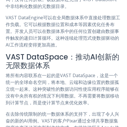
中非结构化数据的元数据目录。
VAST DataEngine可以在全局数据体系中直接处理数据工
作负载。它可以根据数据位置和成本等因素优化任务布
置。开发人员可以在数据体系中的任何位置创建由数据事
件触发的递归计算循环。这种连续处理范式使数据驱动的
AI工作流程变得更加高效。
VAST DataSpace：推动AI创新的
无限数据体系
将所有内容联系在一起的是VAST DataSpace，这是一个
统一的全球命名空间，将本地、云端和边缘位置的数据孤
立统一起来。这种突破性的数据访问性使应用程序能够在
没有中央所有权的情况下利用数据。不再需要将数据移动
到计算节点，而是使计算节点来优化效率。
在去除传统限制的统一数据体系的支持下，出现了令人兴
奋的新的AI用例。VAST的客户Pixar通过全球共享数据集