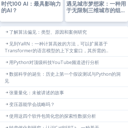
时代100 AI：最具影响力
遇见城市梦想家：一种用
的AI？
于无限制三维城市的组...
了解算法偏见：类型、原因和案例研究
见到YaRN：一种计算高效的方法，可以扩展基于
Transformer的语言模型的上下文窗口，其所需的...
用Python对顶级科技YouTube频道进行分析
数据科学的诞生：历史上第一个假设测试与Python的洞
见
张量量化：未被讲述的故事
变压器能学会战略吗？
使用这四个软件包简化您的探索性数据分析
转变催化剂研究：认识CatBERTa，一种基于