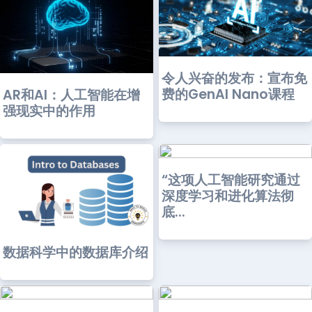
令人兴奋的发布：宣布免
费的GenAI Nano课程
AR和AI：人工智能在增
强现实中的作用
“这项人工智能研究通过
深度学习和进化算法彻
底...
数据科学中的数据库介绍