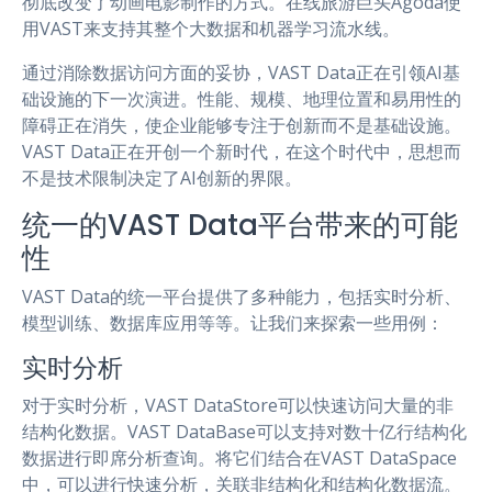
彻底改变了动画电影制作的方式。在线旅游巨头Agoda使
用VAST来支持其整个大数据和机器学习流水线。
通过消除数据访问方面的妥协，VAST Data正在引领AI基
础设施的下一次演进。性能、规模、地理位置和易用性的
障碍正在消失，使企业能够专注于创新而不是基础设施。
VAST Data正在开创一个新时代，在这个时代中，思想而
不是技术限制决定了AI创新的界限。
统一的VAST Data平台带来的可能
性
VAST Data的统一平台提供了多种能力，包括实时分析、
模型训练、数据库应用等等。让我们来探索一些用例：
实时分析
对于实时分析，VAST DataStore可以快速访问大量的非
结构化数据。VAST DataBase可以支持对数十亿行结构化
数据进行即席分析查询。将它们结合在VAST DataSpace
中，可以进行快速分析，关联非结构化和结构化数据流。