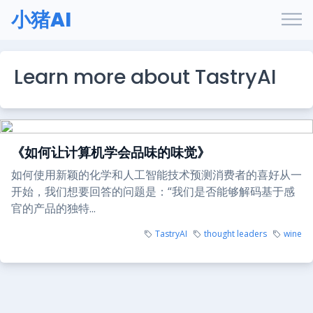
小猪AI
Learn more about TastryAI
《如何让计算机学会品味的味觉》
如何使用新颖的化学和人工智能技术预测消费者的喜好从一
开始，我们想要回答的问题是：“我们是否能够解码基于感
官的产品的独特...
TastryAI
thought leaders
wine