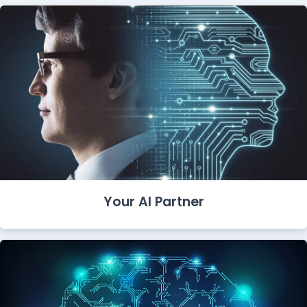
Your AI Partner