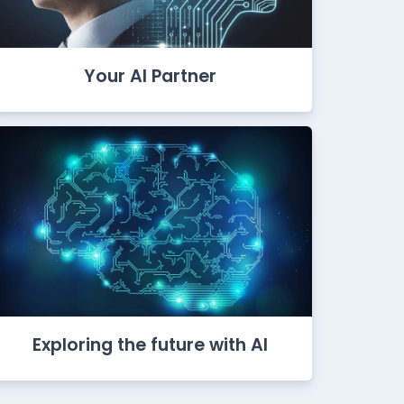
Your AI Partner
Exploring the future with AI