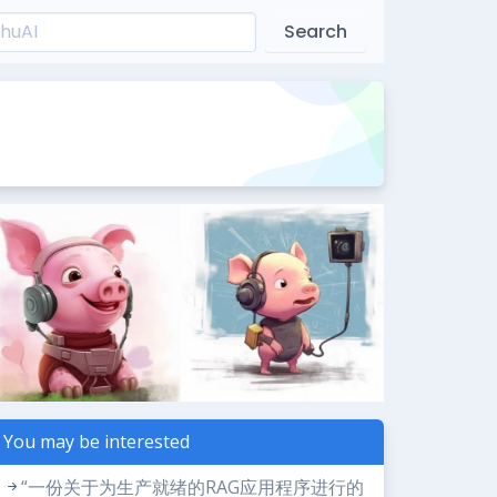
Search
You may be interested
“一份关于为生产就绪的RAG应用程序进行的