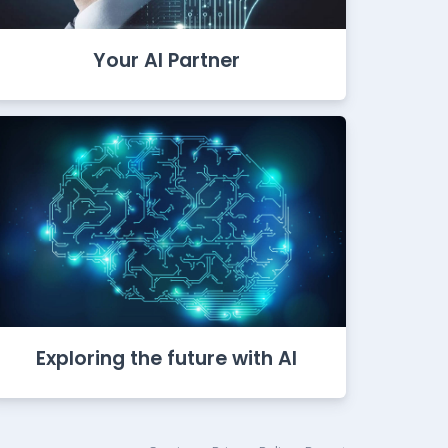
Your AI Partner
Exploring the future with AI