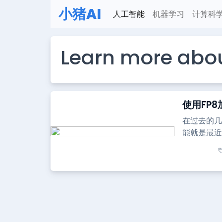
小猪AI
人工智能
机器学习
计算科
Learn more abo
使用FP8
在过去的几
能就是最近C