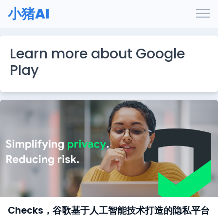
小猪AI
Learn more about Google
Play
Checks，谷歌基于人工智能技术打造的隐私平台