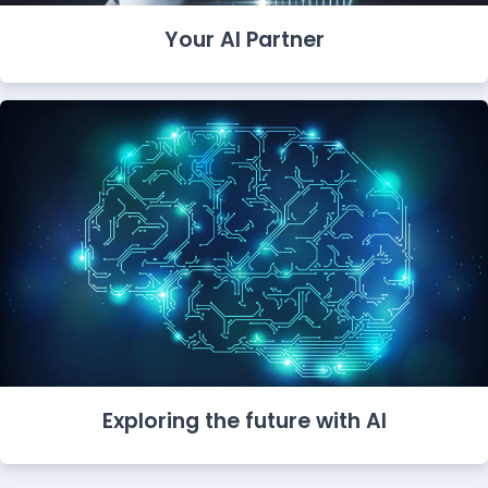
Your AI Partner
Exploring the future with AI