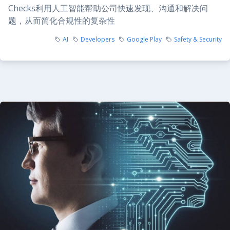
Checks利用人工智能帮助公司快速发现、沟通和解决问
题，从而简化合规性的复杂性
AI
Developers
Google Play
Safety & Security