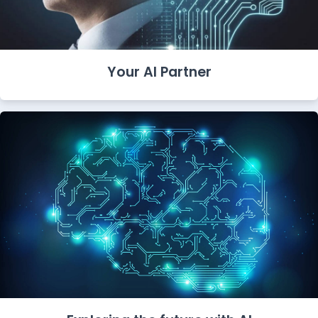
Your AI Partner