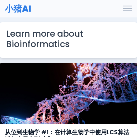
小猪AI
Learn more about
Bioinformatics
从位到生物学 #1：在计算生物学中使用LCS算法