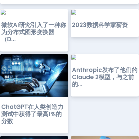
微软AI研究引入了一种称
2023数据科学家薪资
为分布式图形变换器
（D...
Anthropic发布了他们的
Claude 2模型，与之前
的...
ChatGPT在人类创造力
测试中获得了最高1%的
分数