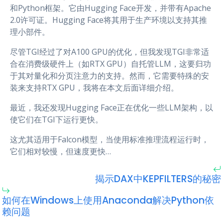
和Python框架。它由Hugging Face开发，并带有Apache
2.0许可证。Hugging Face将其用于生产环境以支持其推
理小部件。
尽管TGI经过了对A100 GPU的优化，但我发现TGI非常适
合在消费级硬件上（如RTX GPU）自托管LLM，这要归功
于其对量化和分页注意力的支持。然而，它需要特殊的安
装来支持RTX GPU，我将在本文后面详细介绍。
最近，我还发现Hugging Face正在优化一些LLM架构，以
使它们在TGI下运行更快。
这尤其适用于Falcon模型，当使用标准推理流程运行时，
它们相对较慢，但速度更快…
揭示DAX中KEPFILTERS的秘密
如何在Windows上使用Anaconda解决Python依
赖问题