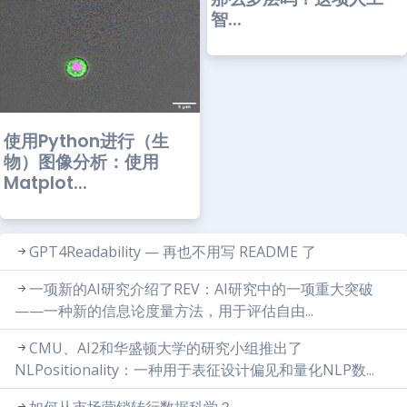
智...
使用Python进行（生
物）图像分析：使用
Matplot...
GPT4Readability — 再也不用写 README 了
一项新的AI研究介绍了REV：AI研究中的一项重大突破
——一种新的信息论度量方法，用于评估自由...
CMU、AI2和华盛顿大学的研究小组推出了
NLPositionality：一种用于表征设计偏见和量化NLP数...