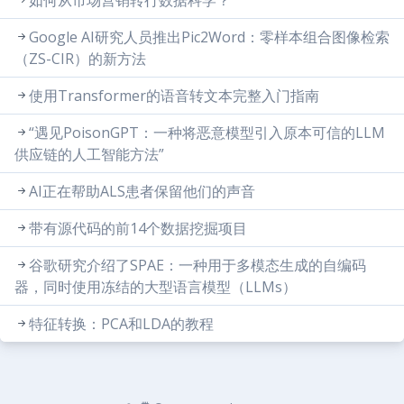
如何从市场营销转行数据科学？
Google AI研究人员推出Pic2Word：零样本组合图像检索
（ZS-CIR）的新方法
使用Transformer的语音转文本完整入门指南
“遇见PoisonGPT：一种将恶意模型引入原本可信的LLM
供应链的人工智能方法”
AI正在帮助ALS患者保留他们的声音
带有源代码的前14个数据挖掘项目
谷歌研究介绍了SPAE：一种用于多模态生成的自编码
器，同时使用冻结的大型语言模型（LLMs）
特征转换：PCA和LDA的教程