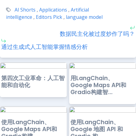
AI Shorts
,
Applications
,
Artificial
intelligence
,
Editors Pick
,
language model
数据民主化被过度炒作了吗？
通过生成式人工智能掌握情感分析
第四次工业革命：人工智
用LangChain、
能和自动化
Google Maps API和
Gradio构建智...
使用LangChain、
使用LangChain、
Google Maps API和
Google 地图 API 和