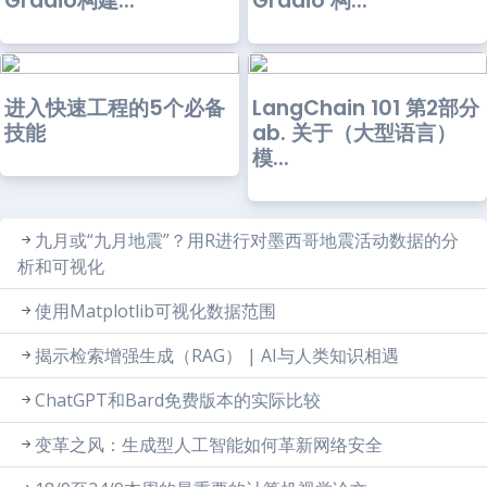
Gradio构建...
Gradio 构...
进入快速工程的5个必备
LangChain 101 第2部分
技能
ab. 关于（大型语言）
模...
九月或“九月地震”？用R进行对墨西哥地震活动数据的分
析和可视化
使用Matplotlib可视化数据范围
揭示检索增强生成（RAG） | AI与人类知识相遇
ChatGPT和Bard免费版本的实际比较
变革之风：生成型人工智能如何革新网络安全