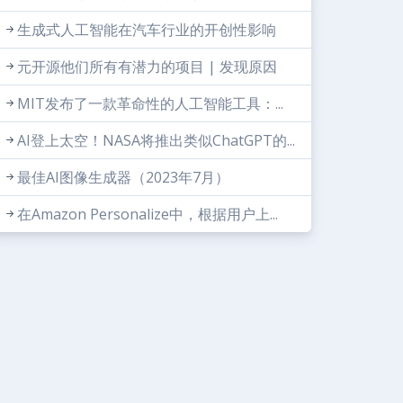
生成式人工智能在汽车行业的开创性影响
元开源他们所有有潜力的项目 | 发现原因
MIT发布了一款革命性的人工智能工具：...
AI登上太空！NASA将推出类似ChatGPT的...
最佳AI图像生成器（2023年7月）
在Amazon Personalize中，根据用户上...