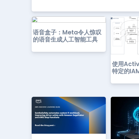
语音盒子：Meta令人惊叹
的语音生成人工智能工具
使用Activ
特定的IA