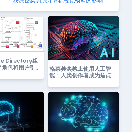
驶数据集训练计算机视觉模型的影响
e Directory组
M角色将用户引...
格莱美奖禁止使用人工智
能：人类创作者成为焦点