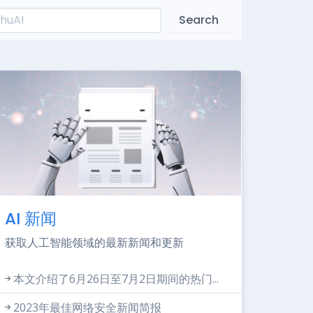
Search
AI 新闻
获取人工智能领域的最新新闻和更新
本文介绍了6月26日至7月2日期间的热门...
2023年最佳网络安全新闻简报