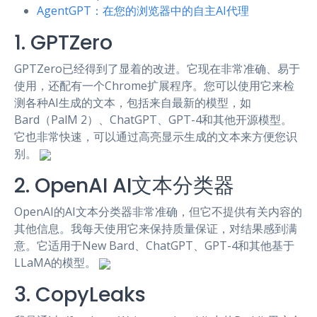
AgentGPT：在您的浏览器中的自主AI代理
1. GPTZero
GPTZero已经得到了显着的改进。它现在非常准确、易于
使用，还配有一个Chrome扩展程序。您可以使用它来检
测各种AI生成的文本，包括来自最新的模型，如
Bard（PalM 2）、ChatGPT、GPT-4和其他开源模型。
它也非常快速，可以通过高亮显示生成的文本来方便您识
别。
2. OpenAI AI文本分类器
OpenAI的AI文本分类器非常准确，但它不提供有关内容的
其他信息。我每天使用它来保持质量保证，对结果感到满
意。它适用于New Bard、ChatGPT、GPT-4和其他基于
LLaMA的模型。
3. CopyLeaks