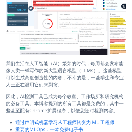
我们生活在人工智能（AI）繁荣的时代，每周都会发布能
像人类一样写作的新大型语言模型（LLMs）。这些模型
可以生成高度创造性的内容，不幸的是，一些学生和专业
人士正在滥用它们来剽窃。
因此，AI检测工具已成为每个教室、工作场所和研究机构
的必备工具。本博客提到的所有工具都是免费的，其中一
些甚至配有Chrome扩展程序，以便您随时检测内容。
通过声明式机器学习从工程师转变为 ML 工程师
重要的MLOps：一本免费电子书