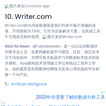
图片来自Corrector.app
10. Writer.com
Writer.com的AI内容检测器是我们列表中最不准确的选
项，字符限制为1500。它作为后备解决方案，当其他工具
不可用或无效时使用。
图片来自Writer.com
Abid Ali Awan
（@1abidaliawan）是一位认证的数据科
学家专业人员，热爱构建机器学习模型。目前，他正在专
注于内容创作，并撰写有关机器学习和数据科学技术的技
术博客。Abid拥有技术管理硕士学位和电信工程学士学
位。他的愿景是利用图神经网络为患有心理疾病的学生构
建一个AI产品。
Artificial intelligence
2023年你需要了解的数据分析工具