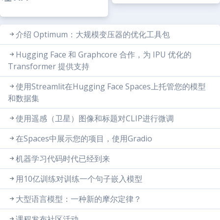
介绍 Optimum：大规模变压器的优化工具包
Hugging Face 和 Graphcore 合作，为 IPU 优化的
Transformer 提供支持
使用Streamlit在Hugging Face Spaces上托管您的模型
和数据集
使用遥感（卫星）图像和标题对CLIP进行微调
在Spaces中展示您的项目，使用Gradio
机器学习代码时代已经到来
用10亿训练对训练一个句子嵌入模型
大型语言模型：一种新的摩尔定律？
课程发布社区活动