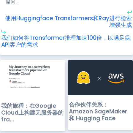
疑问。
使用Huggingface Transformers和Ray进行检索
增强生成
我们如何将Transformer推理加速100倍，以满足🤗
API客户的需求
合作伙伴关系：
我的旅程：在Google
Amazon SageMaker
Cloud上构建无服务器的
和 Hugging Face
tra...