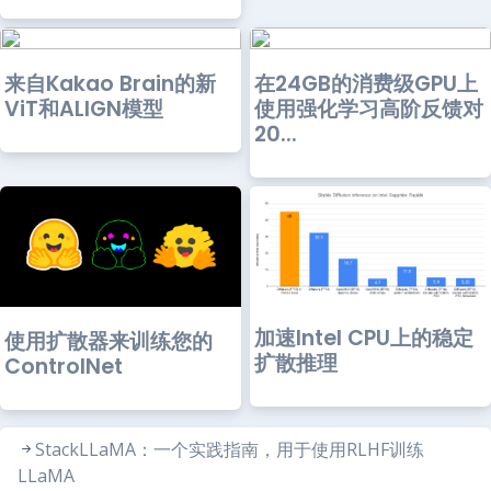
来自Kakao Brain的新
在24GB的消费级GPU上
ViT和ALIGN模型
使用强化学习高阶反馈对
20...
加速Intel CPU上的稳定
使用扩散器来训练您的
扩散推理
ControlNet
StackLLaMA：一个实践指南，用于使用RLHF训练
LLaMA