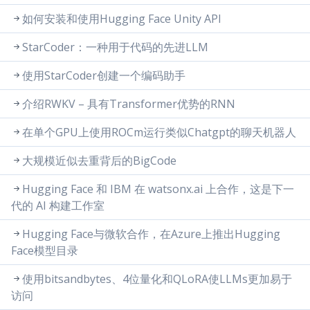
如何安装和使用Hugging Face Unity API
StarCoder：一种用于代码的先进LLM
使用StarCoder创建一个编码助手
介绍RWKV – 具有Transformer优势的RNN
在单个GPU上使用ROCm运行类似Chatgpt的聊天机器人
大规模近似去重背后的BigCode
Hugging Face 和 IBM 在 watsonx.ai 上合作，这是下一
代的 AI 构建工作室
Hugging Face与微软合作，在Azure上推出Hugging
Face模型目录
使用bitsandbytes、4位量化和QLoRA使LLMs更加易于
访问