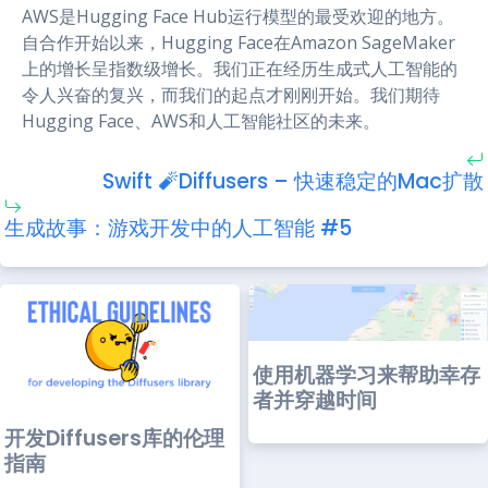
AWS是Hugging Face Hub运行模型的最受欢迎的地方。
自合作开始以来，Hugging Face在Amazon SageMaker
上的增长呈指数级增长。我们正在经历生成式人工智能的
令人兴奋的复兴，而我们的起点才刚刚开始。我们期待
Hugging Face、AWS和人工智能社区的未来。
Swift 🧨Diffusers – 快速稳定的Mac扩散
生成故事：游戏开发中的人工智能 #5
使用机器学习来帮助幸存
者并穿越时间
开发Diffusers库的伦理
指南