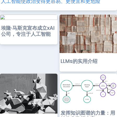
人工智能使政治变得更容易、更便宜和更危险
埃隆·马斯克宣布成立xAI
公司，专注于人工智能
LLMs的实用介绍
发挥知识图谱的力量：用