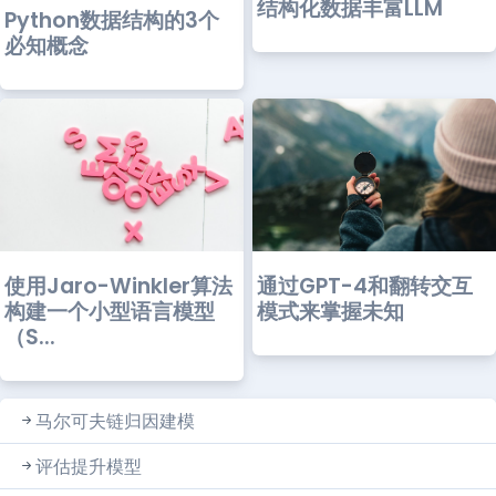
结构化数据丰富LLM
Python数据结构的3个
必知概念
通过GPT-4和翻转交互
使用Jaro-Winkler算法
模式来掌握未知
构建一个小型语言模型
（S...
马尔可夫链归因建模
评估提升模型