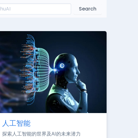
Search
人工智能
探索人工智能的世界及AI的未来潜力