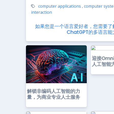
computer applications
,
computer syst
interaction
如果您是一个语言爱好者，您需要了
ChatGPT的多语言能
迎接Omni
人工智能方
解锁非编码人工智能的力
量，为商业专业人士服务