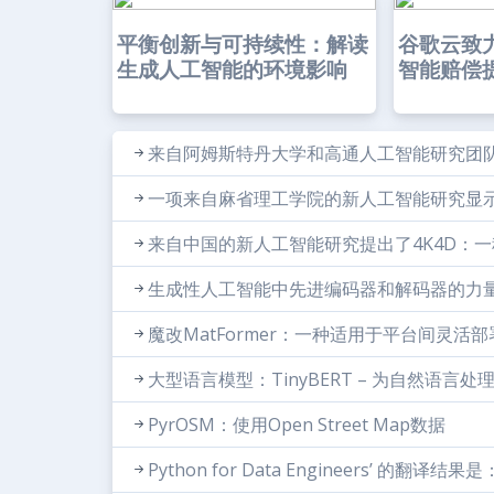
平衡创新与可持续性：解读
谷歌云致
生成人工智能的环境影响
智能赔偿
来自阿姆斯特丹大学和高通人工智能研究团队的
一项来自麻省理工学院的新人工智能研究显
来自中国的新人工智能研究提出了4K4D：一
生成性人工智能中先进编码器和解码器的力
魔改MatFormer：一种适用于平台间灵活
大型语言模型：TinyBERT – 为自然语言处
PyrOSM：使用Open Street Map数据
Python for Data Engineers’ 的翻译结果是