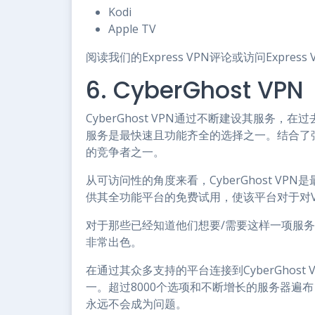
Kodi
Apple TV
阅读我们的Express VPN评论或访问Express 
6. CyberGhost VPN
CyberGhost VPN通过不断建设其服务
服务是最快速且功能齐全的选择之一。结合了强大的
的竞争者之一。
从可访问性的角度来看，CyberGhost V
供其全功能平台的免费试用，使该平台对于对
对于那些已经知道他们想要/需要这样一项服务的人
非常出色。
在通过其众多支持的平台连接到CyberGhos
一。超过8000个选项和不断增长的服务器遍
永远不会成为问题。