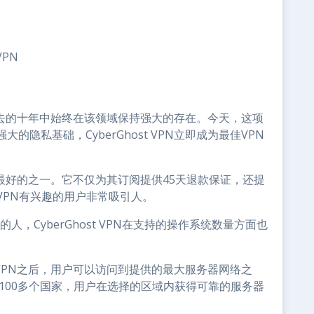
VPN
，在过去的十年中始终在该领域保持强大的存在。今天，这项
隐私基础，CyberGhost VPN立即成为最佳VPN
PN是最好的之一。它不仅为其订阅提供45天退款保证，还提
VPN有兴趣的用户非常吸引人。
，CyberGhost VPN在支持的操作系统数量方面也
t VPN之后，用户可以访问到提供的最大服务器网络之
布100多个国家，用户在选择的区域内获得可靠的服务器