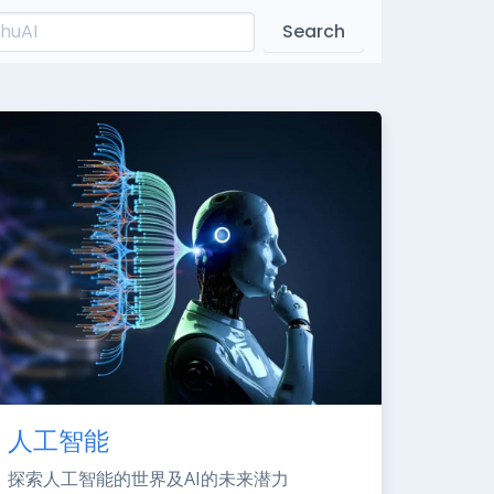
Search
人工智能
探索人工智能的世界及AI的未来潜力