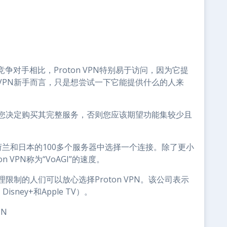
对手相比，Proton VPN特别易于访问，因为它提
VPN新手而言，只是想尝试一下它能提供什么的人来
非您决定购买其完整服务，否则您应该期望功能集较少且
国、荷兰和日本的100多个服务器中选择一个连接。除了更小
VPN称为“VoAGI”的速度。
限制的人们可以放心选择Proton VPN。该公司表示
Disney+和Apple TV）。
PN