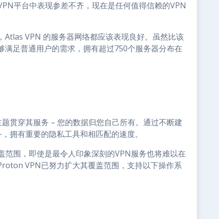
曾经在VPN平台中表现参差不齐，现在是任何值得信赖的VPN
tlas VPN 的服务器网络都应该表现良好。虽然比该
够满足普通用户的需求，拥有超过750个服务器分布在
的主题贯穿其服务 – 您的数据归您自己所有。通过不断建
的服务，拥有重要的隐私工具和相匹配的速度。
盖范围，即使是最令人印象深刻的VPN服务也将难以在
oton VPN已努力扩大其覆盖范围，支持以下操作系