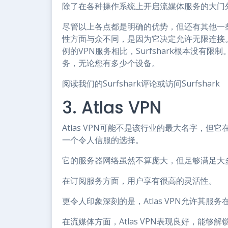
除了在各种操作系统上开启流媒体服务的大门外，Surf
尽管以上各点都是明确的优势，但还有其他一些服
性方面与众不同，是因为它决定允许无限连接。
例的VPN服务相比，Surfshark根本没
务，无论您有多少个设备。
阅读我们的Surfshark评论或访问Surfshark
3. Atlas VPN
Atlas VPN可能不是该行业的最大名字，
一个令人信服的选择。
它的服务器网络虽然不算庞大，但足够满足大
在订阅服务方面，用户享有很高的灵活性。
更令人印象深刻的是，Atlas VPN允许其服
在流媒体方面，Atlas VPN表现良好，能够解锁所有