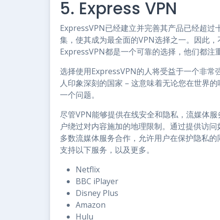
5. Express VPN
ExpressVPN已经建立并完善其产品已经
集，使其成为最全面的VPN选择之一。因此
ExpressVPN都是一个可靠的选择，他们都
选择使用ExpressVPN的人将受益于一个非
人印象深刻的国家 – 这意味着无论您在世界
一个问题。
尽管VPN能够提供在线安全和隐私，流媒体
户绕过对内容施加的地理限制。通过提供访问如此
多数流媒体服务合作，允许用户在保护隐私的同时
支持以下服务，以及更多。
Netflix
BBC iPlayer
Disney Plus
Amazon
Hulu