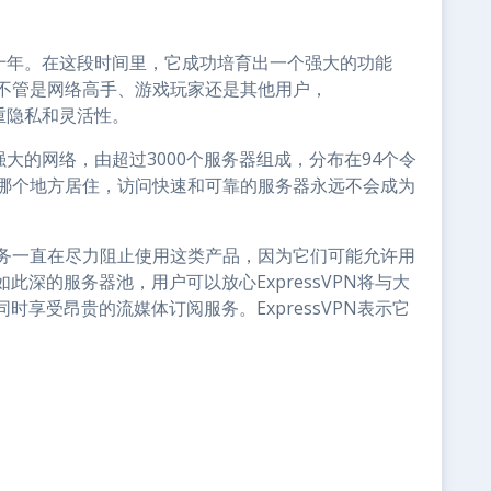
超过十年。在这段时间里，它成功培育出一个强大的功能
，不管是网络高手、游戏玩家还是其他用户，
注重隐私和灵活性。
常强大的网络，由超过3000个服务器组成，分布在94个令
的哪个地方居住，访问快速和可靠的服务器永远不会成为
服务一直在尽力阻止使用这类产品，因为它们可能允许用
深的服务器池，用户可以放心ExpressVPN将与大
享受昂贵的流媒体订阅服务。ExpressVPN表示它