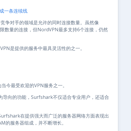
并成一条连续线
后于竞争对手的领域是允许的同时连接数量。虽然像
手提供无限数量的连接，但NordVPN最多支持6个连接，仍然
dVPN是提供的服务中最具灵活性的之一。
。
成为当今最受欢迎的VPN服务之一。
向的功能，Surfshark不仅适合专业用户，还适合
rfshark在提供强大而广泛的服务器网络方面表现出
RAM的服务器组成，并不断增长。