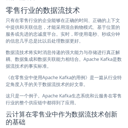
零售行业的数据流技术
只有在零售行业的企业能够在正确的时间、正确的上下文
中提供和关联信息，才能采用混合购物模式、基于位置的
服务或先进的忠诚度平台。实时，即使用毫秒、秒或分钟
的信息几乎总是比以后处理数据更好。
数据流技术将实时消息传递的强大能力与存储进行真正解
耦、数据集成和数据关联能力相结合。Apache Kafka是数
据流技术的事实标准。
《在零售业中使用Apache Kafka的用例》是一篇从行业特
定角度入手的关于数据流技术的好文章。
这只是一个例子。Apache Kafka生态系统和云服务在零售
行业的整个供应链中都得到了应用。
云计算在零售业中作为数据流技术创新
的基础