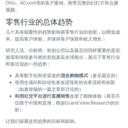
Otto、AO.com等的客户案例。附带完整的幻灯片和点播
视频。
零售行业的总体趋势
几个具有颠覆性的趋势影响着零售行业的创新，以降低成
本、提高客户体验，并保持客户保留和收入增长：
研究人员、分析师、初创公司以及最后但同样重要的是实
验室和传统参与者的首批真实全球推出，展示了零售行业
即将出现的一些趋势：
具有数字化和全渠道的
混合购物模式
（参见最近的）
使用生成AI和自动化来改进现有的业务流程和创新
（如麦肯锡的一篇文章所讨论的）
利用社交平台进行直播销售
改变了购物体验（甚至不
仅限于中国和亚洲，根据Grand View Research的分
析）
让我们探索这些趋势的目标和影响。