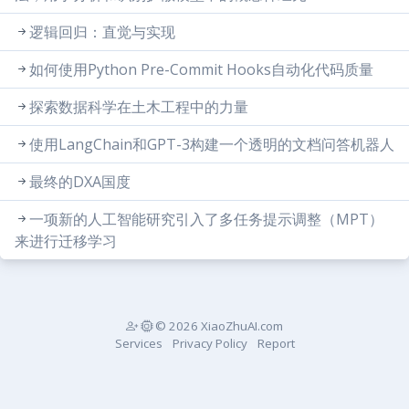
逻辑回归：直觉与实现
如何使用Python Pre-Commit Hooks自动化代码质量
探索数据科学在土木工程中的力量
使用LangChain和GPT-3构建一个透明的文档问答机器人
最终的DXA国度
一项新的人工智能研究引入了多任务提示调整（MPT）
来进行迁移学习
© 2026 XiaoZhuAI.com
Services
Privacy Policy
Report