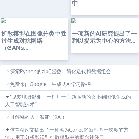
中
扩散模型在图像分类中胜
一项新的AI研究提出了一
过生成对抗网络
种以提示为中心的方法...
（GANs...
探索Python的zip()函数：简化迭代和数据组合
免费来自Google：生成式AI学习路径
“见梦境摄影棚：一种用于主题驱动的文本到图像生成的
人工智能技术”
可解释的人工智能（XAI）
这篇AI论文提出了一种名为Cones的新型基于梯度的方
法，用于分析和识别扩散模型中的概念神经元