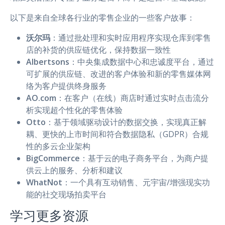
以下是来自全球各行业的零售企业的一些客户故事：
沃尔玛
：通过批处理和实时应用程序实现仓库到零售
店的补货的供应链优化，保持数据一致性
Albertsons
：中央集成数据中心和忠诚度平台，通过
可扩展的供应链、改进的客户体验和新的零售媒体网
络为客户提供终身服务
AO.com
：在客户（在线）商店时通过实时点击流分
析实现超个性化的零售体验
Otto
：基于领域驱动设计的数据交换，实现真正解
耦、更快的上市时间和符合数据隐私（GDPR）合规
性的多云企业架构
BigCommerce
：基于云的电子商务平台，为商户提
供云上的服务、分析和建议
WhatNot
：一个具有互动销售、元宇宙/增强现实功
能的社交现场拍卖平台
学习更多资源