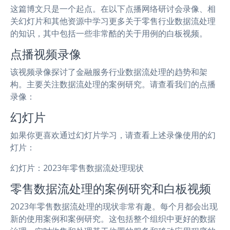
这篇博文只是一个起点。在以下点播网络研讨会录像、相
关幻灯片和其他资源中学习更多关于零售行业数据流处理
的知识，其中包括一些非常酷的关于用例的白板视频。
点播视频录像
该视频录像探讨了金融服务行业数据流处理的趋势和架
构。主要关注数据流处理的案例研究。请查看我们的点播
录像：
幻灯片
如果你更喜欢通过幻灯片学习，请查看上述录像使用的幻
灯片：
幻灯片：2023年零售数据流处理现状
零售数据流处理的案例研究和白板视频
2023年零售数据流处理的现状非常有趣。每个月都会出现
新的使用案例和案例研究。这包括整个组织中更好的数据