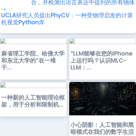
合，并检测出语言表达中提到的所有物体
UCLA研究人员提出PhyCV：一种受物理启发的计算
机视觉Python库
麻省理工学院、哈佛大学
“LLM能够在您的iPhone
和东北大学的“在一堆
上运行吗？认识MLC-
干...
LLM：...
一种新的人工智能理论框
架，用于分析和限制机...
小心阴影：人工智能和黑
暗模式在我们的数字生活