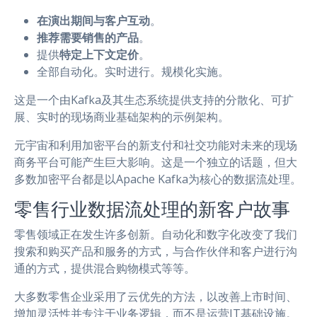
在演出期间与客户互动
。
推荐需要销售的产品
。
提供
特定上下文定价
。
全部自动化。实时进行。规模化实施。
这是一个由Kafka及其生态系统提供支持的分散化、可扩
展、实时的现场商业基础架构的示例架构。
元宇宙和利用加密平台的新支付和社交功能对未来的现场
商务平台可能产生巨大影响。这是一个独立的话题，但大
多数加密平台都是以Apache Kafka为核心的数据流处理。
零售行业数据流处理的新客户故事
零售领域正在发生许多创新。自动化和数字化改变了我们
搜索和购买产品和服务的方式，与合作伙伴和客户进行沟
通的方式，提供混合购物模式等等。
大多数零售企业采用了云优先的方法，以改善上市时间、
增加灵活性并专注于业务逻辑，而不是运营IT基础设施。