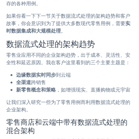
存的各种用例。
如果你看一下下一节关于数据流式处理的架构趋势和客户
故事，你会意识到为了提供大多数现代零售用例，需要
实
时数据集成和大规模处理
。
数据流式处理的架构趋势
零售业应用不同的企业架构趋势，出于成本、灵活性、安
全性和延迟原因。我在客户这里看到的三个主要主题是：
边缘数据实时同步
到云端
全渠道
跨销售
新零售概念和策略
，如增强现实、直播购物或元宇宙
让我们深入研究一些为了零售用例而利用数据流式处理的
企业架构。
零售商店和云端中带有数据流式处理的
混合架构