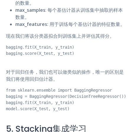
的数量。
max_samples
: 每个基估计器从训练集中抽取的样本
数量。
max_features:
用于训练每个基估计器的特征数量。
现在我们将该分类器拟合到训练集上并评估其得分。
bagging.fit(X_train, y_train)

bagging.score(X_test, y_test)
对于回归任务，我们也可以做类似的操作，唯一的区别是
我们将使用回归估计器。
from sklearn.ensemble import BaggingRegressor

bagging = BaggingRegressor(DecisionTreeRegressor())

bagging.fit(X_train, y_train)

model.score(X_test, y_test)
5. Stacking集成学习