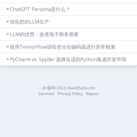
ChatGPT Persona是什么？
优化您的LLM生产
LLM的优势：改变电子商务搜索
使用TensorFlow训练变分自编码器进行异常检测
PyCharm vs. Spyder 选择合适的Python集成开发环境
© 2026 XiaoZhuAI.com
Services
Privacy Policy
Report