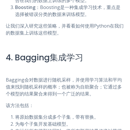
合在我们的数据上训练的多个模型。
Boosting
：Boosting是一种集成学习技术，重点是
选择被错误分类的数据来训练模型。
让我们深入研究这些策略，并看看如何使用Python在我们
的数据集上训练这些模型。
4. Bagging集成学习
Bagging会对数据进行随机采样，并使用学习算法和平均
值来找到随机采样的概率；也被称为自助聚合；它通过多
个模型的结果聚合来得到一个广泛的结果。
该方法包括：
将原始数据集分成多个子集，带有替换。
为每个子集开发基础模型。