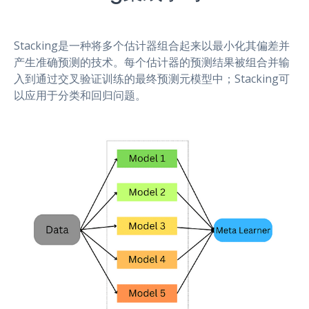
Stacking是一种将多个估计器组合起来以最小化其偏差并
产生准确预测的技术。每个估计器的预测结果被组合并输
入到通过交叉验证训练的最终预测元模型中；Stacking可
以应用于分类和回归问题。