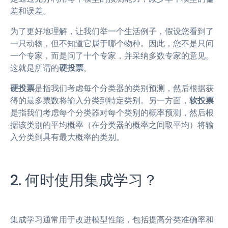
差和误差。
为了更好地理解，让我们举一个生活例子，假设您看到了
一只动物，但不知道它属于哪个物种。因此，您不是只问
一个专家，而是问了十个专家，并采纳多数专家的意见。
这就是所谓的
硬投票
。
硬投票
是指我们考虑每个分类器的类别预测，然后根据获
得的最多票数将输入分类到特定类别。另一方面，
软投票
是指我们考虑每个分类器对每个类别的概率预测，然后根
据该类别的平均概率（在分类器的概率之间取平均）将输
入分类到具有最大概率的类别。
2. 何时使用集成学习？
集成学习通常用于改进模型性能，包括提高分类准确率和