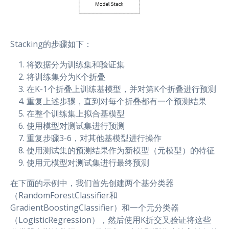
Stacking的步骤如下：
将数据分为训练集和验证集
将训练集分为K个折叠
在K-1个折叠上训练基模型，并对第K个折叠进行预测
重复上述步骤，直到对每个折叠都有一个预测结果
在整个训练集上拟合基模型
使用模型对测试集进行预测
重复步骤3-6，对其他基模型进行操作
使用测试集的预测结果作为新模型（元模型）的特征
使用元模型对测试集进行最终预测
在下面的示例中，我们首先创建两个基分类器
（RandomForestClassifier和
GradientBoostingClassifier）和一个元分类器
（LogisticRegression），然后使用K折交叉验证将这些