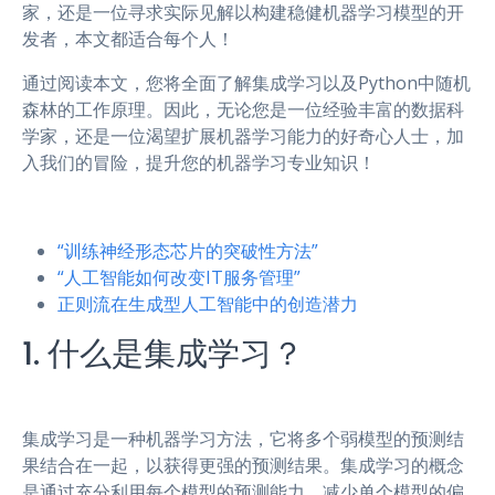
家，还是一位寻求实际见解以构建稳健机器学习模型的开
发者，本文都适合每个人！
通过阅读本文，您将全面了解集成学习以及Python中随机
森林的工作原理。因此，无论您是一位经验丰富的数据科
学家，还是一位渴望扩展机器学习能力的好奇心人士，加
入我们的冒险，提升您的机器学习专业知识！
“训练神经形态芯片的突破性方法”
“人工智能如何改变IT服务管理”
正则流在生成型人工智能中的创造潜力
1. 什么是集成学习？
集成学习是一种机器学习方法，它将多个弱模型的预测结
果结合在一起，以获得更强的预测结果。集成学习的概念
是通过充分利用每个模型的预测能力，减少单个模型的偏