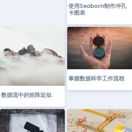
使用Seaborn制作冲孔
卡图表
掌握数据科学工作流程
数据流中的矩阵近似