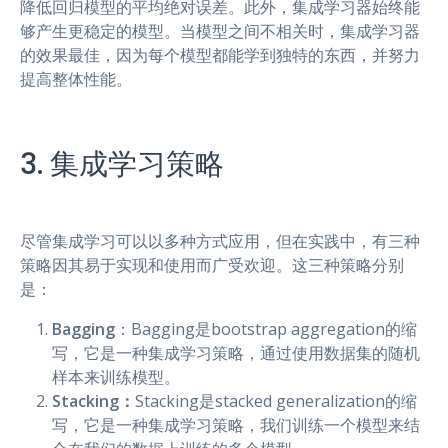
降低回归模型的平均绝对误差。此外，集成学习器始终能
够产生更稳定的模型。当模型之间不相关时，集成学习器
的效果最佳，因为每个模型都能学到独特的东西，并努力
提高整体性能。
3. 集成学习策略
尽管集成学习可以以多种方式应用，但在实践中，有三种
策略因其易于实现和使用而广受欢迎。这三种策略分别
是：
Bagging
：Bagging是bootstrap aggregation的缩
写，它是一种集成学习策略，通过使用数据集的随机
样本来训练模型。
Stacking：
Stacking是stacked generalization的缩
写，它是一种集成学习策略，我们训练一个模型来结