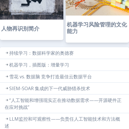
机器学习风险管理的文化
人物再识别简介
能力
持续学习：数据科学家的奥德赛
机器学习，插图版：增量学习
雪花 vs. 数据脑 竞争打造最佳云数据平台
SIEM-SOAR 集成的下一代威胁猎杀技术
“人工智能和增强现实正在推动数据需求——开源硬件正
在应对挑战”
LLM监控和可观察性——负责任人工智能技术和方法概
述