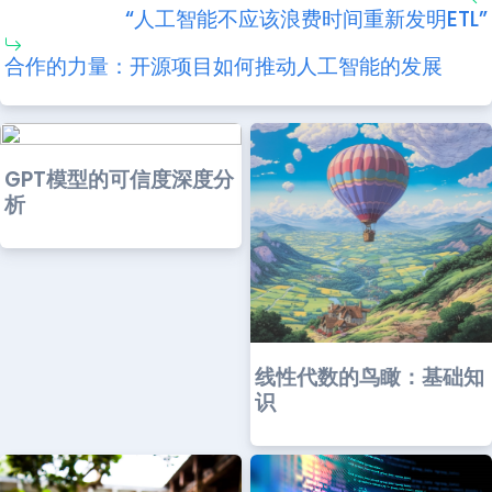
“人工智能不应该浪费时间重新发明ETL”
合作的力量：开源项目如何推动人工智能的发展
GPT模型的可信度深度分
析
线性代数的鸟瞰：基础知
识