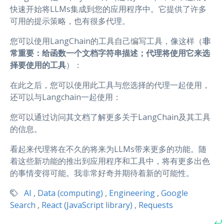
快速开始将LLMs集成到您的应用程序中。它提供了许多
可用的提示策略，也有很多代理。
您可以使用LangChain的工具自己编写工具，像这样（
非
常重要：给函数一个文档字符串描述；代理将使用它来选
择要使用的工具
）：
在此之后，您可以使用此工具与您选择的代理一起使用，
还可以与Langchain一起使用：
您可以通过访问其文档了解更多关于LangChain及其工具
的信息。
看起来代理将在不久的将来为LLMs带来更多的功能。随
着这些新功能的推出到应用程序和工具中，将有更多出色
的事情变得可能。我非常好奇并期待着新的可能性。
AI
,
Data (computing)
,
Engineering
,
Google
Search
,
React (JavaScript library)
,
Requests