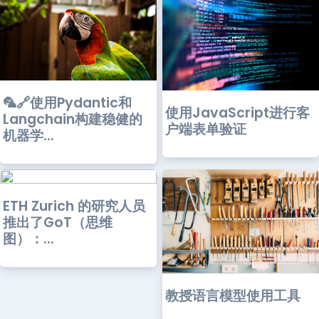
🦜🔗使用Pydantic和
使用JavaScript进行客
Langchain构建稳健的
户端表单验证
机器学...
ETH Zurich 的研究人员
推出了GoT（思维
图）：...
教授语言模型使用工具