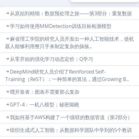
从原始到精细：数据预处理之旅——第3部分：重复数据
学习如何使用MMDetection训练目标检测模型
麻省理工学院的研究人员开发出一种人工智能技术，使机
器人能够利用整只手来制定复杂的操纵...
从零开始的强化学习动态定价：Q学习
DeepMind研究人员介绍了Reinforced Self-
Training（ReST）：一种简单的算法，通过Growing B...
嘿开发者：图表不需要那么复杂
GPT-4：一机八模型；秘密揭晓
我如何基于AWS构建了一个级联的数据管道（第2部分）
组织生成式人工智能：从数据科学团队中学到的5个教训