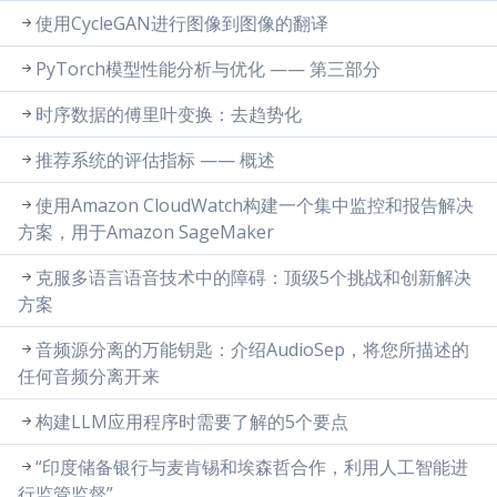
使用CycleGAN进行图像到图像的翻译
PyTorch模型性能分析与优化 —— 第三部分
时序数据的傅里叶变换：去趋势化
推荐系统的评估指标 —— 概述
使用Amazon CloudWatch构建一个集中监控和报告解决
方案，用于Amazon SageMaker
克服多语言语音技术中的障碍：顶级5个挑战和创新解决
方案
音频源分离的万能钥匙：介绍AudioSep，将您所描述的
任何音频分离开来
构建LLM应用程序时需要了解的5个要点
“印度储备银行与麦肯锡和埃森哲合作，利用人工智能进
行监管监督”