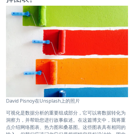
David Pisnoy在Unsplash上的照片
可视化是数据分析的重要组成部分，它可以将数据转化为
洞察力，并帮助您进行故事叙述。在这篇博文中，我将重
点介绍网络图表、热力图和桑基图。这些图表具有相同的