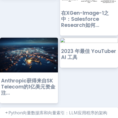
在XGen-Image-1之
中：Salesforce
Research如何...
2023 年最佳 YouTuber
AI 工具
Anthropic获得来自SK
Telecom的1亿美元资金
注...
Python向量数据库和向量索引：LLM应用程序的架构