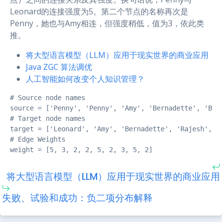
Leonard的连接强度为5。第二个节点的名称再次是
Penny，她也与Amy相连，但强度稍低，值为3，依此类
推。
将大型语言模型（LLM）应用于现实世界的商业应用
Java ZGC 算法调优
人工智能如何改变个人知识管理？
# Source node names

source = ['Penny', 'Penny', 'Amy', 'Bernadette', 'Bern
# Target node names

target = ['Leonard', 'Amy', 'Bernadette', 'Rajesh', 'H
# Edge Weights

weight = [5, 3, 2, 2, 5, 2, 3, 5, 2]
将大型语言模型（LLM）应用于现实世界的商业应用
失败、试验和成功：负二项分布解释