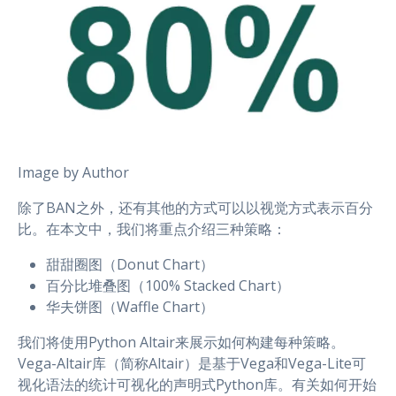
Image by Author
除了BAN之外，还有其他的方式可以以视觉方式表示百分
比。在本文中，我们将重点介绍三种策略：
甜甜圈图（Donut Chart）
百分比堆叠图（100% Stacked Chart）
华夫饼图（Waffle Chart）
我们将使用Python Altair来展示如何构建每种策略。
Vega-Altair库（简称Altair）是基于Vega和Vega-Lite可
视化语法的统计可视化的声明式Python库。有关如何开始