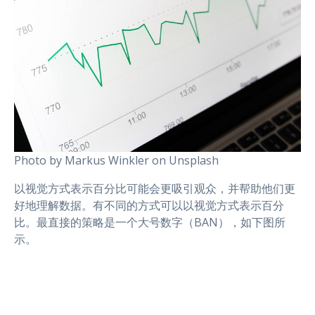
Photo by Markus Winkler on Unsplash
以视觉方式表示百分比可能会更吸引观众，并帮助他们更
好地理解数据。有不同的方式可以以视觉方式表示百分
比。最直接的策略是一个大号数字（BAN），如下图所
示。