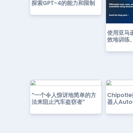
探索GPT-4的能力和限制
使用亚马逊
效地训练、
“一个令人惊讶地简单的方
Chipot
法来阻止汽车盗窃者”
器人Auto