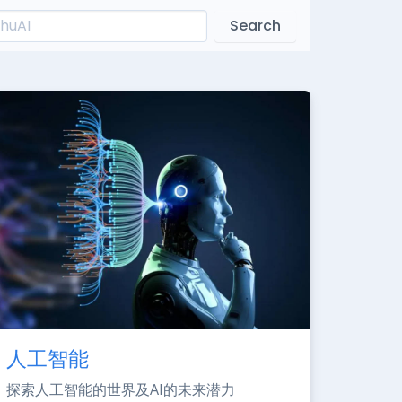
Search
人工智能
探索人工智能的世界及AI的未来潜力