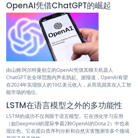
OpenAI凭借ChatGPT的崛起
由山姆·阿尔特曼创立的OpenAI凭借其聊天机器人
ChatGPT在全球范围内声名鹊起。据报道，OpenAI有望
在2024年实现惊人的10亿美元收入，从而巩固其在人工智
能市场的地位。
LSTM在语言模型之外的多功能性
LSTM的成功不仅局限于语言模型。它在强化学习应用
（如Deepmind的星际争霸2和OpenAI的Dota 2）中也表
现出色。它在蛋白质序列分析和自然灾害预测等多个领域