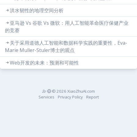
洪水韧性的地理空间分析
亚马逊 Vs 谷歌 Vs 微软：用人工智能革命医疗保健产业
的竞赛
关于采用道德人工智能和数据科学实践的重要性，Eva-
Marie Muller-Stuler博士的观点
Web开发的未来：预测和可能性
© 2026 XiaoZhuAI.com
Services
Privacy Policy
Report